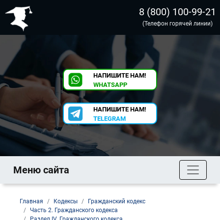
8 (800) 100-99-21
(Телефон горячей линии)
НАПИШИТЕ НАМ!
WHATSAPP
НАПИШИТЕ НАМ!
TELEGRAM
Меню сайта
Главная
Кодексы
Гражданский кодекс
Часть 2. Гражданского кодекса
Раздел IV. Гражданского кодекса