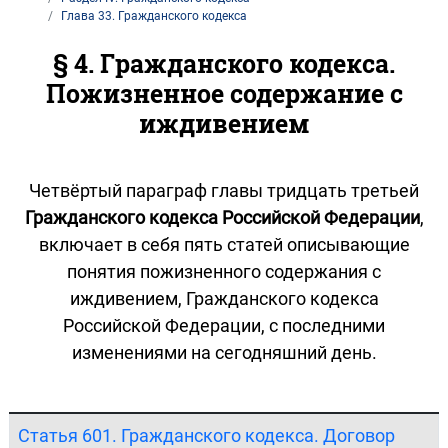
Глава 33. Гражданского кодекса
§ 4. Гражданского кодекса.
Пожизненное содержание с
иждивением
Четвёртый параграф главы тридцать третьей
Гражданского кодекса Российской Федерации
,
включает в себя пять статей описывающие
понятия пожизненного содержания с
иждивением, Гражданского кодекса
Российской Федерации, с последними
изменениями на сегодняшний день.
Статья 601. Гражданского кодекса. Договор