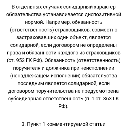
В отдельных случаях солидарный характер
обязательства устанавливается диспозитивной
нормой. Например, обязанность
(ответственность) страховщиков, совместно
застраховавших один объект, является
солидарной, если договором не определены
права и обязанности каждого из страховщиков
(ст. 953 ГК РФ). Обязанность (ответственность)
поручителя и должника при неисполнении
(ненадлежащем исполнении) обязательства
последним является солидарной, если
договором поручительства не предусмотрена
субсидиарная ответственность (п. 1 ст. 363 ГК
РФ).
3. Пункт 1 комментируемой статьи