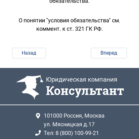
обязательства.
О понятии "условия обязательства" см.
коммент. к ст. 321 ГК РФ.
Назад
Вперед
Юридическая компания
Консультант
101000
Россия, Москва
ул. Мясницкая д.17
Тел: 8 (800) 100-99-21