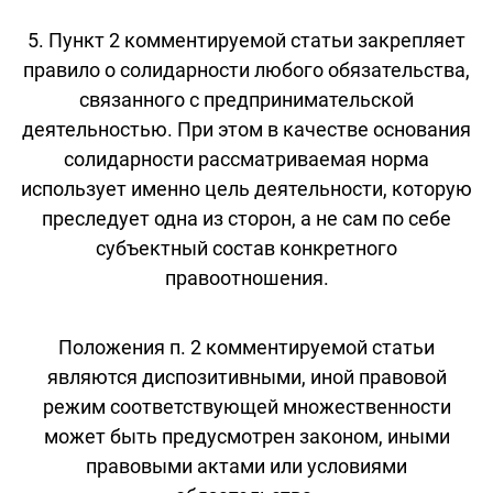
5. Пункт 2 комментируемой статьи закрепляет
правило о солидарности любого обязательства,
связанного с предпринимательской
деятельностью. При этом в качестве основания
солидарности рассматриваемая норма
использует именно цель деятельности, которую
преследует одна из сторон, а не сам по себе
субъектный состав конкретного
правоотношения.
Положения п. 2 комментируемой статьи
являются диспозитивными, иной правовой
режим соответствующей множественности
может быть предусмотрен законом, иными
правовыми актами или условиями