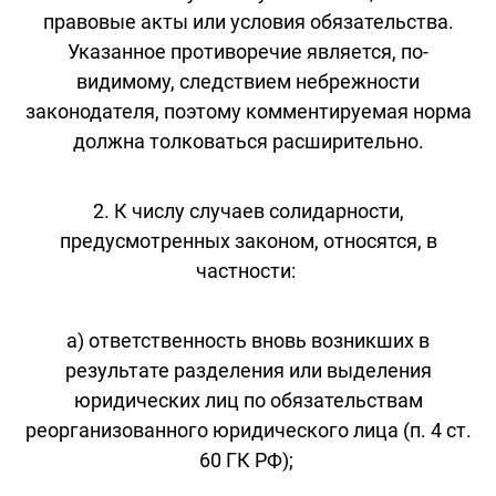
правовые акты или условия обязательства.
Указанное противоречие является, по-
видимому, следствием небрежности
законодателя, поэтому комментируемая норма
должна толковаться расширительно.
2. К числу случаев солидарности,
предусмотренных законом, относятся, в
частности:
а) ответственность вновь возникших в
результате разделения или выделения
юридических лиц по обязательствам
реорганизованного юридического лица (п. 4 ст.
60 ГК РФ);