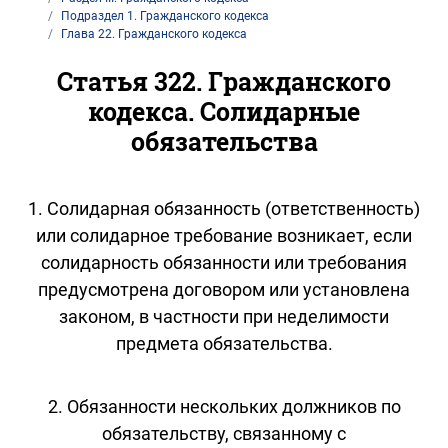
Подраздел 1. Гражданского кодекса
Глава 22. Гражданского кодекса
Статья 322. Гражданского
кодекса. Солидарные
обязательства
1. Солидарная обязанность (ответственность)
или солидарное требование возникает, если
солидарность обязанности или требования
предусмотрена договором или установлена
законом, в частности при неделимости
предмета обязательства.
2. Обязанности нескольких должников по
обязательству, связанному с