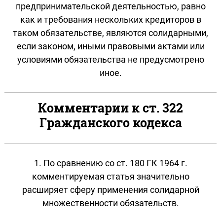
предпринимательской деятельностью, равно
как и требования нескольких кредиторов в
таком обязательстве, являются солидарными,
если законом, иными правовыми актами или
условиями обязательства не предусмотрено
иное.
Комментарии к ст. 322
Гражданского кодекса
1. По сравнению со ст. 180 ГК 1964 г.
комментируемая статья значительно
расширяет сферу применения солидарной
множественности обязательств.