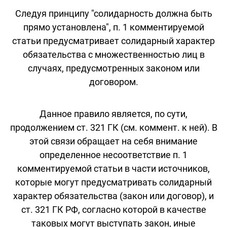
Следуя принципу "солидарность должна быть
прямо установлена", п. 1 комментируемой
статьи предусматривает солидарный характер
обязательства с множественностью лиц в
случаях, предусмотренных законом или
договором.
Данное правило является, по сути,
продолжением ст. 321 ГК (см. коммент. к ней). В
этой связи обращает на себя внимание
определенное несоответствие п. 1
комментируемой статьи в части источников,
которые могут предусматривать солидарный
характер обязательства (закон или договор), и
ст. 321 ГК РФ, согласно которой в качестве
таковых могут выступать закон, иные