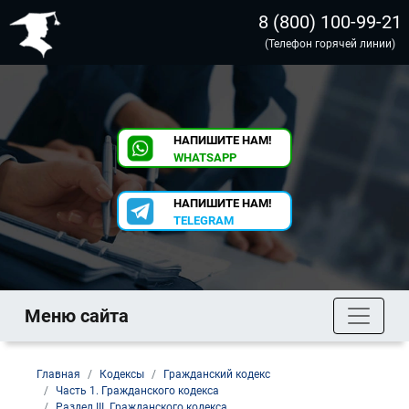
8 (800) 100-99-21
(Телефон горячей линии)
НАПИШИТЕ НАМ!
WHATSAPP
НАПИШИТЕ НАМ!
TELEGRAM
Меню сайта
Главная
Кодексы
Гражданский кодекс
Часть 1. Гражданского кодекса
Раздел III. Гражданского кодекса