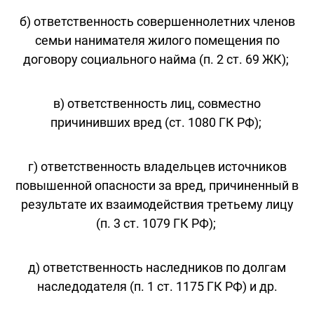
б) ответственность совершеннолетних членов
семьи нанимателя жилого помещения по
договору социального найма (п. 2 ст. 69 ЖК);
в) ответственность лиц, совместно
причинивших вред (ст. 1080 ГК РФ);
г) ответственность владельцев источников
повышенной опасности за вред, причиненный в
результате их взаимодействия третьему лицу
(п. 3 ст. 1079 ГК РФ);
д) ответственность наследников по долгам
наследодателя (п. 1 ст. 1175 ГК РФ) и др.