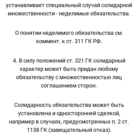
устанавливает специальный случай солидарной
множественности - неделимые обязательства.
О понятии неделимого обязательства см.
коммент. к ст. 311 ГК РФ.
4. В силу положений ст. 321 ГК солидарный
характер может быть придан любому
обязательству с множественностью лиц
соглашением сторон.
Солидарность обязательства может быть
установлена и односторонней сделкой,
например в случаях, предусмотренных п. 2 ст.
1138 ГК (завещательный отказ).