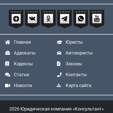
Главная
Юристы
Адвокаты
Автоюристы
Кодексы
Законы
Статьи
Контакты
Новости
Карта сайта
2026 Юридическая компания «Консультант»