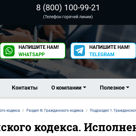
8 (800) 100-99-21
(Телефон горячей линии)
НАПИШИТЕ НАМ!
НАПИШИТЕ НАМ!
WHATSAPP
TELEGRAM
Контакты
О компании
Полезное
ого кодекса
Раздел III. Гражданского кодекса
Подраздел 1. Гражданског
ского кодекса. Исполне