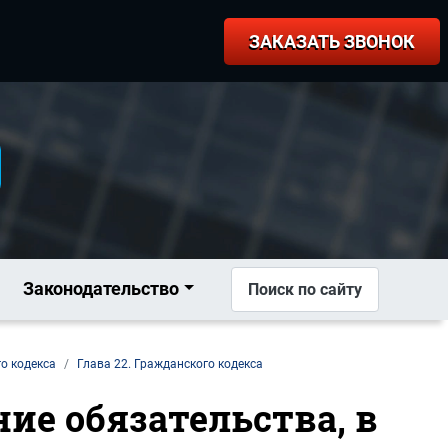
ЗАКАЗАТЬ ЗВОНОК
Законодательство
Поиск по сайту
о кодекса
Глава 22. Гражданского кодекса
ние обязательства, в