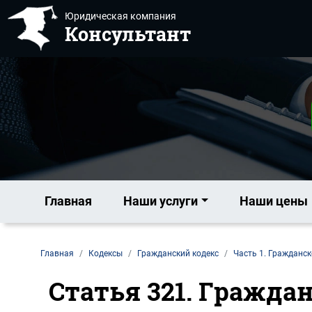
Юридическая компания
Консультант
Главная
Наши услуги
Наши цены
Главная
Кодексы
Гражданский кодекс
Часть 1. Гражданск
Статья 321. Граждан