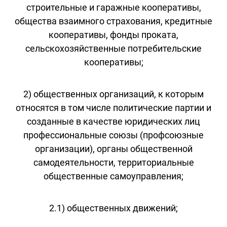
строительные и гаражные кооперативы,
общества взаимного страхования, кредитные
кооперативы, фонды проката,
сельскохозяйственные потребительские
кооперативы;
2) общественных организаций, к которым
относятся в том числе политические партии и
созданные в качестве юридических лиц
профессиональные союзы (профсоюзные
организации), органы общественной
самодеятельности, территориальные
общественные самоуправления;
2.1) общественных движений;