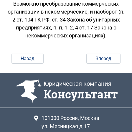
Возможно преобразование коммерческих
организаций в некоммерческие, и наоборот (п.
2 ст. 104 ГК РФ, ст. 34 Закона об унитарных
предприятиях, п. п. 1, 2, 4 ст. 17 Закона о
некоммерческих организациях).
Назад
Вперед
Юридическая компания
Консультант
101000
Россия, Москва
ул. Мясницкая д.17