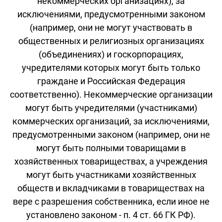
некоммерческих организациях), за
исключениями, предусмотренными законом
(например, они не могут участвовать в
общественных и религиозных организациях
(объединениях) и госкорпорациях,
учредителями которых могут быть только
граждане и Российская Федерация
соответственно). Некоммерческие организации
могут быть учредителями (участниками)
коммерческих организаций, за исключениями,
предусмотренными законом (например, они не
могут быть полными товарищами в
хозяйственных товариществах, а учреждения
могут быть участниками хозяйственных
обществ и вкладчиками в товариществах на
вере с разрешения собственника, если иное не
установлено законом - п. 4 ст. 66 ГК РФ).