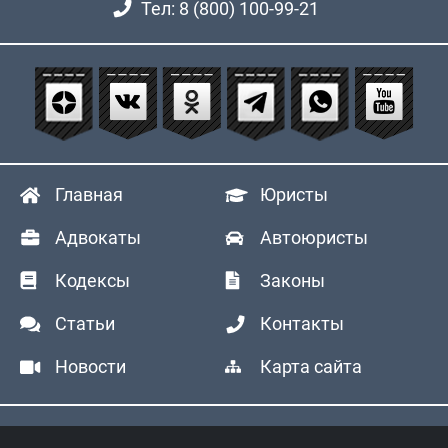
Тел: 8 (800) 100-99-21
Главная
Юристы
Адвокаты
Автоюристы
Кодексы
Законы
Статьи
Контакты
Новости
Карта сайта