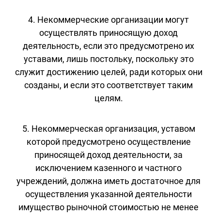
4. Некоммерческие организации могут
осуществлять приносящую доход
деятельность, если это предусмотрено их
уставами, лишь постольку, поскольку это
служит достижению целей, ради которых они
созданы, и если это соответствует таким
целям.
5. Некоммерческая организация, уставом
которой предусмотрено осуществление
приносящей доход деятельности, за
исключением казенного и частного
учреждений, должна иметь достаточное для
осуществления указанной деятельности
имущество рыночной стоимостью не менее