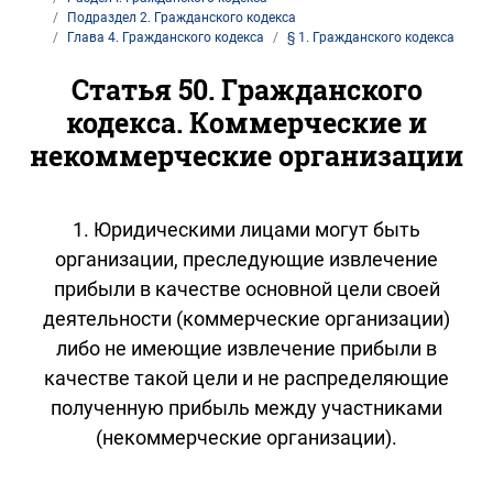
Подраздел 2. Гражданского кодекса
Глава 4. Гражданского кодекса
§ 1. Гражданского кодекса
Статья 50. Гражданского
кодекса. Коммерческие и
некоммерческие организации
1. Юридическими лицами могут быть
организации, преследующие извлечение
прибыли в качестве основной цели своей
деятельности (коммерческие организации)
либо не имеющие извлечение прибыли в
качестве такой цели и не распределяющие
полученную прибыль между участниками
(некоммерческие организации).