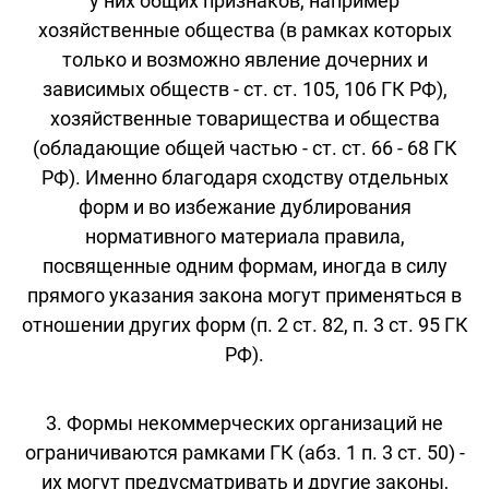
у них общих признаков, например
хозяйственные общества (в рамках которых
только и возможно явление дочерних и
зависимых обществ - ст. ст. 105, 106 ГК РФ),
хозяйственные товарищества и общества
(обладающие общей частью - ст. ст. 66 - 68 ГК
РФ). Именно благодаря сходству отдельных
форм и во избежание дублирования
нормативного материала правила,
посвященные одним формам, иногда в силу
прямого указания закона могут применяться в
отношении других форм (п. 2 ст. 82, п. 3 ст. 95 ГК
РФ).
3. Формы некоммерческих организаций не
ограничиваются рамками ГК (абз. 1 п. 3 ст. 50) -
их могут предусматривать и другие законы,