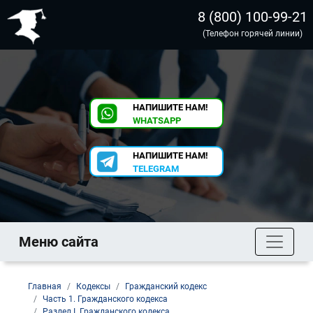
8 (800) 100-99-21
(Телефон горячей линии)
НАПИШИТЕ НАМ!
WHATSAPP
НАПИШИТЕ НАМ!
TELEGRAM
Меню сайта
Главная
Кодексы
Гражданский кодекс
Часть 1. Гражданского кодекса
Раздел I. Гражданского кодекса