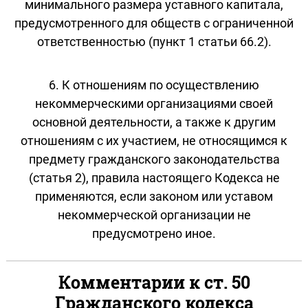
минимального размера уставного капитала,
предусмотренного для обществ с ограниченной
ответственностью (пункт 1 статьи 66.2).
6. К отношениям по осуществлению
некоммерческими организациями своей
основной деятельности, а также к другим
отношениям с их участием, не относящимся к
предмету гражданского законодательства
(статья 2), правила настоящего Кодекса не
применяются, если законом или уставом
некоммерческой организации не
предусмотрено иное.
Комментарии к ст. 50
Гражданского кодекса