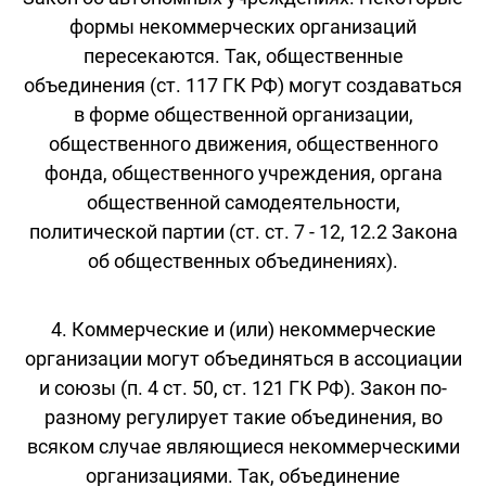
формы некоммерческих организаций
пересекаются. Так, общественные
объединения (ст. 117 ГК РФ) могут создаваться
в форме общественной организации,
общественного движения, общественного
фонда, общественного учреждения, органа
общественной самодеятельности,
политической партии (ст. ст. 7 - 12, 12.2 Закона
об общественных объединениях).
4. Коммерческие и (или) некоммерческие
организации могут объединяться в ассоциации
и союзы (п. 4 ст. 50, ст. 121 ГК РФ). Закон по-
разному регулирует такие объединения, во
всяком случае являющиеся некоммерческими
организациями. Так, объединение