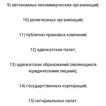
9) автономных некоммерческих организаций;
10) религиозных организаций;
11) публично-правовых компаний;
12) адвокатских палат;
13) адвокатских образований (являющихся
юридическими лицами);
14) государственных корпораций;
15) нотариальных палат.