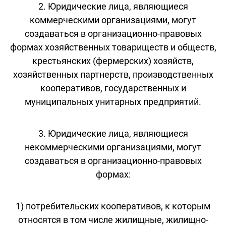
2. Юридические лица, являющиеся
коммерческими организациями, могут
создаваться в организационно-правовых
формах хозяйственных товариществ и обществ,
крестьянских (фермерских) хозяйств,
хозяйственных партнерств, производственных
кооперативов, государственных и
муниципальных унитарных предприятий.
3. Юридические лица, являющиеся
некоммерческими организациями, могут
создаваться в организационно-правовых
формах:
1) потребительских кооперативов, к которым
относятся в том числе жилищные, жилищно-