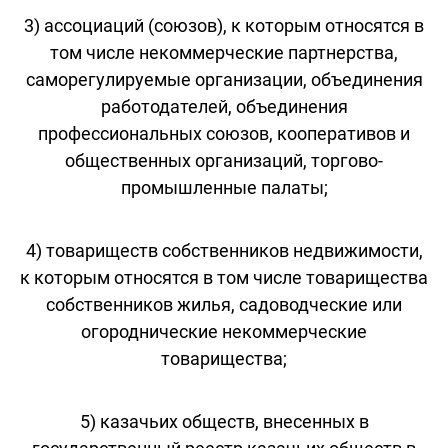
3) ассоциаций (союзов), к которым относятся в
том числе некоммерческие партнерства,
саморегулируемые организации, объединения
работодателей, объединения
профессиональных союзов, кооперативов и
общественных организаций, торгово-
промышленные палаты;
4) товариществ собственников недвижимости,
к которым относятся в том числе товарищества
собственников жилья, садоводческие или
огороднические некоммерческие
товарищества;
5) казачьих обществ, внесенных в