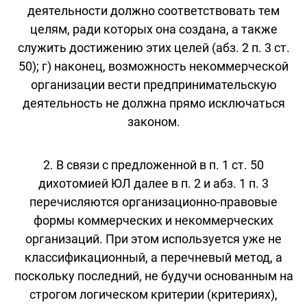
деятельности должно соответствовать тем
целям, ради которых она создана, а также
служить достижению этих целей (абз. 2 п. 3 ст.
50); г) наконец, возможность некоммерческой
организации вести предпринимательскую
деятельность не должна прямо исключаться
законом.
2. В связи с предложенной в п. 1 ст. 50
дихотомией ЮЛ далее в п. 2 и абз. 1 п. 3
перечисляются организационно-правовые
формы коммерческих и некоммерческих
организаций. При этом используется уже не
классификационный, а перечневый метод, а
поскольку последний, не будучи основанным на
строгом логическом критерии (критериях),