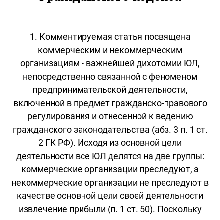
1. Комментируемая статья посвящена
коммерческим и некоммерческим
организациям - важнейшей дихотомии ЮЛ,
непосредственно связанной с феноменом
предпринимательской деятельности,
включенной в предмет гражданско-правового
регулирования и отнесенной к ведению
гражданского законодательства (абз. 3 п. 1 ст.
2 ГК РФ). Исходя из основной цели
деятельности все ЮЛ делятся на две группы:
коммерческие организации преследуют, а
некоммерческие организации не преследуют в
качестве основной цели своей деятельности
извлечение прибыли (п. 1 ст. 50). Поскольку