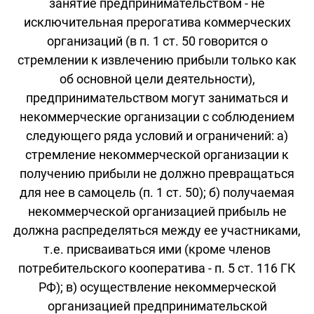
занятие предпринимательством - не
исключительная прерогатива коммерческих
организаций (в п. 1 ст. 50 говорится о
стремлении к извлечению прибыли только как
об основной цели деятельности),
предпринимательством могут заниматься и
некоммерческие организации с соблюдением
следующего ряда условий и ограничений: а)
стремление некоммерческой организации к
получению прибыли не должно превращаться
для нее в самоцель (п. 1 ст. 50); б) получаемая
некоммерческой организацией прибыль не
должна распределяться между ее участниками,
т.е. присваиваться ими (кроме членов
потребительского кооператива - п. 5 ст. 116 ГК
РФ); в) осуществление некоммерческой
организацией предпринимательской