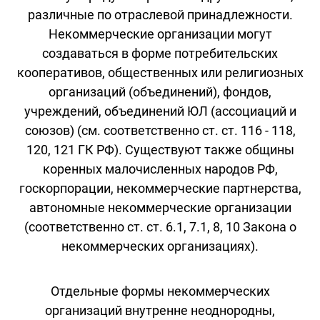
различные по отраслевой принадлежности.
Некоммерческие организации могут
создаваться в форме потребительских
кооперативов, общественных или религиозных
организаций (объединений), фондов,
учреждений, объединений ЮЛ (ассоциаций и
союзов) (см. соответственно ст. ст. 116 - 118,
120, 121 ГК РФ). Существуют также общины
коренных малочисленных народов РФ,
госкорпорации, некоммерческие партнерства,
автономные некоммерческие организации
(соответственно ст. ст. 6.1, 7.1, 8, 10 Закона о
некоммерческих организациях).
Отдельные формы некоммерческих
организаций внутренне неоднородны,