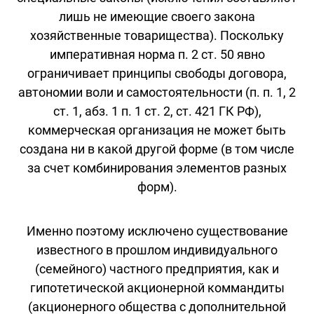
лишь не имеющие своего закона
хозяйственные товарищества). Поскольку
императивная норма п. 2 ст. 50 явно
ограничивает принципы свободы договора,
автономии воли и самостоятельности (п. п. 1, 2
ст. 1, абз. 1 п. 1 ст. 2, ст. 421 ГК РФ),
коммерческая организация не может быть
создана ни в какой другой форме (в том числе
за счет комбинирования элементов разных
форм).
Именно поэтому исключено существование
известного в прошлом индивидуального
(семейного) частного предприятия, как и
гипотетической акционерной коммандиты
(акционерного общества с дополнительной