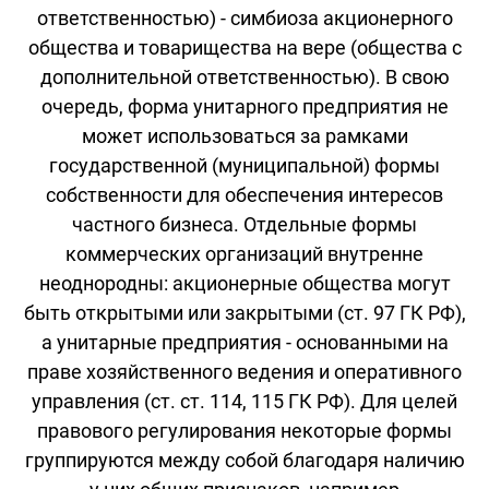
ответственностью) - симбиоза акционерного
общества и товарищества на вере (общества с
дополнительной ответственностью). В свою
очередь, форма унитарного предприятия не
может использоваться за рамками
государственной (муниципальной) формы
собственности для обеспечения интересов
частного бизнеса. Отдельные формы
коммерческих организаций внутренне
неоднородны: акционерные общества могут
быть открытыми или закрытыми (ст. 97 ГК РФ),
а унитарные предприятия - основанными на
праве хозяйственного ведения и оперативного
управления (ст. ст. 114, 115 ГК РФ). Для целей
правового регулирования некоторые формы
группируются между собой благодаря наличию