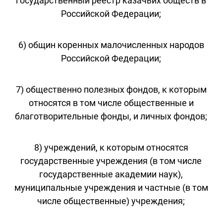
государственный реестр казачьих обществ в
Российской Федерации;
6) общин коренных малочисленных народов
Российской Федерации;
7) общественно полезных фондов, к которым
относятся в том числе общественные и
благотворительные фонды, и личных фондов;
8) учреждений, к которым относятся
государственные учреждения (в том числе
государственные академии наук),
муниципальные учреждения и частные (в том
числе общественные) учреждения;