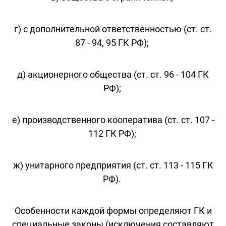
г) с дополнительной ответственностью (ст. ст.
87 - 94, 95 ГК РФ);
д) акционерного общества (ст. ст. 96 - 104 ГК
РФ);
е) производственного кооператива (ст. ст. 107 -
112 ГК РФ);
ж) унитарного предприятия (ст. ст. 113 - 115 ГК
РФ).
Особенности каждой формы определяют ГК и
специальные законы (исключения составляют