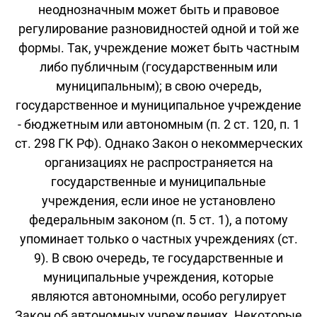
неоднозначным может быть и правовое
регулирование разновидностей одной и той же
формы. Так, учреждение может быть частным
либо публичным (государственным или
муниципальным); в свою очередь,
государственное и муниципальное учреждение
- бюджетным или автономным (п. 2 ст. 120, п. 1
ст. 298 ГК РФ). Однако Закон о некоммерческих
организациях не распространяется на
государственные и муниципальные
учреждения, если иное не установлено
федеральным законом (п. 5 ст. 1), а потому
упоминает только о частных учреждениях (ст.
9). В свою очередь, те государственные и
муниципальные учреждения, которые
являются автономными, особо регулирует
Закон об автономных учреждениях. Некоторые