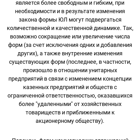
является более свободным и гибким, при
необходимости и в результате изменения
закона формы ЮЛ могут подвергаться
количественной и качественной динамике. Так,
возможно сокращение или увеличение числа
форм (за счет исключения одних и добавления
других), а также внутренние изменения
существующих форм (последнее, в частности,
произошло в отношении унитарных
предприятий в связи с изменением концепции
казенных предприятий и обществ с
ограниченной ответственностью, оказавшихся
более "удаленными" от хозяйственных
товариществ и приближенными к
акционерному обществу).