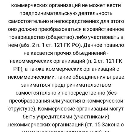
коммерческих организаций не может вести
предпринимательскую деятельность
самостоятельно и непосредственно: для этого
оно должно преобразоваться в хозяйственное
товарищество (общество) либо участвовать в
нем (абз. 2 п. 1 ст. 121 ГК РФ). Данное правило
не касается прочих объединений -
некоммерческих организаций (п. 2 ст. 121 ГК
РФ), а также коммерческих организаций с
некоммерческими: такие объединения вправе
заниматься предпринимательством
самостоятельно и непосредственно (без
преобразования или участия в коммерческой
структуре). Коммерческие организации могут
быть учредителями (участниками)
некоммерческих организаций (ст. 15 Закона о