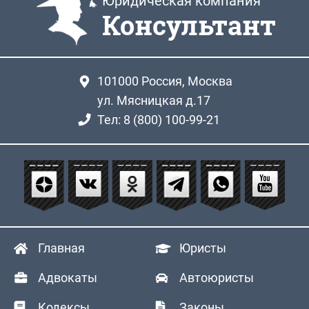
Юридическая компания
Консультант
101000
Россия, Москва
ул. Мясницкая д.17
Тел: 8 (800) 100-99-21
Главная
Юристы
Адвокаты
Автоюристы
Кодексы
Законы