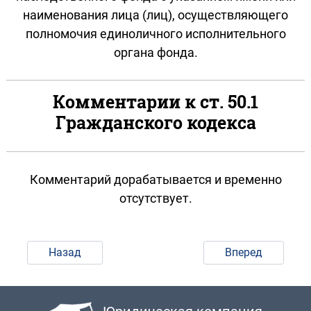
наименования лица (лиц), осуществляющего
полномочия единоличного исполнительного
органа фонда.
Комментарии к ст. 50.1
Гражданского кодекса
Комментарий дорабатывается и временно
отсутствует.
Назад
Вперед