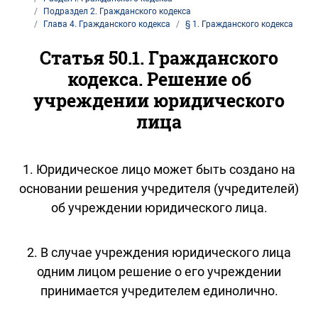
Подраздел 2. Гражданского кодекса
Глава 4. Гражданского кодекса
§ 1. Гражданского кодекса
Статья 50.1. Гражданского
кодекса. Решение об
учреждении юридического
лица
1. Юридическое лицо может быть создано на
основании решения учредителя (учредителей)
об учреждении юридического лица.
2. В случае учреждения юридического лица
одним лицом решение о его учреждении
принимается учредителем единолично.