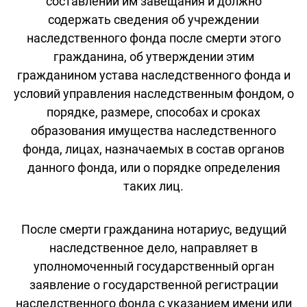
составлении им завещания и должно
содержать сведения об учреждении
наследственного фонда после смерти этого
гражданина, об утверждении этим
гражданином устава наследственного фонда и
условий управления наследственным фондом, о
порядке, размере, способах и сроках
образования имущества наследственного
фонда, лицах, назначаемых в состав органов
данного фонда, или о порядке определения
таких лиц.
После смерти гражданина нотариус, ведущий
наследственное дело, направляет в
уполномоченный государственный орган
заявление о государственной регистрации
наследственного фонда с указанием имени или