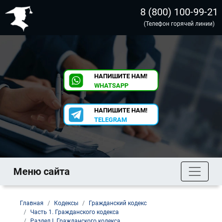
8 (800) 100-99-21
(Телефон горячей линии)
НАПИШИТЕ НАМ!
WHATSAPP
НАПИШИТЕ НАМ!
TELEGRAM
Меню сайта
Главная
Кодексы
Гражданский кодекс
Часть 1. Гражданского кодекса
Раздел I. Гражданского кодекса