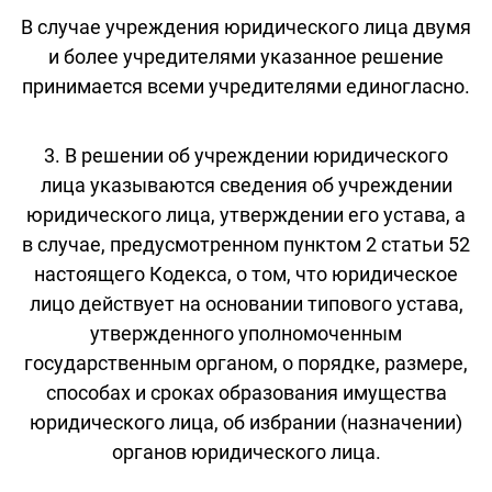
В случае учреждения юридического лица двумя
и более учредителями указанное решение
принимается всеми учредителями единогласно.
3. В решении об учреждении юридического
лица указываются сведения об учреждении
юридического лица, утверждении его устава, а
в случае, предусмотренном пунктом 2 статьи 52
настоящего Кодекса, о том, что юридическое
лицо действует на основании типового устава,
утвержденного уполномоченным
государственным органом, о порядке, размере,
способах и сроках образования имущества
юридического лица, об избрании (назначении)
органов юридического лица.