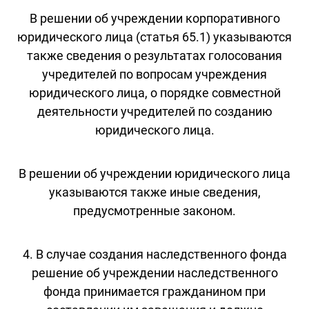
В решении об учреждении корпоративного
юридического лица (статья 65.1) указываются
также сведения о результатах голосования
учредителей по вопросам учреждения
юридического лица, о порядке совместной
деятельности учредителей по созданию
юридического лица.
В решении об учреждении юридического лица
указываются также иные сведения,
предусмотренные законом.
4. В случае создания наследственного фонда
решение об учреждении наследственного
фонда принимается гражданином при