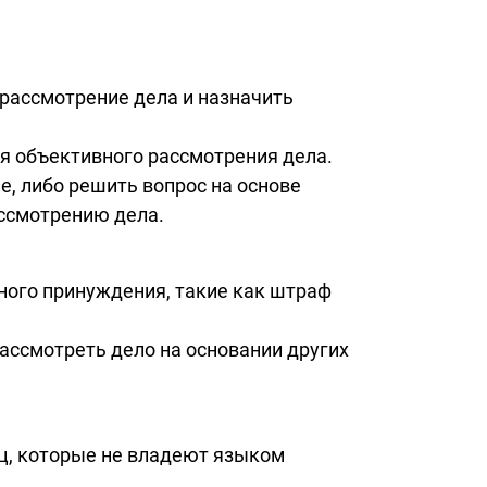
 рассмотрение дела и назначить
ля объективного рассмотрения дела.
е, либо решить вопрос на основе
ассмотрению дела.
ного принуждения, такие как штраф
рассмотреть дело на основании других
иц, которые не владеют языком