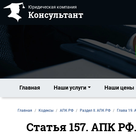
Юридическая компания
Консультант
Главная
Наши услуги
Наши цены
Главная
Кодексы
АПК РФ
Раздел II. АПК РФ
Глава 19.
Статья 157. АПК РФ