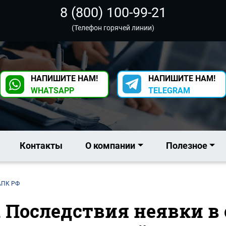
8 (800) 100-99-21
(Телефон горячей линии)
НАПИШИТЕ НАМ!
НАПИШИТЕ НАМ!
WHATSAPP
TELEGRAM
Контакты
О компании
Полезное
 АПК РФ
. Последствия неявки в