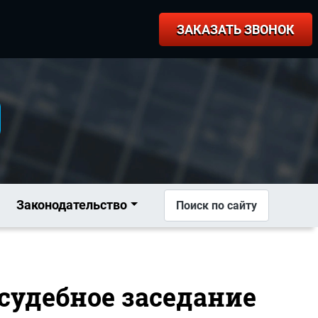
ЗАКАЗАТЬ ЗВОНОК
Законодательство
Поиск по сайту
 судебное заседание