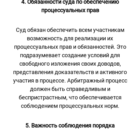
4. Обязанности суда по обеспечению
процессуальных прав
Суд обязан обеспечить всем участникам
возможность для реализации их
процессуальных прав и обязанностей. Это
подразумевает создание условий для
свободного изложения своих доводов,
представления доказательств и активного
участия в процессе. Арбитражный процесс
должен быть справедливым и
беспристрастным, что обеспечивается
соблюдением процессуальных норм.
5. Важность соблюдения порядка