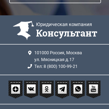
Юридическая компания
Консультант
101000
Россия, Москва
ул. Мясницкая д.17
Тел: 8 (800) 100-99-21