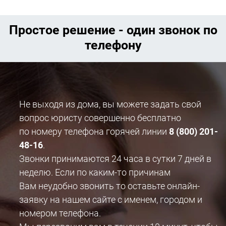
Простое решение - один звонок по
телефону
Не выходя из дома, вы можете задать свой
вопрос юристу совершенно бесплатно
по номеру телефона горячей линии
8 (800) 201-
48-16
.
Звонки принимаются 24 часа в сутки 7 дней в
неделю. Если по каким-то причинам
Вам неудобно звонить то оставьте онлайн-
заявку на нашем сайте с именем, городом и
номером телефона.