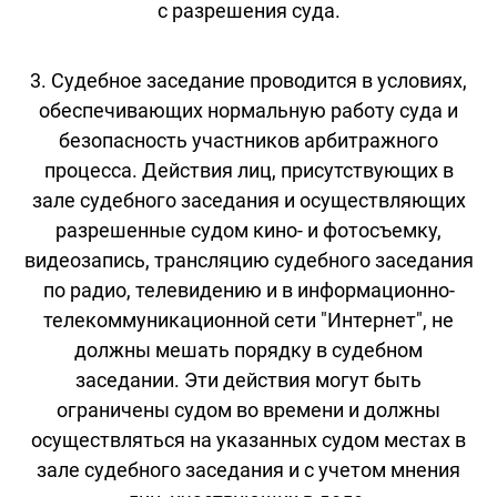
с разрешения суда.
3. Судебное заседание проводится в условиях,
обеспечивающих нормальную работу суда и
безопасность участников арбитражного
процесса. Действия лиц, присутствующих в
зале судебного заседания и осуществляющих
разрешенные судом кино- и фотосъемку,
видеозапись, трансляцию судебного заседания
по радио, телевидению и в информационно-
телекоммуникационной сети "Интернет", не
должны мешать порядку в судебном
заседании. Эти действия могут быть
ограничены судом во времени и должны
осуществляться на указанных судом местах в
зале судебного заседания и с учетом мнения