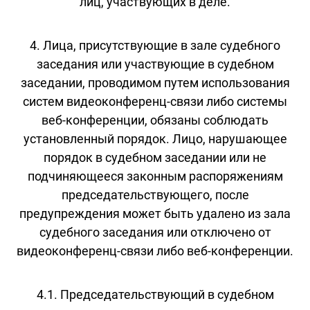
лиц, участвующих в деле.
4. Лица, присутствующие в зале судебного
заседания или участвующие в судебном
заседании, проводимом путем использования
систем видеоконференц-связи либо системы
веб-конференции, обязаны соблюдать
установленный порядок. Лицо, нарушающее
порядок в судебном заседании или не
подчиняющееся законным распоряжениям
председательствующего, после
предупреждения может быть удалено из зала
судебного заседания или отключено от
видеоконференц-связи либо веб-конференции.
4.1. Председательствующий в судебном