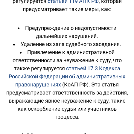
регулируется
статьей 119 АПК РФ
, которая
предусматривает такие меры, как:
Предупреждение о недопустимости
дальнейших нарушений.
Удаление из зала судебного заседания.
Привлечение к административной
ответственности за неуважение к суду, что
также регулируется
статьей 17.3 Кодекса
Российской Федерации об административных
правонарушениях
(КоАП РФ). Эта статья
предусматривает ответственность за действия,
выражающие явное неуважение к суду, такие
как оскорбление судьи или участников
процесса.