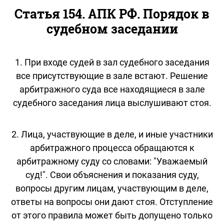
Статья 154. АПК РФ. Порядок в
судебном заседании
1. При входе судей в зал судебного заседания
все присутствующие в зале встают. Решение
арбитражного суда все находящиеся в зале
судебного заседания лица выслушивают стоя.
2. Лица, участвующие в деле, и иные участники
арбитражного процесса обращаются к
арбитражному суду со словами: "Уважаемый
суд!". Свои объяснения и показания суду,
вопросы другим лицам, участвующим в деле,
ответы на вопросы они дают стоя. Отступление
от этого правила может быть допущено только