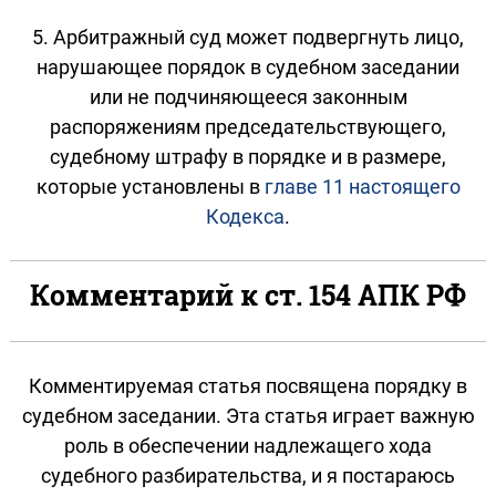
5. Арбитражный суд может подвергнуть лицо,
нарушающее порядок в судебном заседании
или не подчиняющееся законным
распоряжениям председательствующего,
судебному штрафу в порядке и в размере,
которые установлены в
главе 11 настоящего
Кодекса
.
Комментарий к ст. 154 АПК РФ
Комментируемая статья посвящена порядку в
судебном заседании. Эта статья играет важную
роль в обеспечении надлежащего хода
судебного разбирательства, и я постараюсь