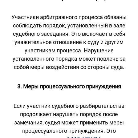
Участники арбитражного процесса обязаны
соблюдать порядок, установленный в зале
судебного заседания. Это включает в себя
уважительное отношение к суду и другим
участникам процесса. Нарушение
установленного порядка может повлечь за
собой меры воздействия со стороны суда.
3. Меры процессуального принуждения
Если участник судебного разбирательства
продолжает нарушать порядок после
замечания, судья может применить меры
процессуального принуждения. Это