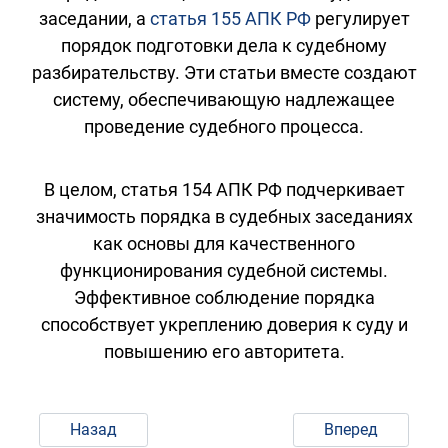
заседании, а
статья 155 АПК РФ
регулирует
порядок подготовки дела к судебному
разбирательству. Эти статьи вместе создают
систему, обеспечивающую надлежащее
проведение судебного процесса.
В целом, статья 154 АПК РФ подчеркивает
значимость порядка в судебных заседаниях
как основы для качественного
функционирования судебной системы.
Эффективное соблюдение порядка
способствует укреплению доверия к суду и
повышению его авторитета.
Назад
Вперед