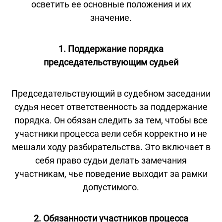
осветить ее основные положения и их
значение.
1. Поддержание порядка
председательствующим судьей
Председательствующий в судебном заседании
судья несет ответственность за поддержание
порядка. Он обязан следить за тем, чтобы все
участники процесса вели себя корректно и не
мешали ходу разбирательства. Это включает в
себя право судьи делать замечания
участникам, чье поведение выходит за рамки
допустимого.
2. Обязанности участников процесса