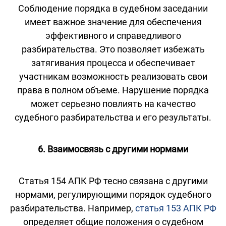
Соблюдение порядка в судебном заседании
имеет важное значение для обеспечения
эффективного и справедливого
разбирательства. Это позволяет избежать
затягивания процесса и обеспечивает
участникам возможность реализовать свои
права в полном объеме. Нарушение порядка
может серьезно повлиять на качество
судебного разбирательства и его результаты.
6. Взаимосвязь с другими нормами
Статья 154 АПК РФ тесно связана с другими
нормами, регулирующими порядок судебного
разбирательства. Например,
статья 153 АПК РФ
определяет общие положения о судебном