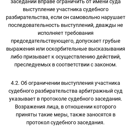
заседании вправе ограничить от имени суда
выступление участника судебного
разбирательства, если он самовольно нарушает
последовательность выступлений, дважды не
исполняет требования
председательствующего, допускает грубые
выражения или оскорбительные высказывания
либо призывает к осуществлению действий,
преследуемых в соответствии с законом.
4.2. Об ограничении выступления участника
судебного разбирательства арбитражный суд
указывает в протоколе судебного заседания.
Возражения лица, в отношении которого
приняты такие меры, также заносятся в
протокол судебного заседания.