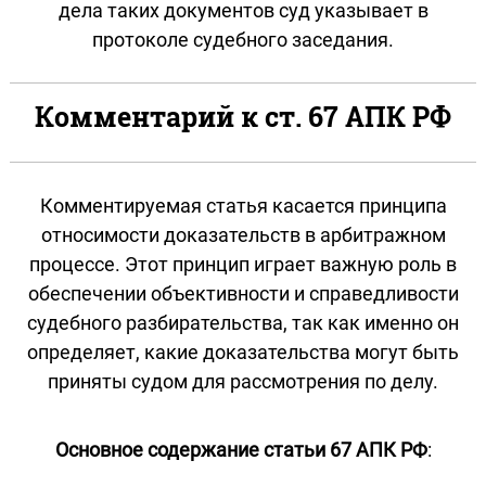
дела таких документов суд указывает в
протоколе судебного заседания.
Комментарий к ст. 67 АПК РФ
Комментируемая статья касается принципа
относимости доказательств в арбитражном
процессе. Этот принцип играет важную роль в
обеспечении объективности и справедливости
судебного разбирательства, так как именно он
определяет, какие доказательства могут быть
приняты судом для рассмотрения по делу.
Основное содержание статьи 67 АПК РФ
: