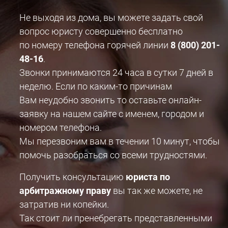
Не выходя из дома, вы можете задать свой
вопрос юристу совершенно бесплатно
по номеру телефона горячей линии
8 (800) 201-
48-16
.
Звонки принимаются 24 часа в сутки 7 дней в
неделю. Если по каким-то причинам
Вам неудобно звонить то оставьте онлайн-
заявку на нашем сайте с именем, городом и
номером телефона.
Мы перезвоним вам в течении 10 минут, чтобы
помочь разобраться со всеми трудностями.
Получить консультацию
юриста по
арбитражному праву
вы так же можете, не
затратив ни копейки.
Так стоит ли пренебрегать представленными