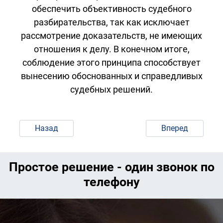
обеспечить объективность судебного
разбирательства, так как исключает
рассмотрение доказательств, не имеющих
отношения к делу. В конечном итоге,
соблюдение этого принципа способствует
вынесению обоснованных и справедливых
судебных решений.
Назад
Вперед
Простое решение - один звонок по
телефону