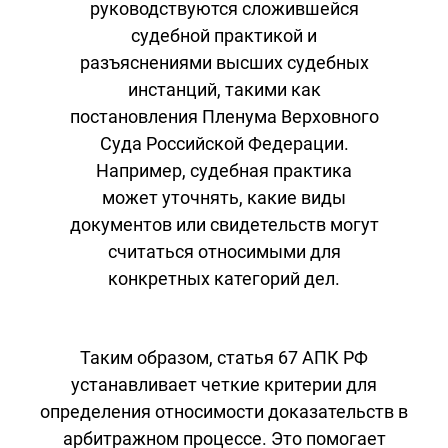
руководствуются сложившейся
судебной практикой и
разъяснениями высших судебных
инстанций, такими как
постановления Пленума Верховного
Суда Российской Федерации.
Например, судебная практика
может уточнять, какие виды
документов или свидетельств могут
считаться относимыми для
конкретных категорий дел.
Таким образом, статья 67 АПК РФ
устанавливает четкие критерии для
определения относимости доказательств в
арбитражном процессе. Это помогает