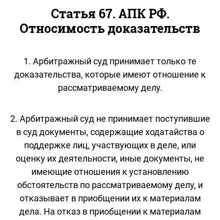
Статья 67. АПК РФ.
Относимость доказательств
1. Арбитражный суд принимает только те
доказательства, которые имеют отношение к
рассматриваемому делу.
2. Арбитражный суд не принимает поступившие
в суд документы, содержащие ходатайства о
поддержке лиц, участвующих в деле, или
оценку их деятельности, иные документы, не
имеющие отношения к установлению
обстоятельств по рассматриваемому делу, и
отказывает в приобщении их к материалам
дела. На отказ в приобщении к материалам