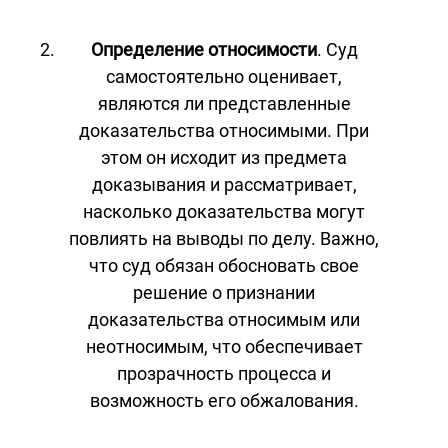
Определение относимости
. Суд
самостоятельно оценивает,
являются ли представленные
доказательства относимыми. При
этом он исходит из предмета
доказывания и рассматривает,
насколько доказательства могут
повлиять на выводы по делу. Важно,
что суд обязан обосновать свое
решение о признании
доказательства относимым или
неотносимым, что обеспечивает
прозрачность процесса и
возможность его обжалования.