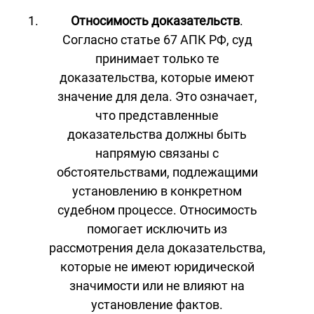
Относимость доказательств
.
Согласно статье 67 АПК РФ, суд
принимает только те
доказательства, которые имеют
значение для дела. Это означает,
что представленные
доказательства должны быть
напрямую связаны с
обстоятельствами, подлежащими
установлению в конкретном
судебном процессе. Относимость
помогает исключить из
рассмотрения дела доказательства,
которые не имеют юридической
значимости или не влияют на
установление фактов.