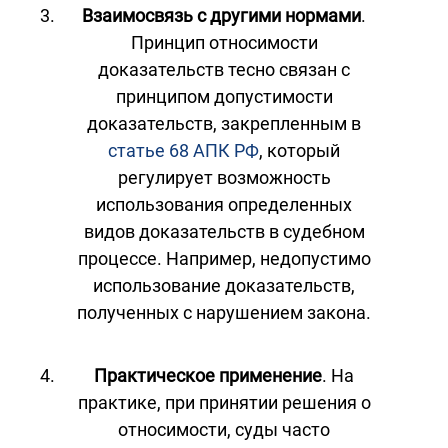
Взаимосвязь с другими нормами
.
Принцип относимости
доказательств тесно связан с
принципом допустимости
доказательств, закрепленным в
статье 68 АПК РФ
, который
регулирует возможность
использования определенных
видов доказательств в судебном
процессе. Например, недопустимо
использование доказательств,
полученных с нарушением закона.
Практическое применение
. На
практике, при принятии решения о
относимости, суды часто