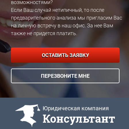
возможностями?
Если Ваш случай нетипичный, то после
предварительного анализа мы пригласим Вас
на личную встречу в наш офис. За нее Вам
также не придется платить.
ОСТАВИТЬ ЗАЯВКУ
ПЕРЕЗВОНИТЕ МНЕ
Юридическая компания
Консультант