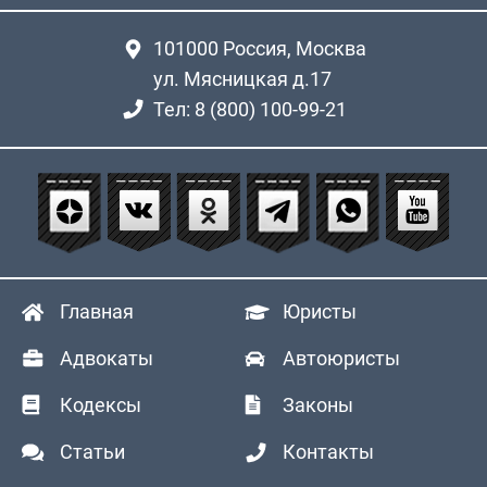
101000
Россия, Москва
ул. Мясницкая д.17
Тел: 8 (800) 100-99-21
Главная
Юристы
Адвокаты
Автоюристы
Кодексы
Законы
Статьи
Контакты