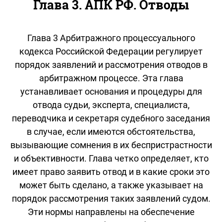
Глава 3. АПК РФ. Отводы
Глава 3 Арбитражного процессуального
кодекса Российской Федерации регулирует
порядок заявлений и рассмотрения отводов в
арбитражном процессе. Эта глава
устанавливает основания и процедуры для
отвода судьи, эксперта, специалиста,
переводчика и секретаря судебного заседания
в случае, если имеются обстоятельства,
вызывающие сомнения в их беспристрастности
и объективности. Глава четко определяет, кто
имеет право заявить отвод и в какие сроки это
может быть сделано, а также указывает на
порядок рассмотрения таких заявлений судом.
Эти нормы направлены на обеспечение