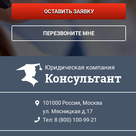
ОСТАВИТЬ ЗАЯВКУ
ПЕРЕЗВОНИТЕ МНЕ
Юридическая компания
Консультант
101000
Россия, Москва
ул. Мясницкая д.17
Тел: 8 (800) 100-99-21