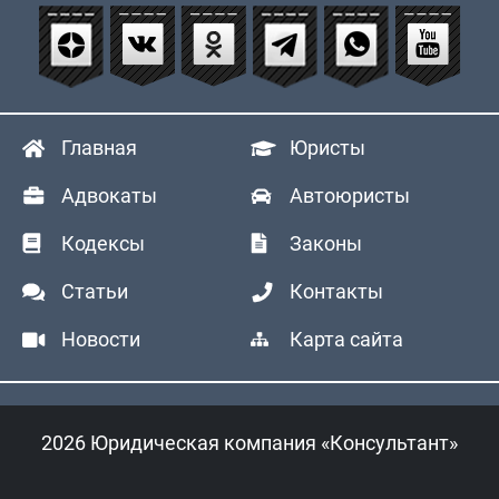
Главная
Юристы
Адвокаты
Автоюристы
Кодексы
Законы
Статьи
Контакты
Новости
Карта сайта
2026 Юридическая компания «Консультант»