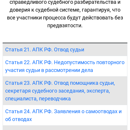
справедливого судебного разбирательства и
доверия к судебной системе, гарантируя, что
все участники процесса будут действовать без
предвзятости.
Статья 21. АПК РФ. Отвод судьи
Статья 22. АПК РФ. Недопустимость повторного
участия судьи в рассмотрении дела
Статья 23. АПК РФ. Отвод помощника судьи,
секретаря судебного заседания, эксперта,
специалиста, переводчика
Статья 24. АПК РФ. Заявления о самоотводах и
об отводах