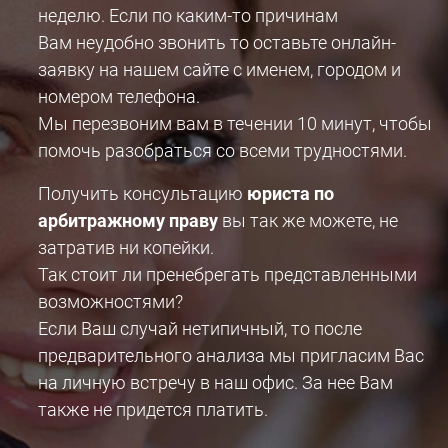
неделю. Если по каким-то причинам
Вам неудобно звонить то оставьте онлайн-
заявку на нашем сайте с именем, городом и
номером телефона.
Мы перезвоним вам в течении 10 минут, чтобы
помочь разобраться со всеми трудностями.
Получить консультацию
юриста по
арбитражному праву
вы так же можете, не
затратив ни копейки.
Так стоит ли пренебрегать представленными
возможностями?
Если Ваш случай нетипичный, то после
предварительного анализа мы пригласим Вас
на личную встречу в наш офис. За нее Вам
также не придется платить.