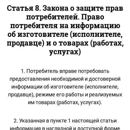
Статья 8. Закона о защите прав
потребителей. Право
потребителя на информацию
об изготовителе (исполнителе,
продавце) и о товарах (работах,
услугах)
1. Потребитель вправе потребовать
предоставления необходимой и достоверной
информации об изготовителе (исполнителе,
продавце), режиме его работы и реализуемых
им товарах (работах, услугах).
2. Указанная в пункте 1 настоящей статьи
информация в наглядной и доступной форме