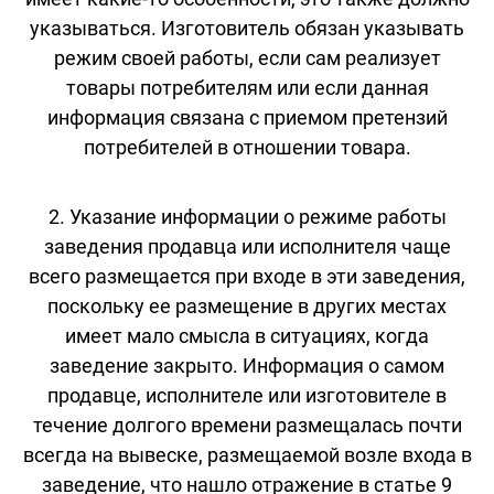
указываться. Изготовитель обязан указывать
режим своей работы, если сам реализует
товары потребителям или если данная
информация связана с приемом претензий
потребителей в отношении товара.
2. Указание информации о режиме работы
заведения продавца или исполнителя чаще
всего размещается при входе в эти заведения,
поскольку ее размещение в других местах
имеет мало смысла в ситуациях, когда
заведение закрыто. Информация о самом
продавце, исполнителе или изготовителе в
течение долгого времени размещалась почти
всегда на вывеске, размещаемой возле входа в
заведение, что нашло отражение в статье 9