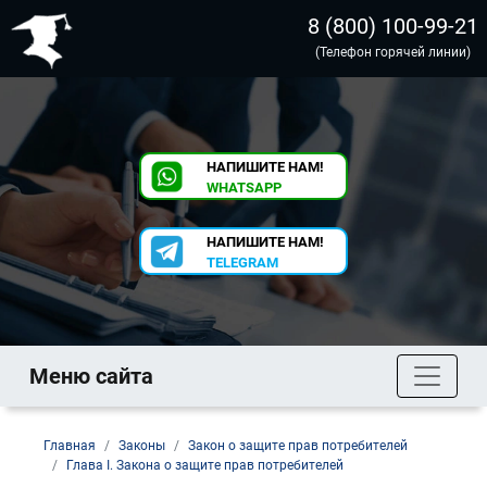
8 (800) 100-99-21
(Телефон горячей линии)
НАПИШИТЕ НАМ!
WHATSAPP
НАПИШИТЕ НАМ!
TELEGRAM
Меню сайта
Главная
Законы
Закон о защите прав потребителей
Глава I. Закона о защите прав потребителей