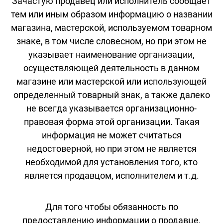
Зачастую продавец или исполнитель сообщает
тем или иным образом информацию о названии
магазина, мастерской, используемом товарном
знаке, в том числе словесном, но при этом не
указывает наименование организации,
осуществляющей деятельность в данном
магазине или мастерской или использующей
определенный товарный знак, а также далеко
не всегда указывается организационно-
правовая форма этой организации. Такая
информация не может считаться
недостоверной, но при этом не является
необходимой для установления того, кто
является продавцом, исполнителем и т.д.
Для того чтобы обязанность по
предоставлению информации о продавце,