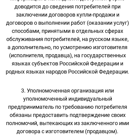
доводится до сведения потребителей при
заключении договоров купли-продажи и
договоров о выполнении работ (оказании услуг)
способами, принятыми в отдельных сферах
обслуживания потребителей, на русском языке,
а дополнительно, по усмотрению изготовителя
(исполнителя, продавца), на государственных
языках субъектов Российской Федерации и
родных языках народов Российской Федерации.
3. Уполномоченная организация или
уполномоченный индивидуальный
предприниматель по требованию потребителя
обязаны предоставить подтверждение своих
полномочий, вытекающих из заключенного ими
договора с изготовителем (продавцом).