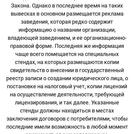
Закона. Однако в последнее время на таких
вывесках в основном размещается реклама
заведения, которая редко содержит
информацию о названии организации,
владеющей заведением, и ее организационно-
правовой форме. Последняя же информация
чаще всего помещается на специальных
стендах, на которых размещаются копии
свидетельств о внесении в государственный
реестр записи о создании юридического лица, о
постановке на налоговый учет, копии лицензий
на осуществление деятельности, требующей
лицензирования, и так далее. Указанные
стенды должны находиться в местах
заключения договоров с потребителями, чтобы
последние имели возможность в любой момент