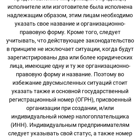
исполнителе или изготовителе была исполнена
надлежащим образом, этим лицам необходимо
указать свое название и организационно-
правовую форму. Кроме того, следует
учитывать, что действующее законодательство
в принципе не исключает ситуации, когда будут
зарегистрированы два или более юридических
лица, имеющие одну и ту же организационно-
правовую форму и название. Поэтому во
избежание двусмысленных ситуаций стоит
указать также и основной государственный
регистрационный номер (ОГРН), присвоенный
организации при создании, и/или
индивидуальный номер налогоплательщика
(ИНН). Индивидуальным предпринимателям
следует указывать свой статус, а также номер