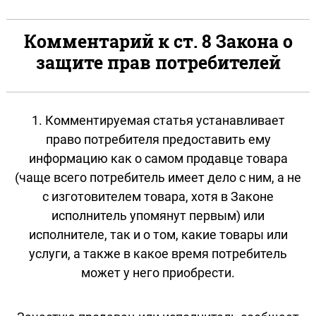
Комментарий к ст. 8 Закона о
защите прав потребителей
1. Комментируемая статья устанавливает
право потребителя предоставить ему
информацию как о самом продавце товара
(чаще всего потребитель имеет дело с ним, а не
с изготовителем товара, хотя в Законе
исполнитель упомянут первым) или
исполнителе, так и о том, какие товары или
услуги, а также в какое время потребитель
может у него приобрести.