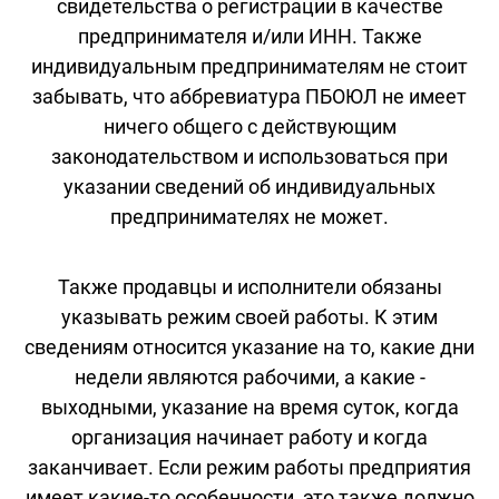
свидетельства о регистрации в качестве
предпринимателя и/или ИНН. Также
индивидуальным предпринимателям не стоит
забывать, что аббревиатура ПБОЮЛ не имеет
ничего общего с действующим
законодательством и использоваться при
указании сведений об индивидуальных
предпринимателях не может.
Также продавцы и исполнители обязаны
указывать режим своей работы. К этим
сведениям относится указание на то, какие дни
недели являются рабочими, а какие -
выходными, указание на время суток, когда
организация начинает работу и когда
заканчивает. Если режим работы предприятия
имеет какие-то особенности, это также должно