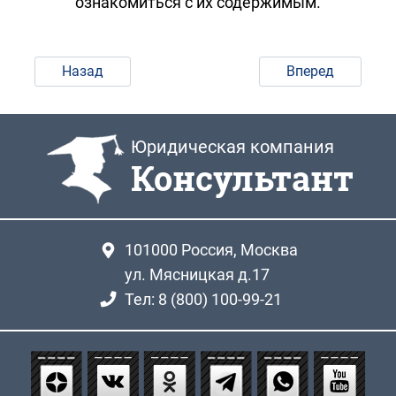
ознакомиться с их содержимым.
Назад
Вперед
Юридическая компания
Консультант
101000
Россия, Москва
ул. Мясницкая д.17
Тел: 8 (800) 100-99-21