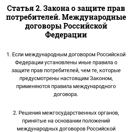
Статья 2. Закона о защите прав
потребителей. Международные
договоры Российской
Федерации
1. Если международным договором Российской
Федерации установлены иные правила о
защите прав потребителей, чем те, которые
предусмотрены настоящим Законом,
применяются правила международного
договора.
2. Решения межгосударственных органов,
принятые на основании положений
международных договоров Российской