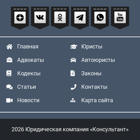
Главная
Юристы
Адвокаты
Автоюристы
Кодексы
Законы
Статьи
Контакты
Новости
Карта сайта
2026 Юридическая компания «Консультант»