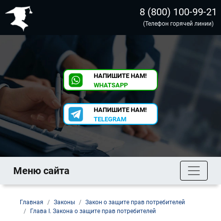
8 (800) 100-99-21
(Телефон горячей линии)
НАПИШИТЕ НАМ!
WHATSAPP
НАПИШИТЕ НАМ!
TELEGRAM
Меню сайта
Главная
Законы
Закон о защите прав потребителей
Глава I. Закона о защите прав потребителей