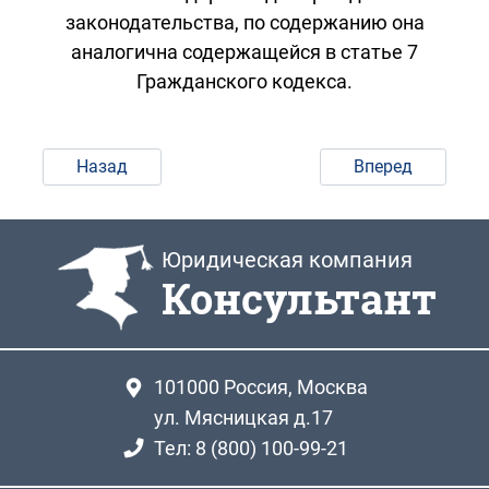
законодательства, по содержанию она
аналогична содержащейся в статье 7
Гражданского кодекса.
Назад
Вперед
Юридическая компания
Консультант
101000
Россия, Москва
ул. Мясницкая д.17
Тел: 8 (800) 100-99-21