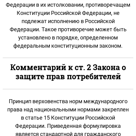
Федерации в их истолковании, противоречащем
Конституции Российской Федерации, не
подлежат исполнению в Российской
Федерации. Такое противоречие может быть
установлено в порядке, определенном
федеральным конституционным законом.
Комментарий к ст. 2 Закона о
защите прав потребителей
Принцип верховенства норм международного
права над национальными нормами закреплен
в статье 15 Конституции Российской
Федерации. Приведенная формулировка
является стандартной для гражданского