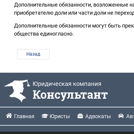
Дополнительные обязанности, возложенные на 
приобретателю доли или части доли не перехо
Дополнительные обязанности могут быть пре
общества единогласно.
Назад
Юридическая компания
Консультант
Главная
Юристы
Адвокаты
Ав