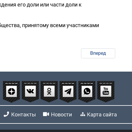
ения его доли или части доли к
бщества, принятому всеми участниками
Вперед
Контакты
Новости
Карта сайта