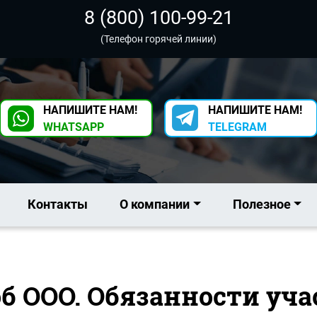
8 (800) 100-99-21
(Телефон горячей линии)
НАПИШИТЕ НАМ!
НАПИШИТЕ НАМ!
WHATSAPP
TELEGRAM
Контакты
О компании
Полезное
 об ООО. Обязанности уч