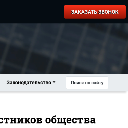
ЗАКАЗАТЬ ЗВОНОК
Законодательство
Поиск по сайту
астников общества