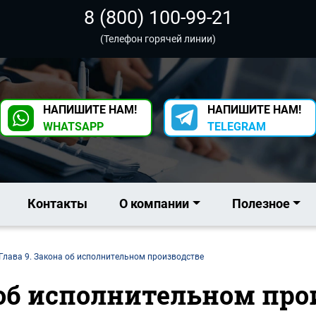
8 (800) 100-99-21
(Телефон горячей линии)
НАПИШИТЕ НАМ!
НАПИШИТЕ НАМ!
WHATSAPP
TELEGRAM
Контакты
О компании
Полезное
Глава 9. Закона об исполнительном производстве
 об исполнительном про