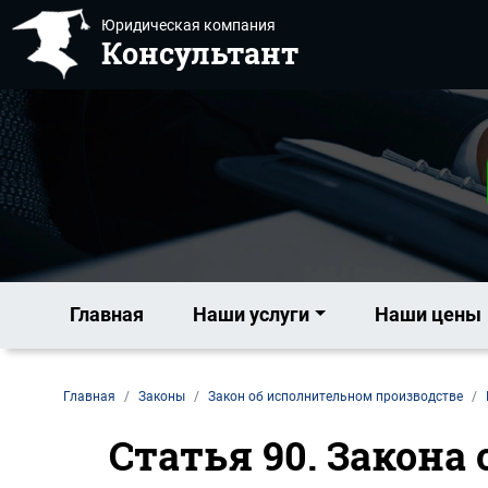
Юридическая компания
Консультант
Главная
Наши услуги
Наши цены
Главная
Законы
Закон об исполнительном производстве
Статья 90. Закона