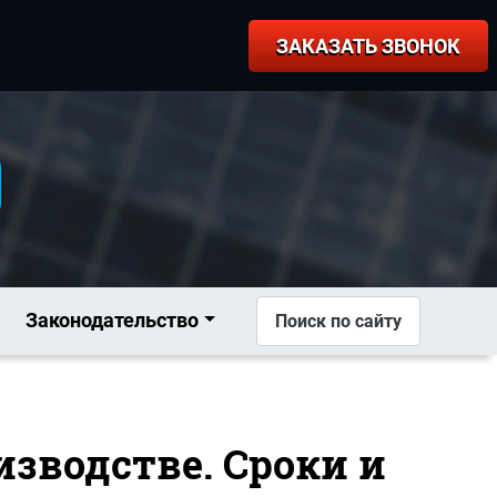
ЗАКАЗАТЬ ЗВОНОК
Законодательство
Поиск по сайту
изводстве. Сроки и