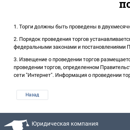
п
1. Торги должны быть проведены в двухмесячн
2. Порядок проведения торгов устанавливае
федеральными законами и постановлениями П
3. Извещение о проведении торгов размещает
проведении торгов, определенном Правительс
сети "Интернет". Информация о проведении т
Назад
Юридическая компания