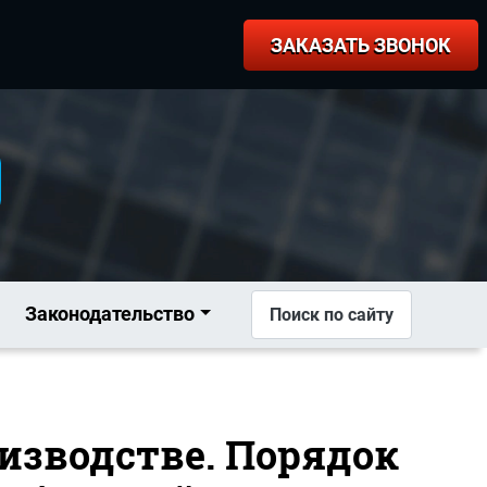
ЗАКАЗАТЬ ЗВОНОК
Законодательство
Поиск по сайту
оизводстве. Порядок