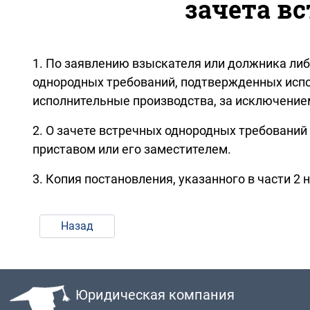
зачета в
1. По заявлению взыскателя или должника либ
однородных требований, подтвержденных исп
исполнительные производства, за исключение
2. О зачете встречных однородных требовани
приставом или его заместителем.
3. Копия постановления, указанного в части 2
Назад
Юридическая компания