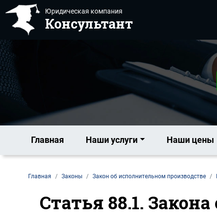
Юридическая компания
Консультант
Главная
Наши услуги
Наши цены
Главная
Законы
Закон об исполнительном производстве
Статья 88.1. Закон