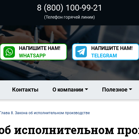
8 (800) 100-99-21
(Телефон горячей линии)
НАПИШИТЕ НАМ!
НАПИШИТЕ НАМ!
WHATSAPP
TELEGRAM
Контакты
О компании
Полезное
Глава 8. Закона об исполнительном производстве
а об исполнительном пр