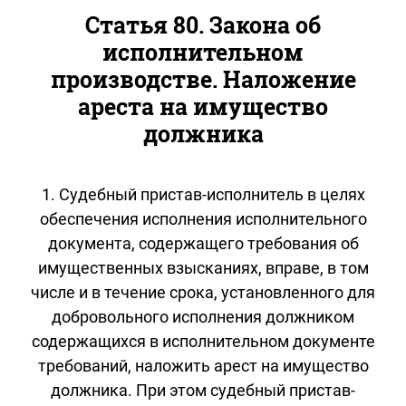
Статья 80. Закона об
исполнительном
производстве. Наложение
ареста на имущество
должника
1. Судебный пристав-исполнитель в целях
обеспечения исполнения исполнительного
документа, содержащего требования об
имущественных взысканиях, вправе, в том
числе и в течение срока, установленного для
добровольного исполнения должником
содержащихся в исполнительном документе
требований, наложить арест на имущество
должника. При этом судебный пристав-