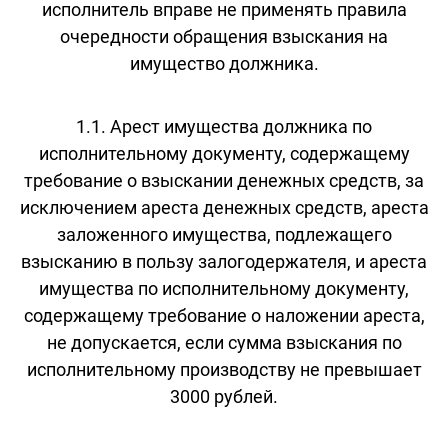
исполнитель вправе не применять правила
очередности обращения взыскания на
имущество должника.
1.1. Арест имущества должника по
исполнительному документу, содержащему
требование о взыскании денежных средств, за
исключением ареста денежных средств, ареста
заложенного имущества, подлежащего
взысканию в пользу залогодержателя, и ареста
имущества по исполнительному документу,
содержащему требование о наложении ареста,
не допускается, если сумма взыскания по
исполнительному производству не превышает
3000 рублей.