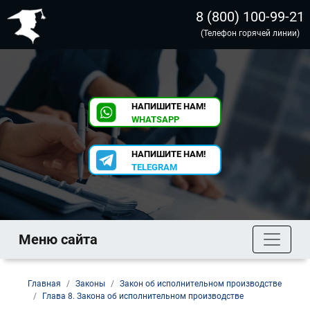
8 (800) 100-99-21
(Телефон горячей линии)
НАПИШИТЕ НАМ!
WHATSAPP
НАПИШИТЕ НАМ!
TELEGRAM
Меню сайта
Главная
Законы
Закон об исполнительном производстве
Глава 8. Закона об исполнительном производстве