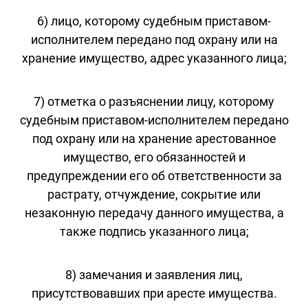
6) лицо, которому судебным приставом-
исполнителем передано под охрану или на
хранение имущество, адрес указанного лица;
7) отметка о разъяснении лицу, которому
судебным приставом-исполнителем передано
под охрану или на хранение арестованное
имущество, его обязанностей и
предупреждении его об ответственности за
растрату, отчуждение, сокрытие или
незаконную передачу данного имущества, а
также подпись указанного лица;
8) замечания и заявления лиц,
присутствовавших при аресте имущества.