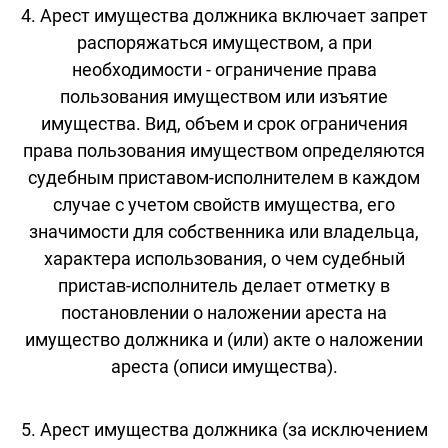
4. Арест имущества должника включает запрет
распоряжаться имуществом, а при
необходимости - ограничение права
пользования имуществом или изъятие
имущества. Вид, объем и срок ограничения
права пользования имуществом определяются
судебным приставом-исполнителем в каждом
случае с учетом свойств имущества, его
значимости для собственника или владельца,
характера использования, о чем судебный
пристав-исполнитель делает отметку в
постановлении о наложении ареста на
имущество должника и (или) акте о наложении
ареста (описи имущества).
5. Арест имущества должника (за исключением