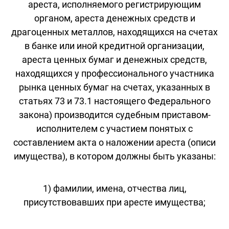
ареста, исполняемого регистрирующим
органом, ареста денежных средств и
драгоценных металлов, находящихся на счетах
в банке или иной кредитной организации,
ареста ценных бумаг и денежных средств,
находящихся у профессионального участника
рынка ценных бумаг на счетах, указанных в
статьях 73 и 73.1 настоящего Федерального
закона) производится судебным приставом-
исполнителем с участием понятых с
составлением акта о наложении ареста (описи
имущества), в котором должны быть указаны:
1) фамилии, имена, отчества лиц,
присутствовавших при аресте имущества;