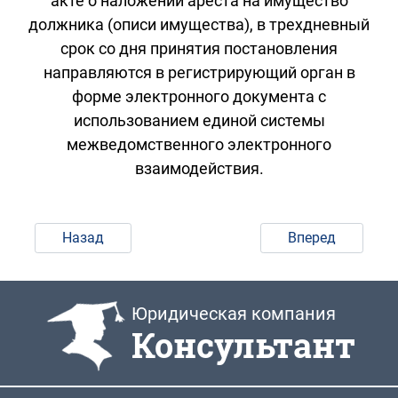
акте о наложении ареста на имущество
должника (описи имущества), в трехдневный
срок со дня принятия постановления
направляются в регистрирующий орган в
форме электронного документа с
использованием единой системы
межведомственного электронного
взаимодействия.
Назад
Вперед
Юридическая компания
Консультант