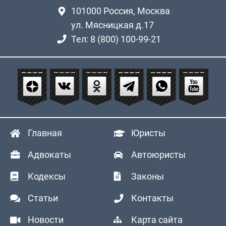
101000
Россия, Москва
ул. Мясницкая д.17
Тел: 8 (800) 100-99-21
Главная
Юристы
Адвокаты
Автоюристы
Кодексы
Законы
Статьи
Контакты
Новости
Карта сайта