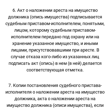
6. Акт о наложении ареста на имущество
должника (опись имущества) подписывается
судебным приставом-исполнителем, понятыми,
лицом, которому судебным приставом-
исполнителем передано под охрану или на
хранение указанное имущество, и иными
лицами, присутствовавшими при аресте. В
случае отказа кого-либо из указанных лиц
подписать акт (опись) в нем (в ней) делается
соответствующая отметка.
7. Копии постановления судебного пристава-
исполнителя о наложении ареста на имущество
должника, акта о наложении ареста на
имущество должника (описи имущества), если