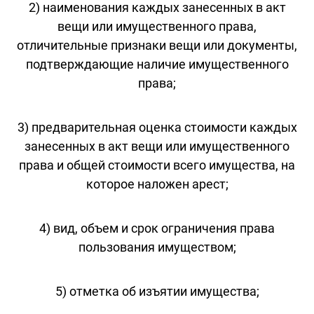
2) наименования каждых занесенных в акт
вещи или имущественного права,
отличительные признаки вещи или документы,
подтверждающие наличие имущественного
права;
3) предварительная оценка стоимости каждых
занесенных в акт вещи или имущественного
права и общей стоимости всего имущества, на
которое наложен арест;
4) вид, объем и срок ограничения права
пользования имуществом;
5) отметка об изъятии имущества;