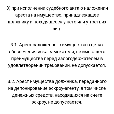
3) при исполнении судебного акта о наложении
ареста на имущество, принадлежащее
должнику и находящееся у него или у третьих
лиц.
3.1. Арест заложенного имущества в целях
обеспечения иска взыскателя, не имеющего
преимущества перед залогодержателем в
удовлетворении требований, не допускается.
3.2. Арест имущества должника, переданного
на депонирование эскроу-агенту, в том числе
денежных средств, находящихся на счете
эскроу, не допускается.