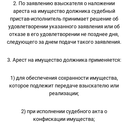
2. По заявлению взыскателя о наложении
ареста на имущество должника судебный
пристав-исполнитель принимает решение об
удовлетворении указанного заявления или об
отказе в его удовлетворении не позднее дня,
следующего за днем подачи такого заявления.
3. Арест на имущество должника применяется:
1) для обеспечения сохранности имущества,
которое подлежит передаче взыскателю или
реализации;
2) при исполнении судебного акта о
конфискации имущества;