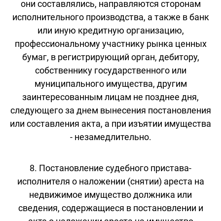
они составлялись, направляются сторонам
исполнительного производства, а также в банк
или иную кредитную организацию,
профессиональному участнику рынка ценных
бумаг, в регистрирующий орган, дебитору,
собственнику государственного или
муниципального имущества, другим
заинтересованным лицам не позднее дня,
следующего за днем вынесения постановления
или составления акта, а при изъятии имущества
- незамедлительно.
8. Постановление судебного пристава-
исполнителя о наложении (снятии) ареста на
недвижимое имущество должника или
сведения, содержащиеся в постановлении и