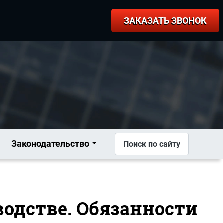
ЗАКАЗАТЬ ЗВОНОК
Законодательство
Поиск по сайту
водстве. Обязанности