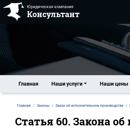
Юридическая компания
Консультант
Главная
Наши услуги
Наши цены
Главная
Законы
Закон об исполнительном производстве
Статья 60. Закона о