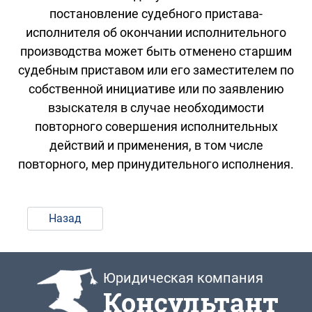
постановление судебного пристава-
исполнителя об окончании исполнительного
производства может быть отменено старшим
судебным приставом или его заместителем по
собственной инициативе или по заявлению
взыскателя в случае необходимости
повторного совершения исполнительных
действий и применения, в том числе
повторного, мер принудительного исполнения.
Назад
Юридическая компания
Консультант