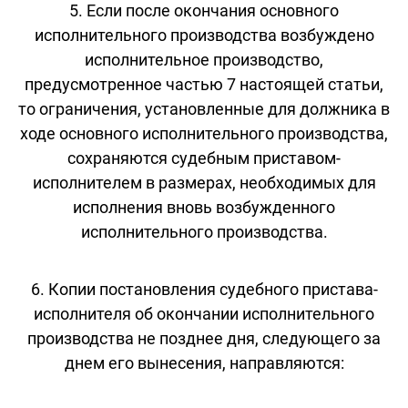
5. Если после окончания основного
исполнительного производства возбуждено
исполнительное производство,
предусмотренное частью 7 настоящей статьи,
то ограничения, установленные для должника в
ходе основного исполнительного производства,
сохраняются судебным приставом-
исполнителем в размерах, необходимых для
исполнения вновь возбужденного
исполнительного производства.
6. Копии постановления судебного пристава-
исполнителя об окончании исполнительного
производства не позднее дня, следующего за
днем его вынесения, направляются: