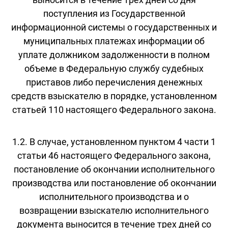
поступления из Государственной
информационной системы о государственных и
муниципальных платежах информации об
уплате должником задолженности в полном
объеме в Федеральную службу судебных
приставов либо перечисления денежных
средств взыскателю в порядке, установленном
статьей 110 настоящего Федерального закона.
1.2. В случае, установленном пунктом 4 части 1
статьи 46 настоящего Федерального закона,
постановление об окончании исполнительного
производства или постановление об окончании
исполнительного производства и о
возвращении взыскателю исполнительного
документа выносится в течение трех дней со