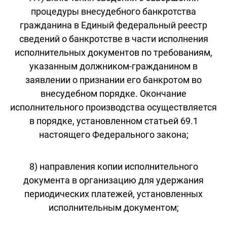
процедуры внесудебного банкротства
гражданина в Единый федеральный реестр
сведений о банкротстве в части исполнения
исполнительных документов по требованиям,
указанным должником-гражданином в
заявлении о признании его банкротом во
внесудебном порядке. Окончание
исполнительного производства осуществляется
в порядке, установленном статьей 69.1
настоящего Федерального закона;
8) направления копии исполнительного
документа в организацию для удержания
периодических платежей, установленных
исполнительным документом;