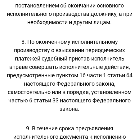
постановлением об окончании основного
исполнительного производства должнику, а при
необходимости и другим лицам.
8. По оконченному исполнительному
производству о взыскании периодических
платежей судебный пристав-исполнитель
вправе совершать исполнительные действия,
предусмотренные пунктом 16 части 1 статьи 64
настоящего Федерального закона,
самостоятельно или в порядке, установленном
частью 6 статьи 33 настоящего Федерального
закона.
9. В течение срока предъявления
исполнительного документа к исполнению