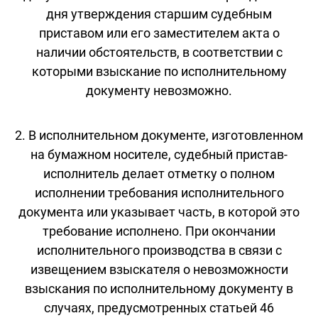
дня утверждения старшим судебным
приставом или его заместителем акта о
наличии обстоятельств, в соответствии с
которыми взыскание по исполнительному
документу невозможно.
2. В исполнительном документе, изготовленном
на бумажном носителе, судебный пристав-
исполнитель делает отметку о полном
исполнении требования исполнительного
документа или указывает часть, в которой это
требование исполнено. При окончании
исполнительного производства в связи с
извещением взыскателя о невозможности
взыскания по исполнительному документу в
случаях, предусмотренных статьей 46