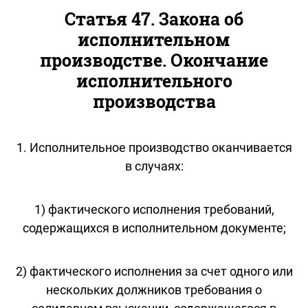
Статья 47. Закона об
исполнительном
производстве. Окончание
исполнительного
производства
1. Исполнительное производство оканчивается
в случаях:
1) фактического исполнения требований,
содержащихся в исполнительном документе;
2) фактического исполнения за счет одного или
нескольких должников требования о