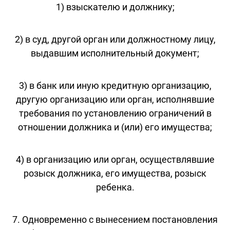
1) взыскателю и должнику;
2) в суд, другой орган или должностному лицу,
выдавшим исполнительный документ;
3) в банк или иную кредитную организацию,
другую организацию или орган, исполнявшие
требования по установлению ограничений в
отношении должника и (или) его имущества;
4) в организацию или орган, осуществлявшие
розыск должника, его имущества, розыск
ребенка.
7. Одновременно с вынесением постановления