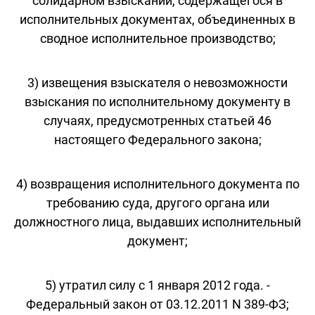
солидарном взыскании, содержащегося в
исполнительных документах, объединенных в
сводное исполнительное производство;
3) извещения взыскателя о невозможности
взыскания по исполнительному документу в
случаях, предусмотренных статьей 46
настоящего Федерального закона;
4) возвращения исполнительного документа по
требованию суда, другого органа или
должностного лица, выдавших исполнительный
документ;
5) утратил силу с 1 января 2012 года. -
Федеральный закон от 03.12.2011 N 389-ФЗ;