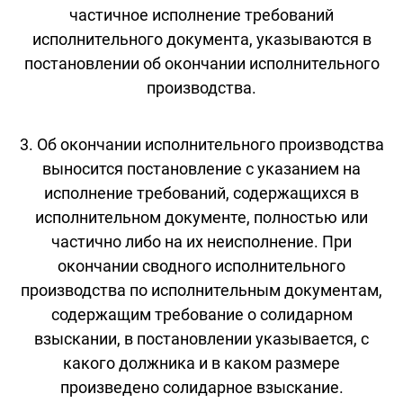
частичное исполнение требований
исполнительного документа, указываются в
постановлении об окончании исполнительного
производства.
3. Об окончании исполнительного производства
выносится постановление с указанием на
исполнение требований, содержащихся в
исполнительном документе, полностью или
частично либо на их неисполнение. При
окончании сводного исполнительного
производства по исполнительным документам,
содержащим требование о солидарном
взыскании, в постановлении указывается, с
какого должника и в каком размере
произведено солидарное взыскание.