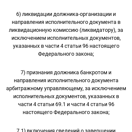
6) ликвидации должника-организации и
направления исполнительного документа в
ликвидационную комиссию (ликвидатору), за
исключением исполнительных документов,
указанных в части 4 статьи 96 настоящего
Федерального закона;
7) признания должника банкротом и
направления исполнительного документа
арбитражному управляющему, за исключением
исполнительных документов, указанных в
части 4 статьи 69.1 и части 4 статьи 96
настоящего Федерального закона;
7.1) включения сведений о завершении