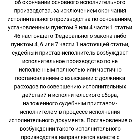
об окончании основного исполнительного
производства, за исключением окончания
исполнительного производства по основаниям,
установленным пунктом 3 или 4 части 1 статьи
46 настоящего Федерального закона либо
пунктом 4, 6 или 7 части 1 настоящей статьи,
судебный пристав-исполнитель возбуждает
исполнительное производство по не
исполненным полностью или частично
постановлениям о взыскании с должника
расходов по совершению исполнительных
действий и исполнительского сбора,
наложенного судебным приставом-
исполнителем в процессе исполнения
исполнительного документа. Постановление о
возбуждении такого исполнительного
производства направляется вместе с