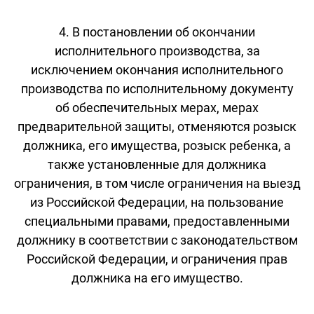
4. В постановлении об окончании
исполнительного производства, за
исключением окончания исполнительного
производства по исполнительному документу
об обеспечительных мерах, мерах
предварительной защиты, отменяются розыск
должника, его имущества, розыск ребенка, а
также установленные для должника
ограничения, в том числе ограничения на выезд
из Российской Федерации, на пользование
специальными правами, предоставленными
должнику в соответствии с законодательством
Российской Федерации, и ограничения прав
должника на его имущество.