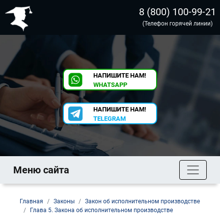
8 (800) 100-99-21
(Телефон горячей линии)
НАПИШИТЕ НАМ!
WHATSAPP
НАПИШИТЕ НАМ!
TELEGRAM
Меню сайта
Главная
Законы
Закон об исполнительном производстве
Глава 5. Закона об исполнительном производстве