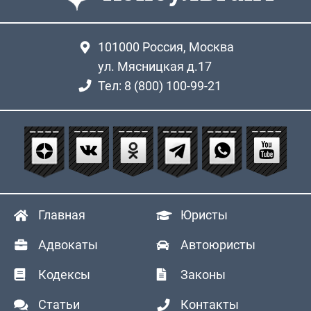
101000
Россия, Москва
ул. Мясницкая д.17
Тел: 8 (800) 100-99-21
Главная
Юристы
Адвокаты
Автоюристы
Кодексы
Законы
Статьи
Контакты