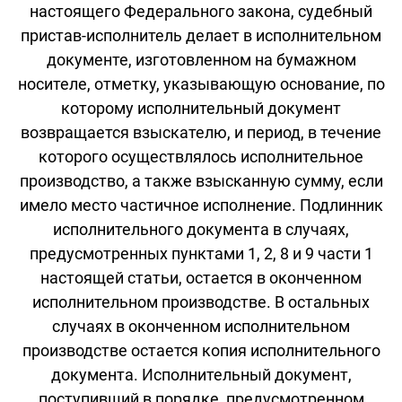
настоящего Федерального закона, судебный
пристав-исполнитель делает в исполнительном
документе, изготовленном на бумажном
носителе, отметку, указывающую основание, по
которому исполнительный документ
возвращается взыскателю, и период, в течение
которого осуществлялось исполнительное
производство, а также взысканную сумму, если
имело место частичное исполнение. Подлинник
исполнительного документа в случаях,
предусмотренных пунктами 1, 2, 8 и 9 части 1
настоящей статьи, остается в оконченном
исполнительном производстве. В остальных
случаях в оконченном исполнительном
производстве остается копия исполнительного
документа. Исполнительный документ,
поступивший в порядке, предусмотренном