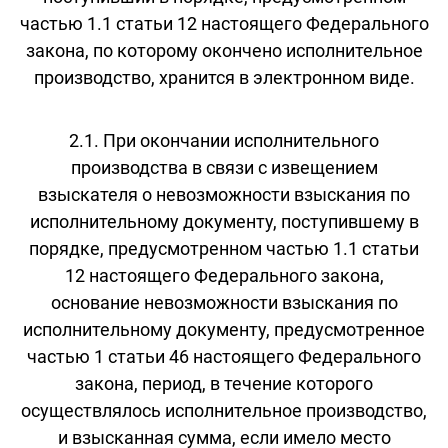
частью 1.1 статьи 12 настоящего Федерального
закона, по которому окончено исполнительное
производство, хранится в электронном виде.
2.1. При окончании исполнительного
производства в связи с извещением
взыскателя о невозможности взыскания по
исполнительному документу, поступившему в
порядке, предусмотренном частью 1.1 статьи
12 настоящего Федерального закона,
основание невозможности взыскания по
исполнительному документу, предусмотренное
частью 1 статьи 46 настоящего Федерального
закона, период, в течение которого
осуществлялось исполнительное производство,
и взысканная сумма, если имело место