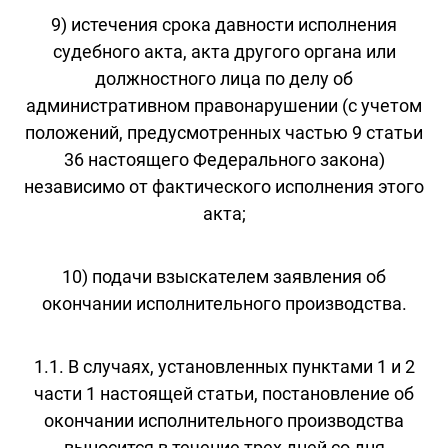
9) истечения срока давности исполнения
судебного акта, акта другого органа или
должностного лица по делу об
административном правонарушении (с учетом
положений, предусмотренных частью 9 статьи
36 настоящего Федерального закона)
независимо от фактического исполнения этого
акта;
10) подачи взыскателем заявления об
окончании исполнительного производства.
1.1. В случаях, установленных пунктами 1 и 2
части 1 настоящей статьи, постановление об
окончании исполнительного производства
выносится в течение трех дней со дня