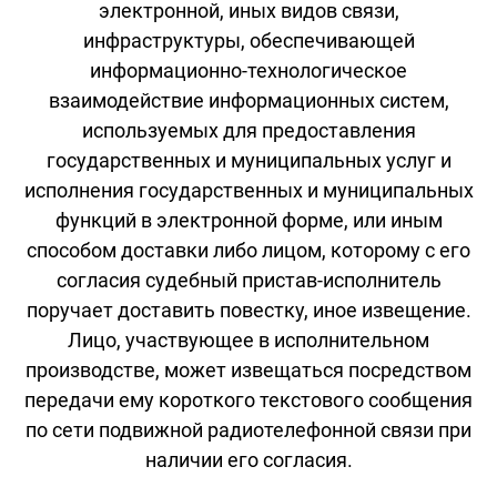
электронной, иных видов связи,
инфраструктуры, обеспечивающей
информационно-технологическое
взаимодействие информационных систем,
используемых для предоставления
государственных и муниципальных услуг и
исполнения государственных и муниципальных
функций в электронной форме, или иным
способом доставки либо лицом, которому с его
согласия судебный пристав-исполнитель
поручает доставить повестку, иное извещение.
Лицо, участвующее в исполнительном
производстве, может извещаться посредством
передачи ему короткого текстового сообщения
по сети подвижной радиотелефонной связи при
наличии его согласия.