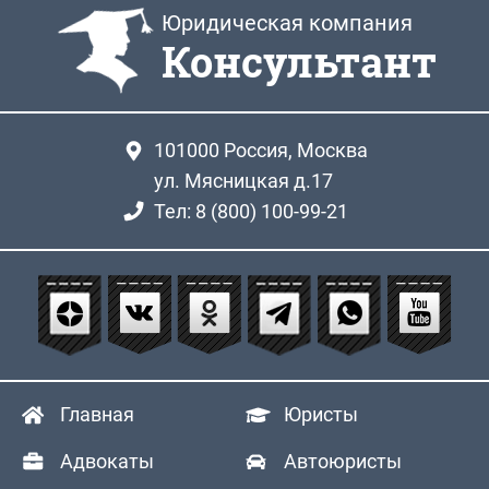
Юридическая компания
Консультант
101000
Россия, Москва
ул. Мясницкая д.17
Тел: 8 (800) 100-99-21
Главная
Юристы
Адвокаты
Автоюристы