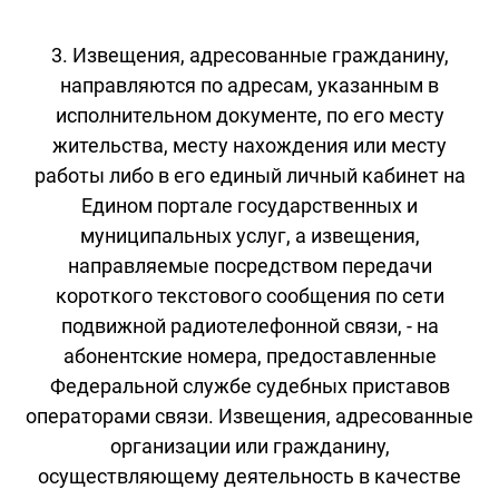
3. Извещения, адресованные гражданину,
направляются по адресам, указанным в
исполнительном документе, по его месту
жительства, месту нахождения или месту
работы либо в его единый личный кабинет на
Едином портале государственных и
муниципальных услуг, а извещения,
направляемые посредством передачи
короткого текстового сообщения по сети
подвижной радиотелефонной связи, - на
абонентские номера, предоставленные
Федеральной службе судебных приставов
операторами связи. Извещения, адресованные
организации или гражданину,
осуществляющему деятельность в качестве