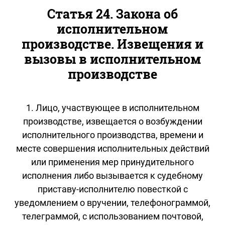
Статья 24. Закона об
исполнительном
производстве. Извещения и
вызовы в исполнительном
производстве
1. Лицо, участвующее в исполнительном
производстве, извещается о возбуждении
исполнительного производства, времени и
месте совершения исполнительных действий
или применения мер принудительного
исполнения либо вызывается к судебному
приставу-исполнителю повесткой с
уведомлением о вручении, телефонограммой,
телеграммой, с использованием почтовой,