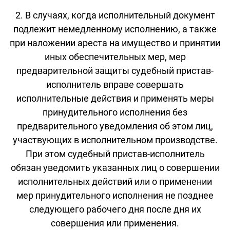
2. В случаях, когда исполнительный документ
подлежит немедленному исполнению, а также
при наложении ареста на имущество и принятии
иных обеспечительных мер, мер
предварительной защиты судебный пристав-
исполнитель вправе совершать
исполнительные действия и применять меры
принудительного исполнения без
предварительного уведомления об этом лиц,
участвующих в исполнительном производстве.
При этом судебный пристав-исполнитель
обязан уведомить указанных лиц о совершении
исполнительных действий или о применении
мер принудительного исполнения не позднее
следующего рабочего дня после дня их
совершения или применения.