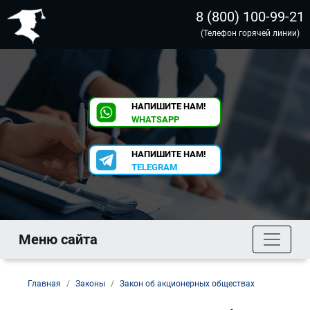
8 (800) 100-99-21
(Телефон горячей линии)
НАПИШИТЕ НАМ!
WHATSAPP
НАПИШИТЕ НАМ!
TELEGRAM
Меню сайта
Главная
Законы
Закон об акционерных обществах