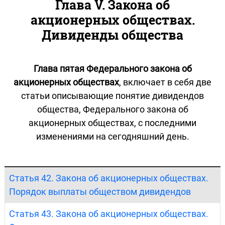
Глава V. Закона об
акционерных обществах.
Дивиденды общества
Глава пятая Федерального закона об
акционерных обществах
, включает в себя две
статьи описывающие понятие дивидендов
общества, Федерального закона об
акционерных обществах, с последними
изменениями на сегодняшний день.
Статья 42. Закона об акционерных обществах.
Порядок выплаты обществом дивидендов
Статья 43. Закона об акционерных обществах.