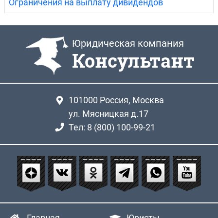
Ограничения на выплату дивидендов
Юридическая компания
Консультант
101000
Россия, Москва
ул. Мясницкая д.17
Тел: 8 (800) 100-99-21
Главная
Юристы