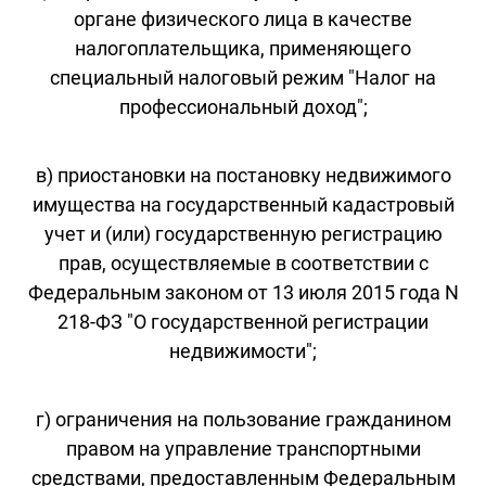
органе физического лица в качестве
налогоплательщика, применяющего
специальный налоговый режим "Налог на
профессиональный доход";
в) приостановки на постановку недвижимого
имущества на государственный кадастровый
учет и (или) государственную регистрацию
прав, осуществляемые в соответствии с
Федеральным законом от 13 июля 2015 года N
218-ФЗ "О государственной регистрации
недвижимости";
г) ограничения на пользование гражданином
правом на управление транспортными
средствами, предоставленным Федеральным