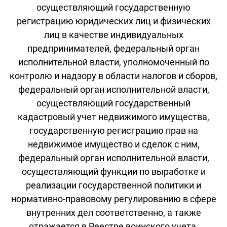
осуществляющий государственную
регистрацию юридических лиц и физических
лиц в качестве индивидуальных
предпринимателей, федеральный орган
исполнительной власти, уполномоченный по
контролю и надзору в области налогов и сборов,
федеральный орган исполнительной власти,
осуществляющий государственный
кадастровый учет недвижимого имущества,
государственную регистрацию прав на
недвижимое имущество и сделок с ним,
федеральный орган исполнительной власти,
осуществляющий функции по выработке и
реализации государственной политики и
нормативно-правовому регулированию в сфере
внутренних дел соответственно, а также
отражается в Реестре воинского учета.