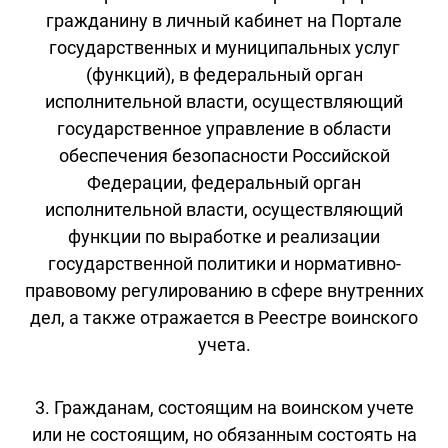
гражданину в личный кабинет на Портале
государственных и муниципальных услуг
(функций), в федеральный орган
исполнительной власти, осуществляющий
государственное управление в области
обеспечения безопасности Российской
Федерации, федеральный орган
исполнительной власти, осуществляющий
функции по выработке и реализации
государственной политики и нормативно-
правовому регулированию в сфере внутренних
дел, а также отражается в Реестре воинского
учета.
3. Гражданам, состоящим на воинском учете
или не состоящим, но обязанным состоять на