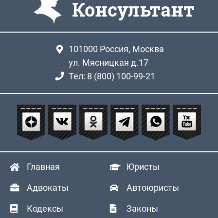
Консультант
101000
Россия, Москва
ул. Мясницкая д.17
Тел: 8 (800) 100-99-21
Главная
Юристы
Адвокаты
Автоюристы
Кодексы
Законы