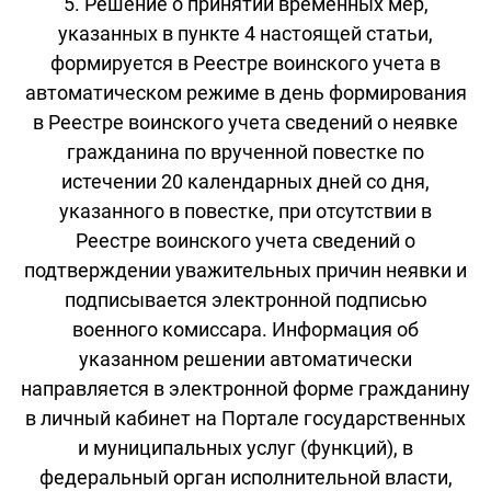
5. Решение о принятии временных мер,
указанных в пункте 4 настоящей статьи,
формируется в Реестре воинского учета в
автоматическом режиме в день формирования
в Реестре воинского учета сведений о неявке
гражданина по врученной повестке по
истечении 20 календарных дней со дня,
указанного в повестке, при отсутствии в
Реестре воинского учета сведений о
подтверждении уважительных причин неявки и
подписывается электронной подписью
военного комиссара. Информация об
указанном решении автоматически
направляется в электронной форме гражданину
в личный кабинет на Портале государственных
и муниципальных услуг (функций), в
федеральный орган исполнительной власти,