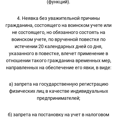
(функций).
4. Неявка без уважительной причины
гражданина, состоящего на воинском учете или
не состоящего, но обязанного состоять на
воинском учете, по врученной повестке по
истечении 20 календарных дней со дня,
указанного в повестке, влечет применение в
отношении такого гражданина временных мер,
направленных на обеспечение его явки, в виде:
а) запрета на государственную регистрацию
физических лиц в качестве индивидуальных
предпринимателей;
б) запрета на постановку на учет в налоговом