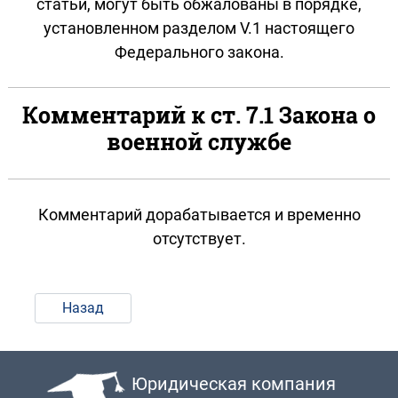
статьи, могут быть обжалованы в порядке,
установленном разделом V.1 настоящего
Федерального закона.
Комментарий к ст. 7.1 Закона о
военной службе
Комментарий дорабатывается и временно
отсутствует.
Назад
Юридическая компания