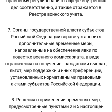
правовому регулированию в сфере внутренних
дел соответственно, а также отражается в
Реестре воинского учета.
7. Органы государственной власти субъектов
Российской Федерации вправе установить
дополнительные временные меры,
направленные на обеспечение явки по
повестке военного комиссариата, в виде
ограничения на получение гражданами выплат,
льгот, мер поддержки и иных преференций,
установленных нормативными правовыми
актами субъектов Российской Федерации.
8. Решения о применении временных мер,
предусмотренные пунктами 2 и 5 настоящей