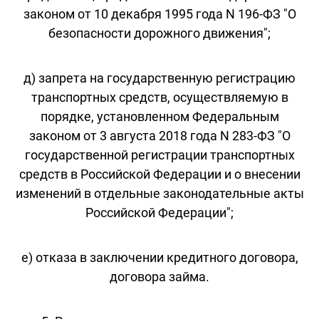
законом от 10 декабря 1995 года N 196-ФЗ "О
безопасности дорожного движения";
д) запрета на государственную регистрацию
транспортных средств, осуществляемую в
порядке, установленном Федеральным
законом от 3 августа 2018 года N 283-ФЗ "О
государственной регистрации транспортных
средств в Российской Федерации и о внесении
изменений в отдельные законодательные акты
Российской Федерации";
е) отказа в заключении кредитного договора,
договора займа.