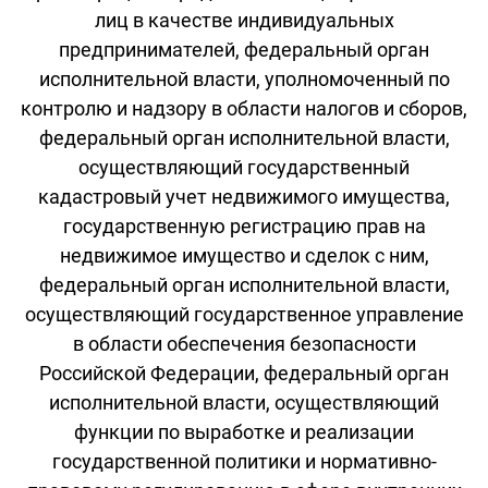
лиц в качестве индивидуальных
предпринимателей, федеральный орган
исполнительной власти, уполномоченный по
контролю и надзору в области налогов и сборов,
федеральный орган исполнительной власти,
осуществляющий государственный
кадастровый учет недвижимого имущества,
государственную регистрацию прав на
недвижимое имущество и сделок с ним,
федеральный орган исполнительной власти,
осуществляющий государственное управление
в области обеспечения безопасности
Российской Федерации, федеральный орган
исполнительной власти, осуществляющий
функции по выработке и реализации
государственной политики и нормативно-