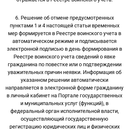
6. Решение об отмене предусмотренных
пунктами 1 и 4 настоящей статьи временных
мер формируется в Реестре воинского учета в
автоматическом режиме и подписывается
электронной подписью в день формирования в
Реестре воинского учета сведений о явке
гражданина по повестке или о подтверждении
уважительных причин неявки. Информация об
указанном решении автоматически
направляется в электронной форме гражданину
в личный кабинет на Портале государственных
и муниципальных услуг (функций), в
федеральный орган исполнительной власти,
осуществляющий государственную
регистрацию юридических лиц и физических