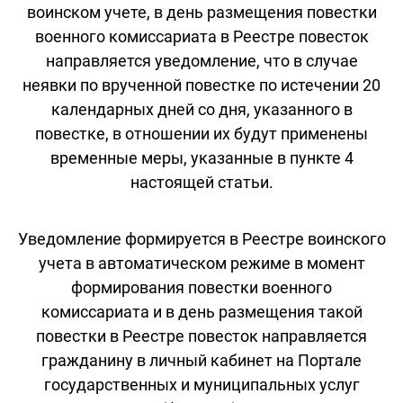
воинском учете, в день размещения повестки
военного комиссариата в Реестре повесток
направляется уведомление, что в случае
неявки по врученной повестке по истечении 20
календарных дней со дня, указанного в
повестке, в отношении их будут применены
временные меры, указанные в пункте 4
настоящей статьи.
Уведомление формируется в Реестре воинского
учета в автоматическом режиме в момент
формирования повестки военного
комиссариата и в день размещения такой
повестки в Реестре повесток направляется
гражданину в личный кабинет на Портале
государственных и муниципальных услуг