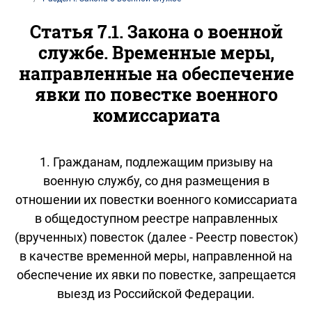
Статья 7.1. Закона о военной
службе. Временные меры,
направленные на обеспечение
явки по повестке военного
комиссариата
1. Гражданам, подлежащим призыву на
военную службу, со дня размещения в
отношении их повестки военного комиссариата
в общедоступном реестре направленных
(врученных) повесток (далее - Реестр повесток)
в качестве временной меры, направленной на
обеспечение их явки по повестке, запрещается
выезд из Российской Федерации.