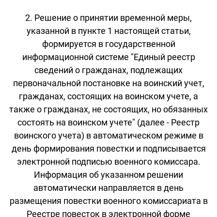
2. Решение о принятии временной меры,
указанной в пункте 1 настоящей статьи,
формируется в государственной
информационной системе "Единый реестр
сведений о гражданах, подлежащих
первоначальной постановке на воинский учет,
гражданах, состоящих на воинском учете, а
также о гражданах, не состоящих, но обязанных
состоять на воинском учете" (далее - Реестр
воинского учета) в автоматическом режиме в
день формирования повестки и подписывается
электронной подписью военного комиссара.
Информация об указанном решении
автоматически направляется в день
размещения повестки военного комиссариата в
Реестре повесток в электронной форме