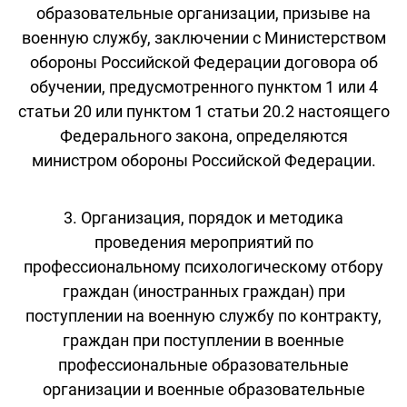
образовательные организации, призыве на
военную службу, заключении с Министерством
обороны Российской Федерации договора об
обучении, предусмотренного пунктом 1 или 4
статьи 20 или пунктом 1 статьи 20.2 настоящего
Федерального закона, определяются
министром обороны Российской Федерации.
3. Организация, порядок и методика
проведения мероприятий по
профессиональному психологическому отбору
граждан (иностранных граждан) при
поступлении на военную службу по контракту,
граждан при поступлении в военные
профессиональные образовательные
организации и военные образовательные