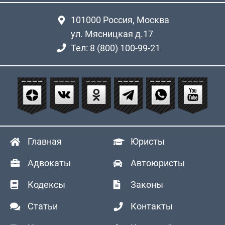
101000
Россия, Москва
ул. Мясницкая д.17
Тел: 8 (800) 100-99-21
Главная
Юристы
Адвокаты
Автоюристы
Кодексы
Законы
Статьи
Контакты