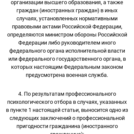
организации высшего образования, а также
граждан (иностранных граждан) в иных
случаях, установленных нормативными
правовыми актами Российской Федерации,
определяются министром обороны Российской
Федерации либо руководителем иного
федерального органа исполнительной власти
или федерального государственного органа, в
которых настоящим Федеральным законом
предусмотрена военная служба.
4. По результатам профессионального
психологического отбора в случаях, указанных
в пункте 1 настоящей статьи, выносится одно из
следующих заключений о профессиональной
пригодности гражданина (иностранного