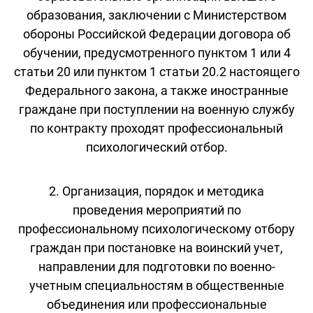
образования, заключении с Министерством
обороны Российской Федерации договора об
обучении, предусмотренного пунктом 1 или 4
статьи 20 или пунктом 1 статьи 20.2 настоящего
Федерального закона, а также иностранные
граждане при поступлении на военную службу
по контракту проходят профессиональный
психологический отбор.
2. Организация, порядок и методика
проведения мероприятий по
профессиональному психологическому отбору
граждан при постановке на воинский учет,
направлении для подготовки по военно-
учетным специальностям в общественные
объединения или профессиональные