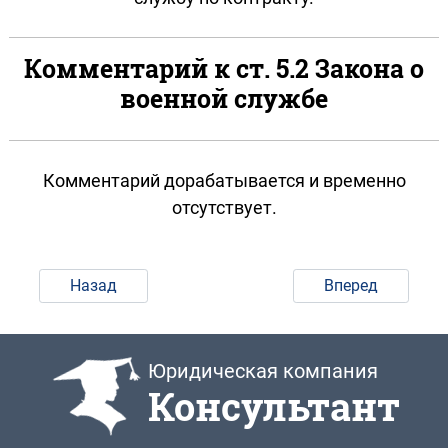
Комментарий к ст. 5.2 Закона о
военной службе
Комментарий дорабатывается и временно
отсутствует.
Назад
Вперед
Юридическая компания
Консультант