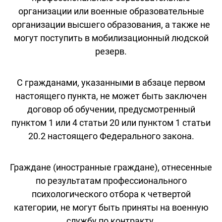
организации или военные образовательные
организации высшего образования, а также не
могут поступить в мобилизационный людской
резерв.
С гражданами, указанными в абзаце первом
настоящего пункта, не может быть заключен
договор об обучении, предусмотренный
пунктом 1 или 4 статьи 20 или пунктом 1 статьи
20.2 настоящего Федерального закона.
Граждане (иностранные граждане), отнесенные
по результатам профессионального
психологического отбора к четвертой
категории, не могут быть приняты на военную
службу по контракту.