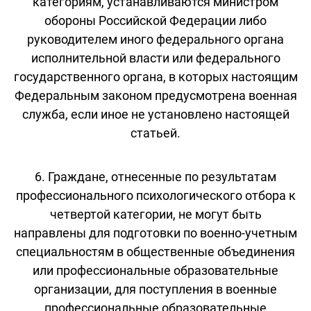
категориям, устанавливаются министром
обороны Российской Федерации либо
руководителем иного федерального органа
исполнительной власти или федерального
государственного органа, в которых настоящим
Федеральным законом предусмотрена военная
служба, если иное не установлено настоящей
статьей.
6. Граждане, отнесенные по результатам
профессионального психологического отбора к
четвертой категории, не могут быть
направлены для подготовки по военно-учетным
специальностям в общественные объединения
или профессиональные образовательные
организации, для поступления в военные
профессиональные образовательные