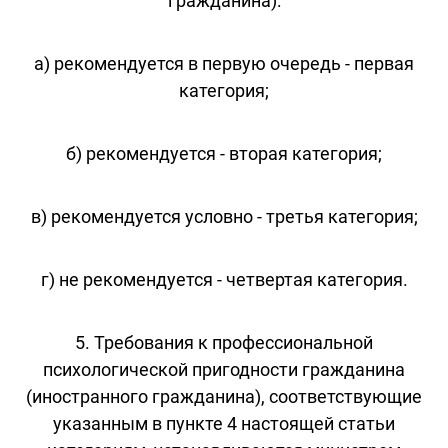
гражданина):
а) рекомендуется в первую очередь - первая
категория;
б) рекомендуется - вторая категория;
в) рекомендуется условно - третья категория;
г) не рекомендуется - четвертая категория.
5. Требования к профессиональной
психологической пригодности гражданина
(иностранного гражданина), соответствующие
указанным в пункте 4 настоящей статьи