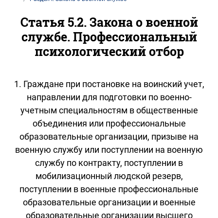
Статья 5.2. Закона о военной
службе. Профессиональный
психологический отбор
1. Граждане при постановке на воинский учет,
направлении для подготовки по военно-
учетным специальностям в общественные
объединения или профессиональные
образовательные организации, призыве на
военную службу или поступлении на военную
службу по контракту, поступлении в
мобилизационный людской резерв,
поступлении в военные профессиональные
образовательные организации и военные
образовательные организации высшего