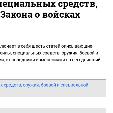
пециальных средств,
Закона о войсках
включает в себя шесть статей описывающие
илы, специальных средств, оружия, боевой и
ии, с последними изменениями на сегодняшний
х средств, оружия, боевой и специальной