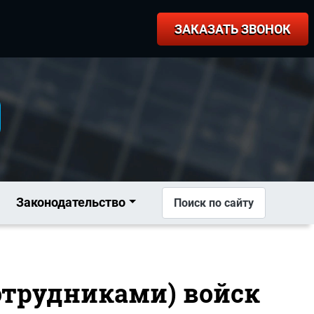
ЗАКАЗАТЬ ЗВОНОК
Законодательство
Поиск по сайту
отрудниками) войск