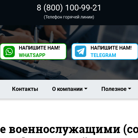
8 (800) 100-99-21
(Телефон горячей линии)
НАПИШИТЕ НАМ!
НАПИШИТЕ НАМ!
WHATSAPP
TELEGRAM
Контакты
О компании
Полезное
ие военнослужащими (с