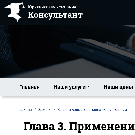
Юридическая компания
Консультант
Главная
Наши услуги
Наши цены
Главная
Законы
Закон о войсках национальной гвардии
Глава 3. Применен