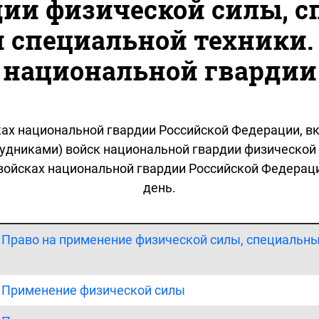
ии физической силы, с
и специальной техники. 
национальной гвардии
ках национальной гвардии Российской Федерации, 
дниками) войск национальной гвардии физической с
 войсках национальной гвардии Российской Федерац
день.
. Право на применение физической силы, специальны
. Применение физической силы