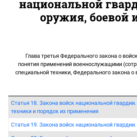
национальной гвард
оружия, боевой 
Глава третья Федерального закона о войс
понятия применений военнослужащими (сотру
специальной техники, Федерального закона о
Статья 18. Закона войск национальной гвардии
техники и порядок их применения
Статья 19. Закона войск национальной гвардии