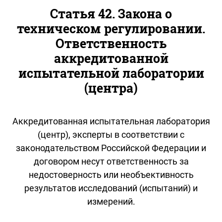
Статья 42. Закона о
техническом регулировании.
Ответственность
аккредитованной
испытательной лаборатории
(центра)
Аккредитованная испытательная лаборатория
(центр), эксперты в соответствии с
законодательством Российской Федерации и
договором несут ответственность за
недостоверность или необъективность
результатов исследований (испытаний) и
измерений.