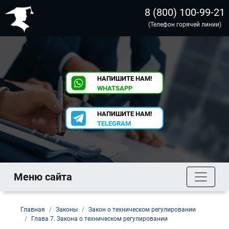
8 (800) 100-99-21
(Телефон горячей линии)
НАПИШИТЕ НАМ!
WHATSAPP
НАПИШИТЕ НАМ!
TELEGRAM
Меню сайта
Главная
Законы
Закон о техническом регулировании
Глава 7. Закона о техническом регулировании