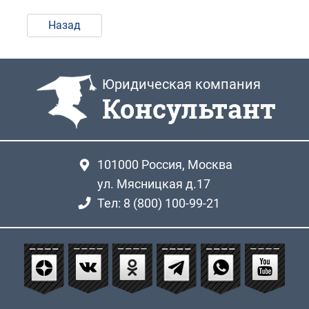
Назад
Юридическая компания
Консультант
101000
Россия, Москва
ул. Мясницкая д.17
Тел: 8 (800) 100-99-21