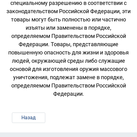
специальному разрешению в соответствии с
законодательством Российской Федерации, эти
товары могут быть полностью или частично
изъяты или заменены в порядке,
определяемом Правительством Российской
Федерации. Товары, представляющие
повышенную опасность для жизни и здоровья
людей, окружающей среды либо служащие
основой для изготовления оружия массового
уничтожения, подлежат замене в порядке,
определяемом Правительством Российской
Федерации.
Назад