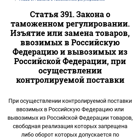
Статья 391. Закона о
таможенном регулировании.
Изъятие или замена товаров,
ввозимых в Российскую
Федерацию и вывозимых из
Российской Федерации, при
осуществлении
контролируемой поставки
При осуществлении контролируемой поставки
ввозимых в Российскую Федерацию или
вывозимых из Российской Федерации товаров,
свободная реализация которых запрещена
либо оборот которых допускается по