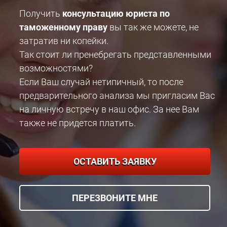
Получить
консультацию юриста по
таможенному праву
вы так же можете, не
затратив ни копейки.
Так стоит ли пренебрегать представленными
возможностями?
Если Ваш случай нетипичный, то после
предварительного анализа мы пригласим Вас
на личную встречу в наш офис. За нее Вам
также не придется платить.
ОСТАВИТЬ ЗАЯВКУ
ПЕРЕЗВОНИТЕ МНЕ