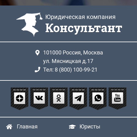
Юридическая компания
Консультант
101000
Россия, Москва
ул. Мясницкая д.17
Тел: 8 (800) 100-99-21
Главная
Юристы