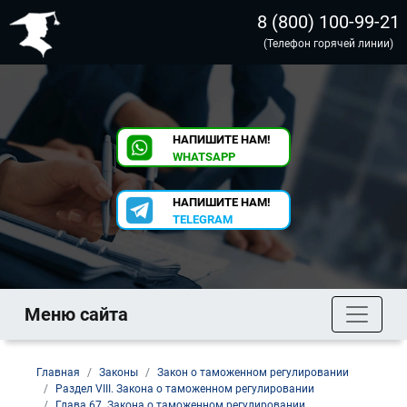
8 (800) 100-99-21
(Телефон горячей линии)
НАПИШИТЕ НАМ!
WHATSAPP
НАПИШИТЕ НАМ!
TELEGRAM
Меню сайта
Главная
Законы
Закон о таможенном регулировании
Раздел VIII. Закона о таможенном регулировании
Глава 67. Закона о таможенном регулировании