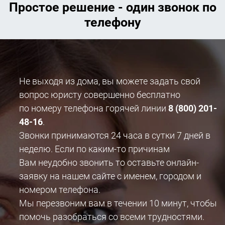
Простое решение - один звонок по
телефону
Не выходя из дома, вы можете задать свой
вопрос юристу совершенно бесплатно
по номеру телефона горячей линии
8 (800) 201-
48-16
.
Звонки принимаются 24 часа в сутки 7 дней в
неделю. Если по каким-то причинам
Вам неудобно звонить то оставьте онлайн-
заявку на нашем сайте с именем, городом и
номером телефона.
Мы перезвоним вам в течении 10 минут, чтобы
помочь разобраться со всеми трудностями.