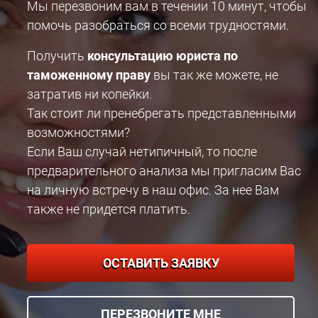
Мы перезвоним вам в течении 10 минут, чтобы
помочь разобраться со всеми трудностями.
Получить
консультацию юриста по
таможенному праву
вы так же можете, не
затратив ни копейки.
Так стоит ли пренебрегать представленными
возможностями?
Если Ваш случай нетипичный, то после
предварительного анализа мы пригласим Вас
на личную встречу в наш офис. За нее Вам
также не придется платить.
ОСТАВИТЬ ЗАЯВКУ
ПЕРЕЗВОНИТЕ МНЕ