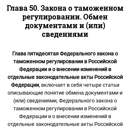
Глава 50. Закона о таможенном
регулировании. Обмен
документами и (или)
сведениями
Глава пятидесятая Федерального закона о
таможенном регулировании в Российской
Федерации и о внесении изменений в
отдельные законодательные акты Российской
Федерации
, включает в себя четыре статьи
описывающие понятие обмена документами и
(или) сведениями, Федерального закона о
таможенном регулировании в Российской
Федерации и о внесении изменений в
отдельные законодательные акты Российской