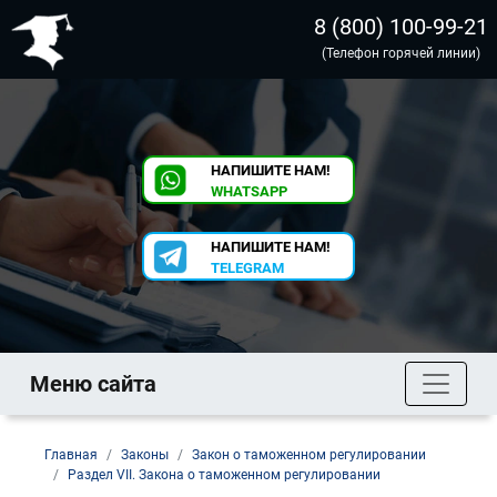
8 (800) 100-99-21
(Телефон горячей линии)
НАПИШИТЕ НАМ!
WHATSAPP
НАПИШИТЕ НАМ!
TELEGRAM
Меню сайта
Главная
Законы
Закон о таможенном регулировании
Раздел VII. Закона о таможенном регулировании