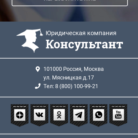
Юридическая компания
Консультант
101000
Россия, Москва
ул. Мясницкая д.17
Тел: 8 (800) 100-99-21