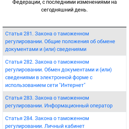
Федерации, с последними изменениями на
сегодняшний день.
Статья 281. Закона о таможенном
регулировании. Общие положения об обмене
документами и (или) сведениями
Статья 282. Закона о таможенном
регулировании. Обмен документами и (или)
сведениями в электронной форме с
использованием сети "Интернет"
Статья 283. Закона о таможенном
регулировании. Информационный оператор
Статья 284. Закона о таможенном
регулировании. Личный кабинет