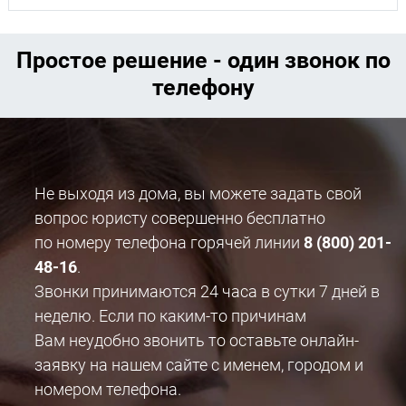
Простое решение - один звонок по
телефону
Не выходя из дома, вы можете задать свой
вопрос юристу совершенно бесплатно
по номеру телефона горячей линии
8 (800) 201-
48-16
.
Звонки принимаются 24 часа в сутки 7 дней в
неделю. Если по каким-то причинам
Вам неудобно звонить то оставьте онлайн-
заявку на нашем сайте с именем, городом и
номером телефона.