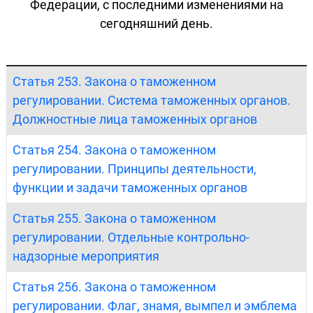
Федерации, с последними изменениями на
сегодняшний день.
Статья 253. Закона о таможенном
регулировании. Система таможенных органов.
Должностные лица таможенных органов
Статья 254. Закона о таможенном
регулировании. Принципы деятельности,
функции и задачи таможенных органов
Статья 255. Закона о таможенном
регулировании. Отдельные контрольно-
надзорные мероприятия
Статья 256. Закона о таможенном
регулировании. Флаг, знамя, вымпел и эмблема