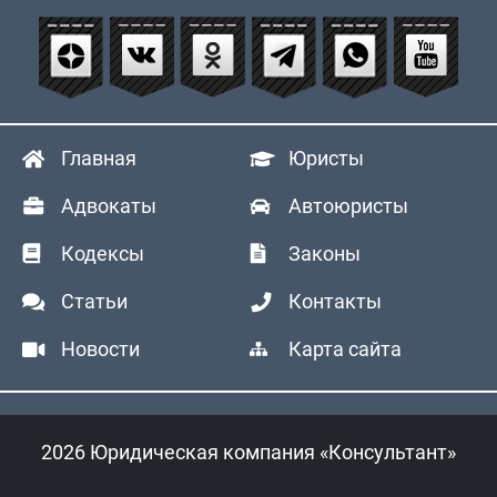
Главная
Юристы
Адвокаты
Автоюристы
Кодексы
Законы
Статьи
Контакты
Новости
Карта сайта
2026 Юридическая компания «Консультант»