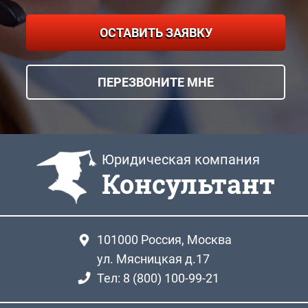
ОСТАВИТЬ ЗАЯВКУ
ПЕРЕЗВОНИТЕ МНЕ
Юридическая компания
Консультант
101000
Россия, Москва
ул. Мясницкая д.17
Тел: 8 (800) 100-99-21