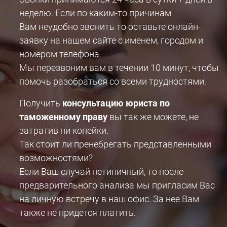
неделю. Если по каким-то причинам
Вам неудобно звонить то оставьте онлайн-
заявку на нашем сайте с именем, городом и
номером телефона.
Мы перезвоним вам в течении 10 минут, чтобы
помочь разобраться со всеми трудностями.
Получить
консультацию юриста по
таможенному праву
вы так же можете, не
затратив ни копейки.
Так стоит ли пренебрегать представленными
возможностями?
Если Ваш случай нетипичный, то после
предварительного анализа мы пригласим Вас
на личную встречу в наш офис. За нее Вам
также не придется платить.