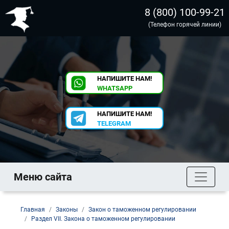
8 (800) 100-99-21
(Телефон горячей линии)
НАПИШИТЕ НАМ!
WHATSAPP
НАПИШИТЕ НАМ!
TELEGRAM
Меню сайта
Главная
Законы
Закон о таможенном регулировании
Раздел VII. Закона о таможенном регулировании