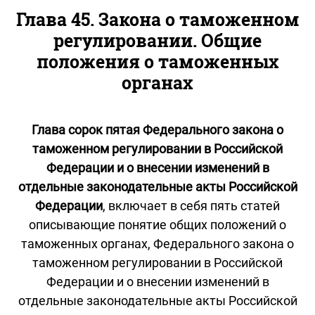
Глава 45. Закона о таможенном
регулировании. Общие
положения о таможенных
органах
Глава сорок пятая Федерального закона о
таможенном регулировании в Российской
Федерации и о внесении изменений в
отдельные законодательные акты Российской
Федерации
, включает в себя пять статей
описывающие понятие общих положений о
таможенных органах, Федерального закона о
таможенном регулировании в Российской
Федерации и о внесении изменений в
отдельные законодательные акты Российской