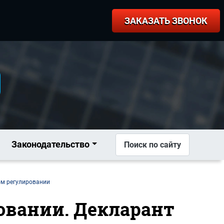
ЗАКАЗАТЬ ЗВОНОК
Законодательство
Поиск по сайту
ом регулировании
ровании. Декларант