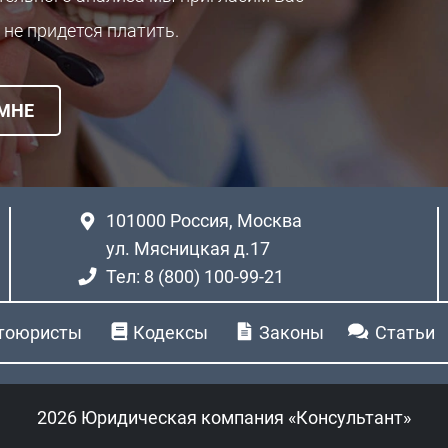
 не придется платить.
 МНЕ
101000
Россия, Москва
ул. Мясницкая д.17
Тел: 8 (800) 100-99-21
тоюристы
Кодексы
Законы
Статьи
2026 Юридическая компания «Консультант»