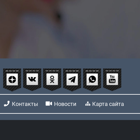
Контакты
Новости
Карта сайта