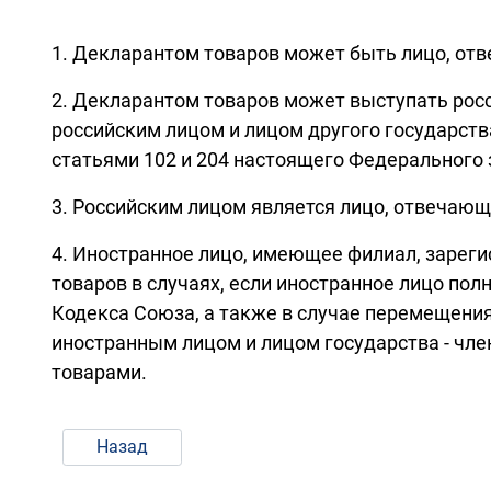
1. Декларантом товаров может быть лицо, от
2. Декларантом товаров может выступать рос
российским лицом и лицом другого государств
статьями 102 и 204 настоящего Федерального 
3. Российским лицом является лицо, отвечающ
4. Иностранное лицо, имеющее филиал, зарег
товаров в случаях, если иностранное лицо пол
Кодекса Союза, а также в случае перемещени
иностранным лицом и лицом государства - чле
товарами.
Назад