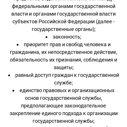
федеральными органами государственной
власти и органами государственной власти
субъектов Российской Федерации (далее -
государственные органы);
законность;
приоритет прав и свобод человека и
гражданина, их непосредственное действие,
обязательность их признания, соблюдения и
защиты;
равный доступ граждан к государственной
службе;
единство правовых и организационных
основ государственной службы,
предполагающее законодательное
закрепление единого подхода к организации
государственной службы;