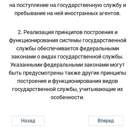
на поступление на государственную службу и
пребывание на ней иностранных агентов.
2. Реализация принципов построения и
функционирования системы государственной
службы обеспечивается федеральными
законами о видах государственной службы.
Указанными федеральными законами могут
быть предусмотрены также другие принципы
построения и функционирования видов
государственной службы, учитывающие их
особенности.
Назад
Вперед