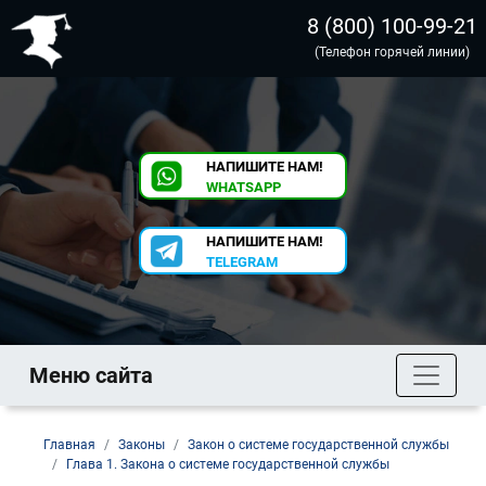
8 (800) 100-99-21
(Телефон горячей линии)
НАПИШИТЕ НАМ!
WHATSAPP
НАПИШИТЕ НАМ!
TELEGRAM
Меню сайта
Главная
Законы
Закон о системе государственной службы
Глава 1. Закона о системе государственной службы