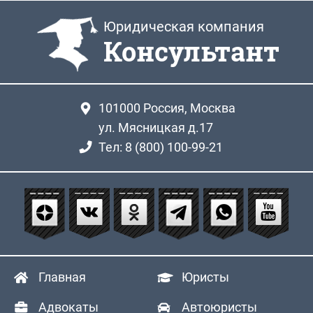
Юридическая компания
Консультант
101000
Россия, Москва
ул. Мясницкая д.17
Тел: 8 (800) 100-99-21
Главная
Юристы
Адвокаты
Автоюристы