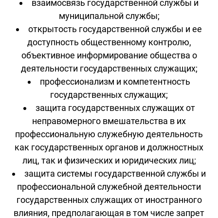
взаимосвязь государственной службы и
муниципальной службы;
открытость государственной службы и ее
доступность общественному контролю,
объективное информирование общества о
деятельности государственных служащих;
профессионализм и компетентность
государственных служащих;
защита государственных служащих от
неправомерного вмешательства в их
профессиональную служебную деятельность
как государственных органов и должностных
лиц, так и физических и юридических лиц;
защита системы государственной службы и
профессиональной служебной деятельности
государственных служащих от иностранного
влияния, предполагающая в том числе запрет