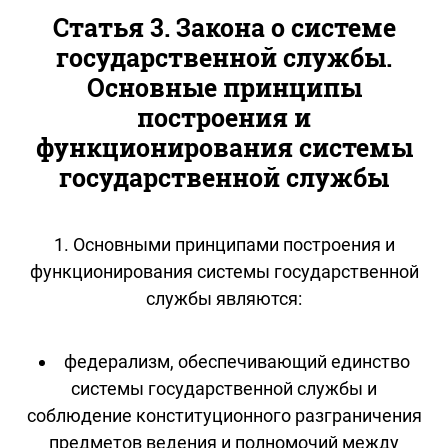
Статья 3. Закона о системе
государственной службы.
Основные принципы
построения и
функционирования системы
государственной службы
1. Основными принципами построения и
функционирования системы государственной
службы являются:
федерализм, обеспечивающий единство
системы государственной службы и
соблюдение конституционного разграничения
предметов ведения и полномочий между