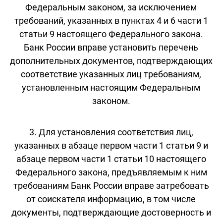
Федеральным законом, за исключением
требований, указанных в пунктах 4 и 6 части 1
статьи 9 настоящего Федерального закона.
Банк России вправе установить перечень
дополнительных документов, подтверждающих
соответствие указанных лиц требованиям,
установленным настоящим Федеральным
законом.
3. Для установления соответствия лиц,
указанных в абзаце первом части 1 статьи 9 и
абзаце первом части 1 статьи 10 настоящего
Федерального закона, предъявляемым к ним
требованиям Банк России вправе затребовать
от соискателя информацию, в том числе
документы, подтверждающие достоверность и