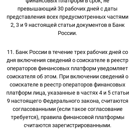
финансовых платформ в срок, не
превышающий 30 рабочих дней с даты
представления всех предусмотренных частями
2, 3 и 9 настоящей статьи документов в Банк
России.
11. Банк России в течение трех рабочих дней со
дня включения сведений о соискателе в реестр
операторов финансовых платформ уведомляет
соискателя об этом. При включении сведений о
соискателе в реестр операторов финансовых
платформ лица, указанные в частях 4 и 5 статьи
9 настоящего Федерального закона, считаются
согласованными (если такое согласование
требуется), правила финансовой платформы
считаются зарегистрированными.