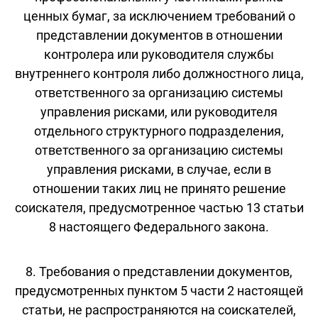
ценных бумаг, за исключением требований о
представлении документов в отношении
контролера или руководителя службы
внутреннего контроля либо должностного лица,
ответственного за организацию системы
управления рисками, или руководителя
отдельного структурного подразделения,
ответственного за организацию системы
управления рисками, в случае, если в
отношении таких лиц не принято решение
соискателя, предусмотренное частью 13 статьи
8 настоящего Федерального закона.
8. Требования о представлении документов,
предусмотренных пунктом 5 части 2 настоящей
статьи, не распространяются на соискателей,