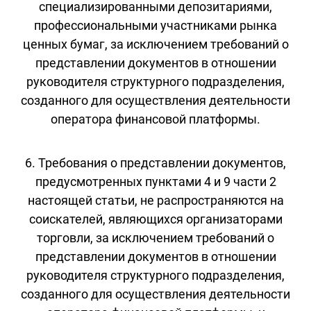
специализированными депозитариями,
профессиональными участниками рынка
ценных бумаг, за исключением требований о
представлении документов в отношении
руководителя структурного подразделения,
созданного для осуществления деятельности
оператора финансовой платформы.
6. Требования о представлении документов,
предусмотренных пунктами 4 и 9 части 2
настоящей статьи, не распространяются на
соискателей, являющихся организаторами
торговли, за исключением требований о
представлении документов в отношении
руководителя структурного подразделения,
созданного для осуществления деятельности