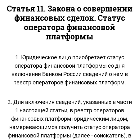
Статья 11. Закона о совершении
финансовых сделок. Статус
оператора финансовой
платформы
1. Юридическое лицо приобретает статус
оператора финансовой платформы со дня
включения Банком России сведений о нем в
реестр операторов финансовых платформ.
2. Для включения сведений, указанных в части
1 настоящей статьи, в реестр операторов
финансовых платформ юридическим лицом,
намеревающимся получить статус оператора
финансовой платформы (далее - соискатель), в