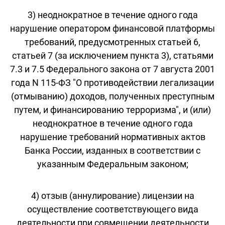
3) неоднократное в течение одного года
нарушение оператором финансовой платформы
требований, предусмотренных статьей 6,
статьей 7 (за исключением пункта 3), статьями
7.3 и 7.5 Федерального закона от 7 августа 2001
года N 115-ФЗ "О противодействии легализации
(отмыванию) доходов, полученных преступным
путем, и финансированию терроризма", и (или)
неоднократное в течение одного года
нарушение требований нормативных актов
Банка России, изданных в соответствии с
указанным Федеральным законом;
4) отзыв (аннулирование) лицензии на
осуществление соответствующего вида
деятельности при совмещении деятельности