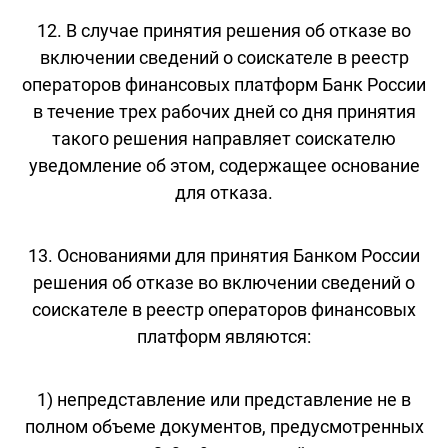
12. В случае принятия решения об отказе во
включении сведений о соискателе в реестр
операторов финансовых платформ Банк России
в течение трех рабочих дней со дня принятия
такого решения направляет соискателю
уведомление об этом, содержащее основание
для отказа.
13. Основаниями для принятия Банком России
решения об отказе во включении сведений о
соискателе в реестр операторов финансовых
платформ являются:
1) непредставление или представление не в
полном объеме документов, предусмотренных