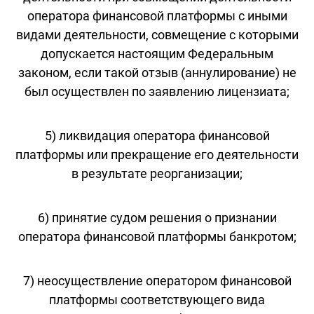
оператора финансовой платформы с иными
видами деятельности, совмещение с которыми
допускается настоящим Федеральным
законом, если такой отзыв (аннулирование) не
был осуществлен по заявлению лицензиата;
5) ликвидация оператора финансовой
платформы или прекращение его деятельности
в результате реорганизации;
6) принятие судом решения о признании
оператора финансовой платформы банкротом;
7) неосуществление оператором финансовой
платформы соответствующего вида