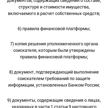
документов, содержащих сведения о составе,
структуре и стоимости имущества,
включаемого в расчет собственных средств;
6) правила финансовой платформы;
7) копия решения уполномоченного органа
соискателя, которым были утверждены
правила финансовой платформы;
8) документ, подтверждающий выполнение
соискателем требований по защите
информации, установленных Банком России;
9) документы, содержащие сведения о лицах,
указанных в части 1 статьи 9 настоящего