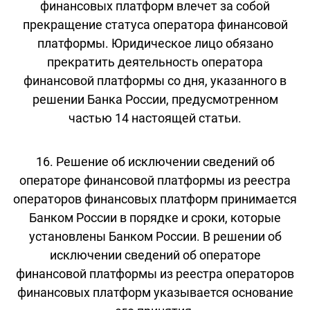
финансовых платформ влечет за собой
прекращение статуса оператора финансовой
платформы. Юридическое лицо обязано
прекратить деятельность оператора
финансовой платформы со дня, указанного в
решении Банка России, предусмотренном
частью 14 настоящей статьи.
16. Решение об исключении сведений об
операторе финансовой платформы из реестра
операторов финансовых платформ принимается
Банком России в порядке и сроки, которые
установлены Банком России. В решении об
исключении сведений об операторе
финансовой платформы из реестра операторов
финансовых платформ указывается основание