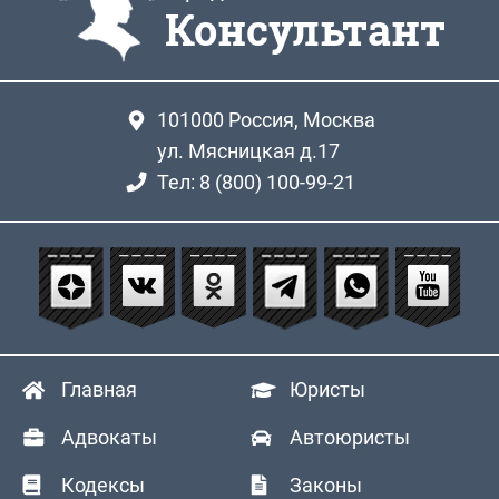
Консультант
101000
Россия, Москва
ул. Мясницкая д.17
Тел: 8 (800) 100-99-21
Главная
Юристы
Адвокаты
Автоюристы
Кодексы
Законы