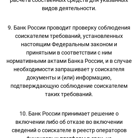
видов деятельности.
9. Банк России проводит проверку соблюдения
соискателем требований, установленных
настоящим Федеральным законом и
принятыми в соответствии с ним
нормативными актами Банка России, и в случае
необходимости запрашивает у соискателя
документы и (или) информацию,
подтверждающую соблюдение соискателем
таких требований.
10. Банк России принимает решение о
включении либо об отказе во включении
сведений о соискателе в реестр операторов