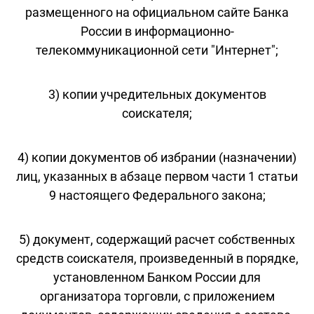
размещенного на официальном сайте Банка
России в информационно-
телекоммуникационной сети "Интернет";
3) копии учредительных документов
соискателя;
4) копии документов об избрании (назначении)
лиц, указанных в абзаце первом части 1 статьи
9 настоящего Федерального закона;
5) документ, содержащий расчет собственных
средств соискателя, произведенный в порядке,
установленном Банком России для
организатора торговли, с приложением