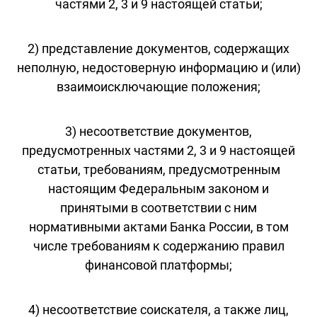
частями 2, 3 и 9 настоящей статьи;
2) представление документов, содержащих
неполную, недостоверную информацию и (или)
взаимоисключающие положения;
3) несоответствие документов,
предусмотренных частями 2, 3 и 9 настоящей
статьи, требованиям, предусмотренным
настоящим Федеральным законом и
принятыми в соответствии с ним
нормативными актами Банка России, в том
числе требованиям к содержанию правил
финансовой платформы;
4) несоответствие соискателя, а также лиц,