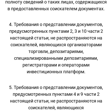
полноту сведений о таких лицах, содержащихся
в предоставленных соискателем документах.
4. Требования о представлении документов,
предусмотренных пунктами 2, 3 и 10 части 2
настоящей статьи, не распространяются на
соискателей, являющихся организаторами
торговли, депозитариями,
специализированными депозитариями,
регистраторами и операторами
инвестиционных платформ.
5. Требования о представлении документов,
предусмотренных пунктами 4 и 9 части 2
настоящей статьи, не распространяются на
соискателей, являющихся