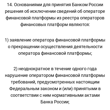
14. Основаниями для принятия Банком России
решения об исключении сведений об операторе
финансовой платформы из реестра операторов
финансовых платформ являются:
1) заявление оператора финансовой платформы
о прекращении осуществления деятельности
оператора финансовой платформы;
2) неоднократное в течение одного года
нарушение оператором финансовой платформы
требований, предусмотренных настоящим
Федеральным законом и (или) принятыми в
соответствии с ним нормативными актами
Банка России;