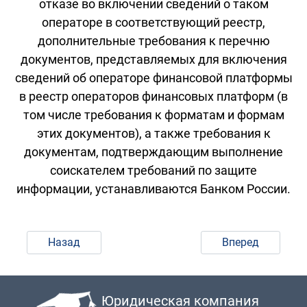
отказе во включении сведений о таком
операторе в соответствующий реестр,
дополнительные требования к перечню
документов, представляемых для включения
сведений об операторе финансовой платформы
в реестр операторов финансовых платформ (в
том числе требования к форматам и формам
этих документов), а также требования к
документам, подтверждающим выполнение
соискателем требований по защите
информации, устанавливаются Банком России.
Назад
Вперед
Юридическая компания