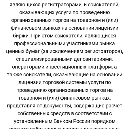
являющихся регистраторами, и соискателей,
оказывающих услуги по проведению
организованных торгов на товарном и (или)
финансовом рынках на основании лицензии
биржи. При этом соискатели, являющиеся
профессиональными участниками рынка
ценных бумаг (за исключением регистраторов),
специализированными депозитариями,
операторами инвестиционных платформ, а
также соискатели, оказывающие на основании
лицензии торговой системы услуги по
проведению организованных торгов на
товарном и (или) финансовом рынках,
представляют документы, содержащие расчет
собственных средств в соответствии с
установленным Банком России порядком
расчета собственных средств для указанных