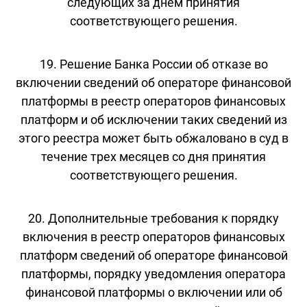
следующих за днем принятия
соответствующего решения.
19. Решение Банка России об отказе во
включении сведений об операторе финансовой
платформы в реестр операторов финансовых
платформ и об исключении таких сведений из
этого реестра может быть обжаловано в суд в
течение трех месяцев со дня принятия
соответствующего решения.
20. Дополнительные требования к порядку
включения в реестр операторов финансовых
платформ сведений об операторе финансовой
платформы, порядку уведомления оператора
финансовой платформы о включении или об