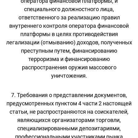
оператора финансовой платформы, и
специального должностного лица,
ответственного за реализацию правил
внутреннего контроля оператора финансовой
платформы в целях противодействия
легализации (отмыванию) доходов, полученных
преступным путем, финансированию
терроризма и финансированию
распространения оружия массового
уничтожения.
7. Требования о представлении документов,
предусмотренных пунктом 4 части 2 настоящей
статьи, не распространяются на соискателей,
являющихся организаторами торговли,
специализированными депозитариями,
профессиональными участниками рынка