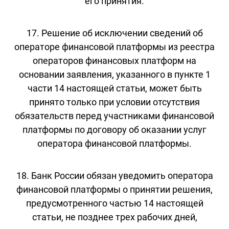
его принятия.
17. Решение об исключении сведений об
операторе финансовой платформы из реестра
операторов финансовых платформ на
основании заявления, указанного в пункте 1
части 14 настоящей статьи, может быть
принято только при условии отсутствия
обязательств перед участниками финансовой
платформы по договору об оказании услуг
оператора финансовой платформы.
18. Банк России обязан уведомить оператора
финансовой платформы о принятии решения,
предусмотренного частью 14 настоящей
статьи, не позднее трех рабочих дней,