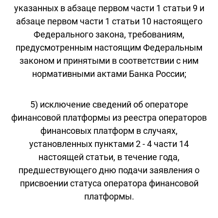
указанных в абзаце первом части 1 статьи 9 и
абзаце первом части 1 статьи 10 настоящего
Федерального закона, требованиям,
предусмотренным настоящим Федеральным
законом и принятыми в соответствии с ним
нормативными актами Банка России;
5) исключение сведений об операторе
финансовой платформы из реестра операторов
финансовых платформ в случаях,
установленных пунктами 2 - 4 части 14
настоящей статьи, в течение года,
предшествующего дню подачи заявления о
присвоении статуса оператора финансовой
платформы.