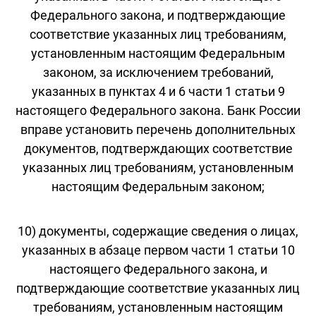
Федерального закона, и подтверждающие
соответствие указанных лиц требованиям,
установленным настоящим Федеральным
законом, за исключением требований,
указанных в пунктах 4 и 6 части 1 статьи 9
настоящего Федерального закона. Банк России
вправе установить перечень дополнительных
документов, подтверждающих соответствие
указанных лиц требованиям, установленным
настоящим Федеральным законом;
10) документы, содержащие сведения о лицах,
указанных в абзаце первом части 1 статьи 10
настоящего Федерального закона, и
подтверждающие соответствие указанных лиц
требованиям, установленным настоящим