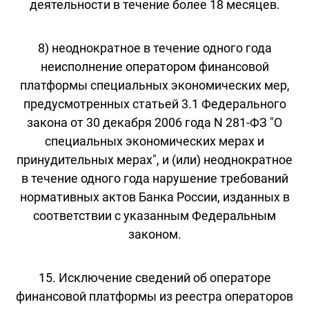
деятельности в течение более 18 месяцев.
8) неоднократное в течение одного года
неисполнение оператором финансовой
платформы специальных экономических мер,
предусмотренных статьей 3.1 Федерального
закона от 30 декабря 2006 года N 281-ФЗ "О
специальных экономических мерах и
принудительных мерах", и (или) неоднократное
в течение одного года нарушение требований
нормативных актов Банка России, изданных в
соответствии с указанным Федеральным
законом.
15. Исключение сведений об операторе
финансовой платформы из реестра операторов