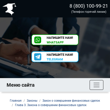
8 (800) 100-99-21
(Телефон горячей линии)
НАПИШИТЕ НАМ!
WHATSAPP
НАПИШИТЕ НАМ!
TELEGRAM
Меню сайта
Главная
Законы
Закон о совершении финансовых сделок
Глава 3. Закона о совершении финансовых сделок