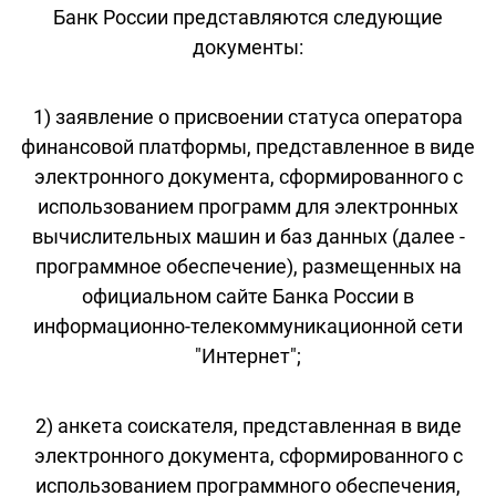
Банк России представляются следующие
документы:
1) заявление о присвоении статуса оператора
финансовой платформы, представленное в виде
электронного документа, сформированного с
использованием программ для электронных
вычислительных машин и баз данных (далее -
программное обеспечение), размещенных на
официальном сайте Банка России в
информационно-телекоммуникационной сети
"Интернет";
2) анкета соискателя, представленная в виде
электронного документа, сформированного с
использованием программного обеспечения,