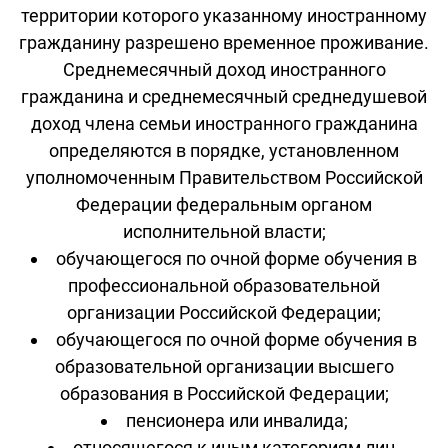
территории которого указанному иностранному
гражданину разрешено временное проживание.
Среднемесячный доход иностранного
гражданина и среднемесячный среднедушевой
доход члена семьи иностранного гражданина
определяются в порядке, установленном
уполномоченным Правительством Российской
Федерации федеральным органом
исполнительной власти;
обучающегося по очной форме обучения в
профессиональной образовательной
организации Российской Федерации;
обучающегося по очной форме обучения в
образовательной организации высшего
образования в Российской Федерации;
пенсионера или инвалида;
относящегося к иным категориям лиц,