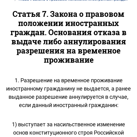
Статья 7. Закона о правовом
положении иностранных
граждан. Основания отказа в
выдаче либо аннулирования
разрешения на временное
проживание
1. Разрешение на временное проживание
иностранному гражданину не выдается, а ранее
выданное разрешение аннулируется в случае,
если данный иностранный гражданин:
1) выступает за насильственное изменение
основ конституционного строя Российской