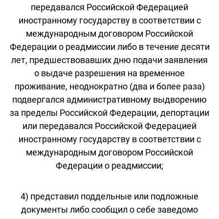
передавался Российской Федерацией
иностранному государству в соответствии с
международным договором Российской
Федерации о реадмиссии либо в течение десяти
лет, предшествовавших дню подачи заявления
о выдаче разрешения на временное
проживание, неоднократно (два и более раза)
подвергался административному выдворению
за пределы Российской Федерации, депортации
или передавался Российской Федерацией
иностранному государству в соответствии с
международным договором Российской
Федерации о реадмиссии;
4) представил поддельные или подложные
документы либо сообщил о себе заведомо