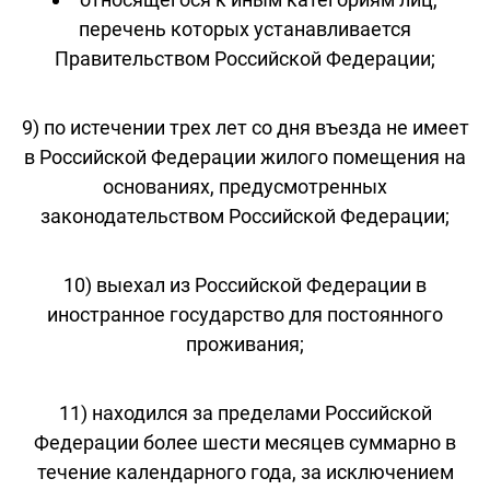
перечень которых устанавливается
Правительством Российской Федерации;
9) по истечении трех лет со дня въезда не имеет
в Российской Федерации жилого помещения на
основаниях, предусмотренных
законодательством Российской Федерации;
10) выехал из Российской Федерации в
иностранное государство для постоянного
проживания;
11) находился за пределами Российской
Федерации более шести месяцев суммарно в
течение календарного года, за исключением