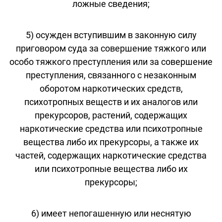
ложные сведения;
5) осужден вступившим в законную силу
приговором суда за совершение тяжкого или
особо тяжкого преступления или за совершение
преступления, связанного с незаконным
оборотом наркотических средств,
психотропных веществ и их аналогов или
прекурсоров, растений, содержащих
наркотические средства или психотропные
вещества либо их прекурсоры, а также их
частей, содержащих наркотические средства
или психотропные вещества либо их
прекурсоры;
6) имеет непогашенную или неснятую