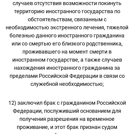
случаев отсутствия возможности покинуть
территорию иностранного государства по
обстоятельствам, связанным с
необходимостью экстренного лечения, тяжелой
болезнью данного иностранного гражданина
или со смертью его близкого родственника,
проживавшего на момент смерти в
иностранном государстве, а также случаев
нахождения иностранного гражданина за
пределами Российской Федерации в связи со
служебной необходимостью;
12) заключил брак с гражданином Российской
Федерации, послуживший основанием для
получения разрешения на временное
проживание, и этот брак признан судом