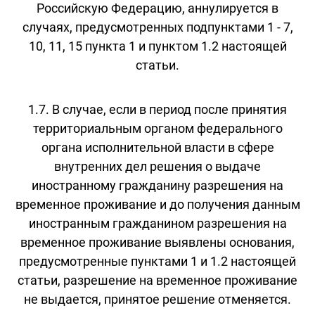
Российскую Федерацию, аннулируется в
случаях, предусмотренных подпунктами 1 - 7,
10, 11, 15 пункта 1 и пунктом 1.2 настоящей
статьи.
1.7. В случае, если в период после принятия
территориальным органом федерального
органа исполнительной власти в сфере
внутренних дел решения о выдаче
иностранному гражданину разрешения на
временное проживание и до получения данным
иностранным гражданином разрешения на
временное проживание выявлены основания,
предусмотренные пунктами 1 и 1.2 настоящей
статьи, разрешение на временное проживание
не выдается, принятое решение отменяется.