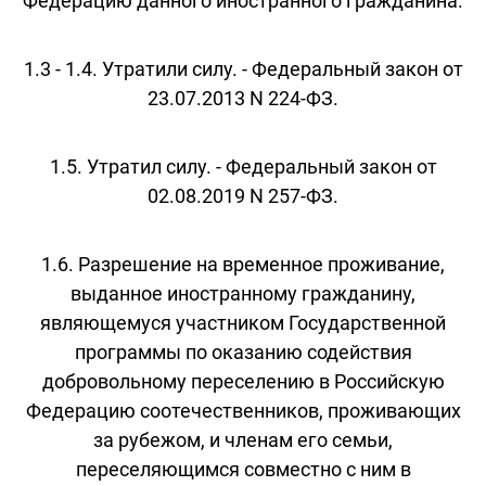
Федерацию данного иностранного гражданина.
1.3 - 1.4. Утратили силу. - Федеральный закон от
23.07.2013 N 224-ФЗ.
1.5. Утратил силу. - Федеральный закон от
02.08.2019 N 257-ФЗ.
1.6. Разрешение на временное проживание,
выданное иностранному гражданину,
являющемуся участником Государственной
программы по оказанию содействия
добровольному переселению в Российскую
Федерацию соотечественников, проживающих
за рубежом, и членам его семьи,
переселяющимся совместно с ним в