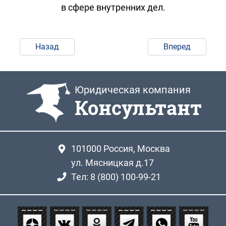
в сфере внутренних дел.
Назад
Вперед
Юридическая компания
Консультант
101000
Россия, Москва
ул. Мясницкая д.17
Тел: 8 (800) 100-99-21