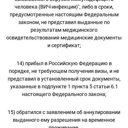
человека (ВИЧ-инфекции)", либо в сроки,
предусмотренные настоящим Федеральным
законом, не представил выданные по
результатам медицинского
освидетельствования медицинские документы
и сертификат;
14) прибыл в Российскую Федерацию в
порядке, не требующем получения визы, и не
представил в установленный срок документы,
указанные в подпункте 1 пункта 5 статьи 6.1
настоящего Федерального закона;
15) обратился с заявлением об аннулировании
выданного ему разрешения на временное
проживание.