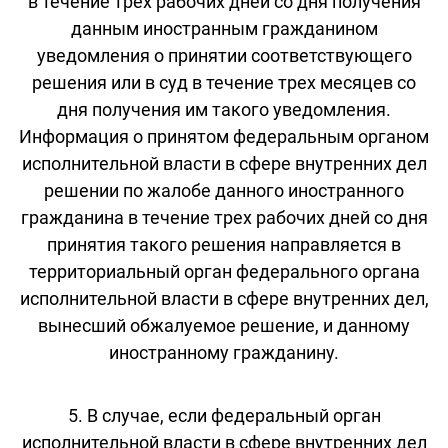
в течение трех рабочих дней со дня получения
данным иностранным гражданином
уведомления о принятии соответствующего
решения или в суд в течение трех месяцев со
дня получения им такого уведомления.
Информация о принятом федеральным органом
исполнительной власти в сфере внутренних дел
решении по жалобе данного иностранного
гражданина в течение трех рабочих дней со дня
принятия такого решения направляется в
территориальный орган федерального органа
исполнительной власти в сфере внутренних дел,
вынесший обжалуемое решение, и данному
иностранному гражданину.
5. В случае, если федеральный орган
исполнительной власти в сфере внутренних дел