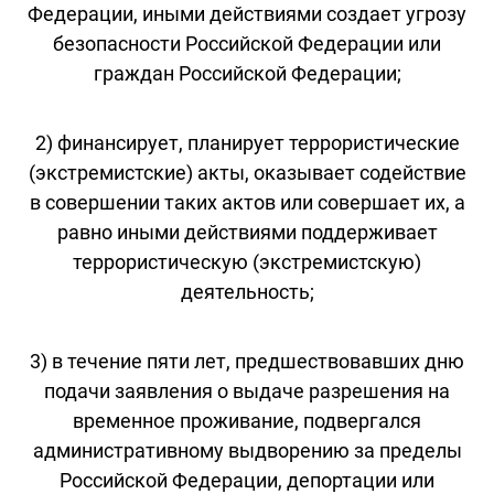
Федерации, иными действиями создает угрозу
безопасности Российской Федерации или
граждан Российской Федерации;
2) финансирует, планирует террористические
(экстремистские) акты, оказывает содействие
в совершении таких актов или совершает их, а
равно иными действиями поддерживает
террористическую (экстремистскую)
деятельность;
3) в течение пяти лет, предшествовавших дню
подачи заявления о выдаче разрешения на
временное проживание, подвергался
административному выдворению за пределы
Российской Федерации, депортации или