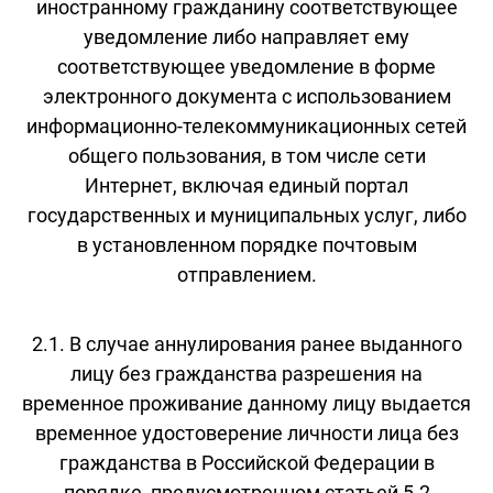
иностранному гражданину соответствующее
уведомление либо направляет ему
соответствующее уведомление в форме
электронного документа с использованием
информационно-телекоммуникационных сетей
общего пользования, в том числе сети
Интернет, включая единый портал
государственных и муниципальных услуг, либо
в установленном порядке почтовым
отправлением.
2.1. В случае аннулирования ранее выданного
лицу без гражданства разрешения на
временное проживание данному лицу выдается
временное удостоверение личности лица без
гражданства в Российской Федерации в
порядке, предусмотренном статьей 5.2