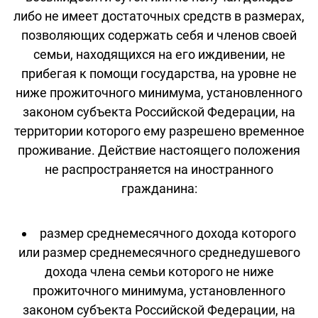
либо не имеет достаточных средств в размерах,
позволяющих содержать себя и членов своей
семьи, находящихся на его иждивении, не
прибегая к помощи государства, на уровне не
ниже прожиточного минимума, установленного
законом субъекта Российской Федерации, на
территории которого ему разрешено временное
проживание. Действие настоящего положения
не распространяется на иностранного
гражданина:
размер среднемесячного дохода которого
или размер среднемесячного среднедушевого
дохода члена семьи которого не ниже
прожиточного минимума, установленного
законом субъекта Российской Федерации, на