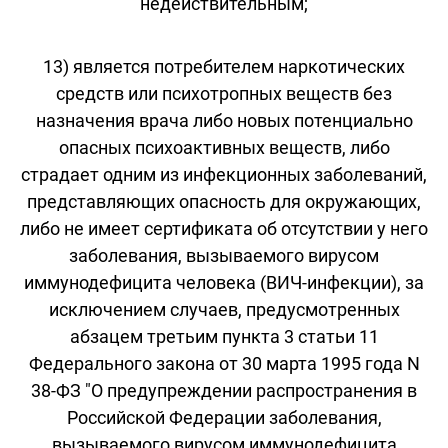
недействительным;
13) является потребителем наркотических
средств или психотропных веществ без
назначения врача либо новых потенциально
опасных психоактивных веществ, либо
страдает одним из инфекционных заболеваний,
представляющих опасность для окружающих,
либо не имеет сертификата об отсутствии у него
заболевания, вызываемого вирусом
иммунодефицита человека (ВИЧ-инфекции), за
исключением случаев, предусмотренных
абзацем третьим пункта 3 статьи 11
Федерального закона от 30 марта 1995 года N
38-ФЗ "О предупреждении распространения в
Российской Федерации заболевания,
вызываемого вирусом иммунодефицита