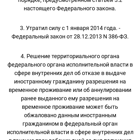
настоящего Федерального закона.
3. Утратил силу с 1 января 2014 года. -
Федеральный закон от 28.12.2013 N 386-ФЗ.
4. Решение территориального органа
федерального органа исполнительной власти в
сфере внутренних дел об отказе в выдаче
иностранному гражданину разрешения на
временное проживание или об аннулировании
ранее выданного ему разрешения на
временное проживание может быть
обжаловано данным иностранным
гражданином в федеральный орган
исполнительной власти в сфере внутренних дел