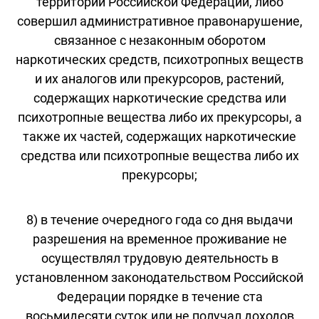
территории Российской Федерации, либо
совершил административное правонарушение,
связанное с незаконным оборотом
наркотических средств, психотропных веществ
и их аналогов или прекурсоров, растений,
содержащих наркотические средства или
психотропные вещества либо их прекурсоры, а
также их частей, содержащих наркотические
средства или психотропные вещества либо их
прекурсоры;
8) в течение очередного года со дня выдачи
разрешения на временное проживание не
осуществлял трудовую деятельность в
установленном законодательством Российской
Федерации порядке в течение ста
восьмидесяти суток или не получал доходов