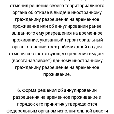
отменил решение своего территориального
органа об отказе в выдаче иностранному
гражданину разрешения на временное
проживание или об аннулировании ранее
выданного ему разрешения на временное
проживание, указанный территориальный
орган в течение трех рабочих дней со дня
отмены соответствующего решения выдает
(восстанавливает) данному иностранному
гражданину разрешение на временное
проживание.
6. Форма решения об аннулировании
разрешения на временное проживание и
порядок его принятия утверждаются
федеральным органом исполнительной власти