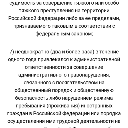
судимость за совершение тяжкого или особо
тяжкого преступления на территории
Российской Федерации либо за ее пределами,
признаваемого таковым в соответствии с
федеральным законом;
7) неоднократно (два и более раза) в течение
одного года привлекался к административной
ответственности за совершение
административного правонарушения,
связанного с посягательством на
общественный порядок и общественную
безопасность либо нарушением режима
пребывания (проживания) иностранных
граждан в Российской Федерации или порядка
осуществления ими трудовой деятельности на