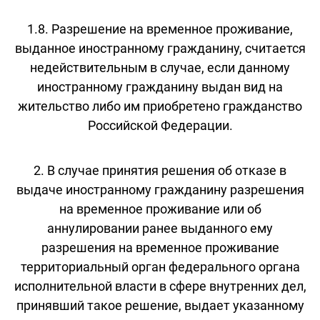
1.8. Разрешение на временное проживание,
выданное иностранному гражданину, считается
недействительным в случае, если данному
иностранному гражданину выдан вид на
жительство либо им приобретено гражданство
Российской Федерации.
2. В случае принятия решения об отказе в
выдаче иностранному гражданину разрешения
на временное проживание или об
аннулировании ранее выданного ему
разрешения на временное проживание
территориальный орган федерального органа
исполнительной власти в сфере внутренних дел,
принявший такое решение, выдает указанному