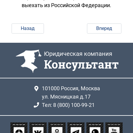
выехать из Российской Федерации.
Назад
Вперед
Юридическая компания
Консультант
101000
Россия, Москва
ул. Мясницкая д.17
Тел: 8 (800) 100-99-21