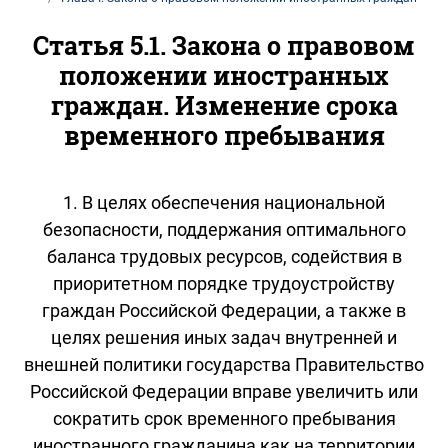
Статья 5.1. Закона о правовом
положении иностранных
граждан. Изменение срока
временного пребывания
1. В целях обеспечения национальной
безопасности, поддержания оптимального
баланса трудовых ресурсов, содействия в
приоритетном порядке трудоустройству
граждан Российской Федерации, а также в
целях решения иных задач внутренней и
внешней политики государства Правительство
Российской Федерации вправе увеличить или
сократить срок временного пребывания
иностранного гражданина как на территории