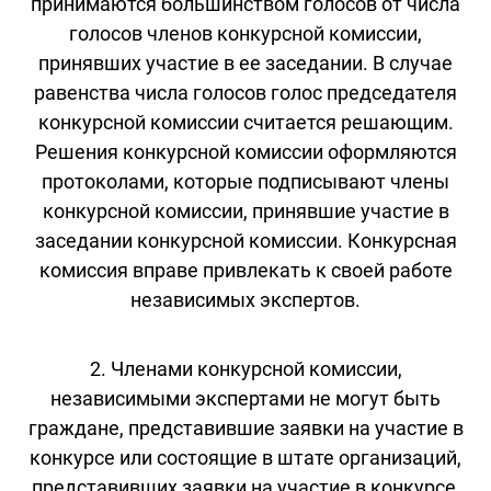
принимаются большинством голосов от числа
голосов членов конкурсной комиссии,
принявших участие в ее заседании. В случае
равенства числа голосов голос председателя
конкурсной комиссии считается решающим.
Решения конкурсной комиссии оформляются
протоколами, которые подписывают члены
конкурсной комиссии, принявшие участие в
заседании конкурсной комиссии. Конкурсная
комиссия вправе привлекать к своей работе
независимых экспертов.
2. Членами конкурсной комиссии,
независимыми экспертами не могут быть
граждане, представившие заявки на участие в
конкурсе или состоящие в штате организаций,
представивших заявки на участие в конкурсе,