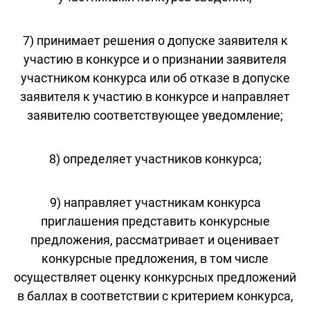
7) принимает решения о допуске заявителя к
участию в конкурсе и о признании заявителя
участником конкурса или об отказе в допуске
заявителя к участию в конкурсе и направляет
заявителю соответствующее уведомление;
8) определяет участников конкурса;
9) направляет участникам конкурса
приглашения представить конкурсные
предложения, рассматривает и оценивает
конкурсные предложения, в том числе
осуществляет оценку конкурсных предложений
в баллах в соответствии с критерием конкурса,