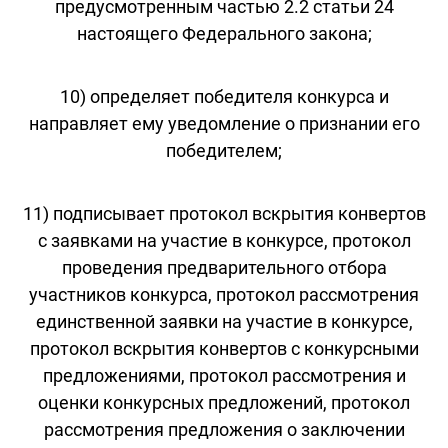
предусмотренным частью 2.2 статьи 24
настоящего Федерального закона;
10) определяет победителя конкурса и
направляет ему уведомление о признании его
победителем;
11) подписывает протокол вскрытия конвертов
с заявками на участие в конкурсе, протокол
проведения предварительного отбора
участников конкурса, протокол рассмотрения
единственной заявки на участие в конкурсе,
протокол вскрытия конвертов с конкурсными
предложениями, протокол рассмотрения и
оценки конкурсных предложений, протокол
рассмотрения предложения о заключении