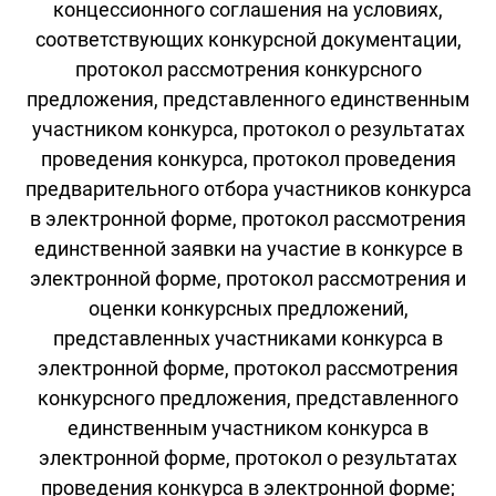
концессионного соглашения на условиях,
соответствующих конкурсной документации,
протокол рассмотрения конкурсного
предложения, представленного единственным
участником конкурса, протокол о результатах
проведения конкурса, протокол проведения
предварительного отбора участников конкурса
в электронной форме, протокол рассмотрения
единственной заявки на участие в конкурсе в
электронной форме, протокол рассмотрения и
оценки конкурсных предложений,
представленных участниками конкурса в
электронной форме, протокол рассмотрения
конкурсного предложения, представленного
единственным участником конкурса в
электронной форме, протокол о результатах
проведения конкурса в электронной форме;