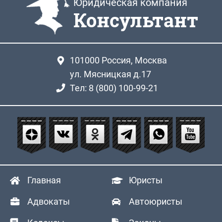
Юридическая компания
Консультант
101000
Россия, Москва
ул. Мясницкая д.17
Тел: 8 (800) 100-99-21
Главная
Юристы
Адвокаты
Автоюристы