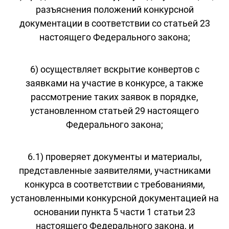
разъяснения положений конкурсной
документации в соответствии со статьей 23
настоящего Федерального закона;
6) осуществляет вскрытие конвертов с
заявками на участие в конкурсе, а также
рассмотрение таких заявок в порядке,
установленном статьей 29 настоящего
Федерального закона;
6.1) проверяет документы и материалы,
представленные заявителями, участниками
конкурса в соответствии с требованиями,
установленными конкурсной документацией на
основании пункта 5 части 1 статьи 23
настоящего Федерального закона, и