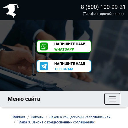
8 (800) 100-99-21
(Телефон горячей линии)
НАПИШИТЕ НАМ!
WHATSAPP
НАПИШИТЕ НАМ!
TELEGRAM
Меню сайта
Главная
Законы
Закон о концессионных соглашениях
Глава 3. Закона о концессионных соглашениях