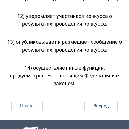
12) уведомляет участников конкурса о
результатах проведения конкурса;
13) опубликовывает и размещает сообщение о
результатах проведения конкурса;
14) осуществляет иные функции,
предусмотренные настоящим Федеральным
законом.
Назад
Вперед