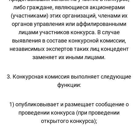
либо граждане, являющиеся акционерами
(участниками) этих организаций, членами их
органов управления или аффилированными
лицами участников конкурса. В случае
выявления в составе конкурсной комиссии,
независимых экспертов таких лиц концедент
заменяет их иными лицами.
3. Конкурсная комиссия выполняет следующие
функции:
1) опубликовывает и размещает сообщение о
проведении конкурса (при проведении
открытого конкурса);