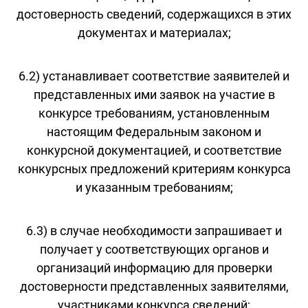
достоверность сведений, содержащихся в этих
документах и материалах;
6.2) устанавливает соответствие заявителей и
представленных ими заявок на участие в
конкурсе требованиям, установленным
настоящим Федеральным законом и
конкурсной документацией, и соответствие
конкурсных предложений критериям конкурса
и указанным требованиям;
6.3) в случае необходимости запрашивает и
получает у соответствующих органов и
организаций информацию для проверки
достоверности представленных заявителями,
участниками конкурса сведений;