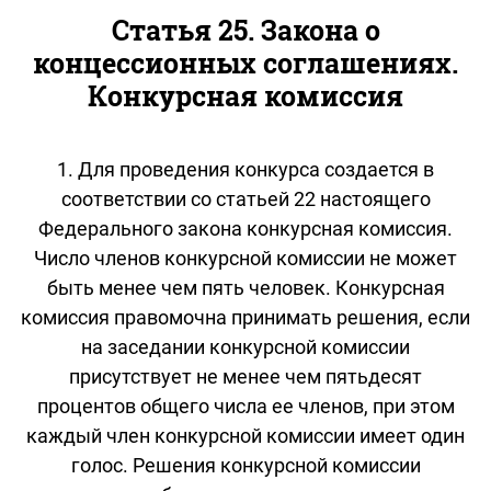
Статья 25. Закона о
концессионных соглашениях.
Конкурсная комиссия
1. Для проведения конкурса создается в
соответствии со статьей 22 настоящего
Федерального закона конкурсная комиссия.
Число членов конкурсной комиссии не может
быть менее чем пять человек. Конкурсная
комиссия правомочна принимать решения, если
на заседании конкурсной комиссии
присутствует не менее чем пятьдесят
процентов общего числа ее членов, при этом
каждый член конкурсной комиссии имеет один
голос. Решения конкурсной комиссии