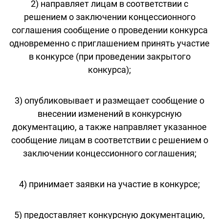
2) направляет лицам в соответствии с
решением о заключении концессионного
соглашения сообщение о проведении конкурса
одновременно с приглашением принять участие
в конкурсе (при проведении закрытого
конкурса);
3) опубликовывает и размещает сообщение о
внесении изменений в конкурсную
документацию, а также направляет указанное
сообщение лицам в соответствии с решением о
заключении концессионного соглашения;
4) принимает заявки на участие в конкурсе;
5) предоставляет конкурсную документацию,