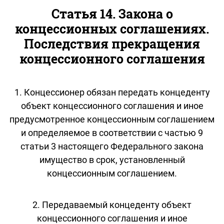
Статья 14. Закона о
концессионных соглашениях.
Последствия прекращения
концессионного соглашения
1. Концессионер обязан передать концеденту
объект концессионного соглашения и иное
предусмотренное концессионным соглашением
и определяемое в соответствии с частью 9
статьи 3 настоящего Федерального закона
имущество в срок, установленный
концессионным соглашением.
2. Передаваемый концеденту объект
концессионного соглашения и иное