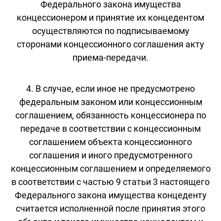
Федерального закона имущества
концессионером и принятие их концедентом
осуществляются по подписываемому
сторонами концессионного соглашения акту
приема-передачи.
4. В случае, если иное не предусмотрено
федеральным законом или концессионным
соглашением, обязанность концессионера по
передаче в соответствии с концессионным
соглашением объекта концессионного
соглашения и иного предусмотренного
концессионным соглашением и определяемого
в соответствии с частью 9 статьи 3 настоящего
Федерального закона имущества концеденту
считается исполненной после принятия этого