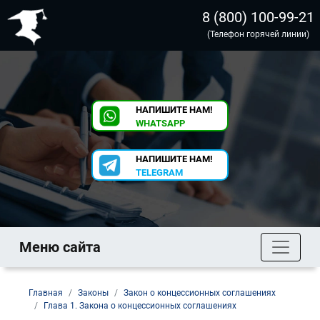
8 (800) 100-99-21
(Телефон горячей линии)
НАПИШИТЕ НАМ!
WHATSAPP
НАПИШИТЕ НАМ!
TELEGRAM
Меню сайта
Главная
Законы
Закон о концессионных соглашениях
Глава 1. Закона о концессионных соглашениях