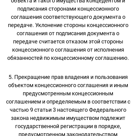
объекта и такого имущества концедентом и
подписания сторонами концессионного
соглашения соответствующего документа о
передаче. Уклонение стороны концессионного
соглашения от подписания документа о
передаче считается отказом этой стороны
концессионного соглашения от исполнения
обязанностей по концессионному соглашению.
5. Прекращение прав владения и пользования
объектом концессионного соглашения и иным
предусмотренным концессионным
соглашением и определяемым в соответствии с
частью 9 статьи 3 настоящего Федерального
закона недвижимым имуществом подлежит
государственной регистрации в порядке,
предусмотренном законодательством