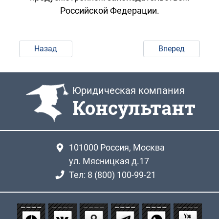
Российской Федерации.
Назад
Вперед
Юридическая компания
Консультант
101000
Россия, Москва
ул. Мясницкая д.17
Тел: 8 (800) 100-99-21