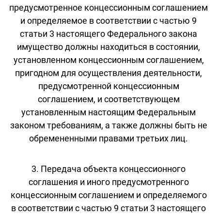
предусмотренное концессионным соглашением
и определяемое в соответствии с частью 9
статьи 3 настоящего Федерального закона
имущество должны находиться в состоянии,
установленном концессионным соглашением,
пригодном для осуществления деятельности,
предусмотренной концессионным
соглашением, и соответствующем
установленным настоящим Федеральным
законом требованиям, а также должны быть не
обремененными правами третьих лиц.
3. Передача объекта концессионного
соглашения и иного предусмотренного
концессионным соглашением и определяемого
в соответствии с частью 9 статьи 3 настоящего