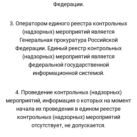
Федерации.
3. Оператором единого реестра контрольных
(надзорных) мероприятий является
Генеральная прокуратура Российской
Федерации. Единый реестр контрольных
(надзорных) мероприятий является
федеральной государственной
информационной системой.
4. Проведение контрольных (надзорных)
мероприятий, информация о которых на момент
начала их проведения в едином реестре
контрольных (надзорных) мероприятий
отсутствует, не допускается.