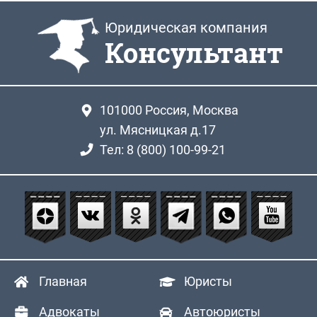
Юридическая компания
Консультант
101000
Россия, Москва
ул. Мясницкая д.17
Тел: 8 (800) 100-99-21
Главная
Юристы
Адвокаты
Автоюристы