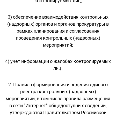
контролируемых лиц;
3) обеспечение взаимодействия контрольных
(надзорных) органов и органов прокуратуры в
рамках планирования и согласования
проведения контрольных (надзорных)
мероприятий;
4) учет информации о жалобах контролируемых
лиц.
2. Правила формирования и ведения единого
реестра контрольных (надзорных)
мероприятий, в том числе правила размещения
в сети "Интернет" общедоступных сведений,
утверждаются Правительством Российской