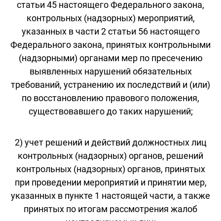
статьи 45 настоящего Федерального закона,
контрольных (надзорных) мероприятий,
указанных в части 2 статьи 56 настоящего
Федерального закона, принятых контрольными
(надзорными) органами мер по пресечению
выявленных нарушений обязательных
требований, устранению их последствий и (или)
по восстановлению правового положения,
существовавшего до таких нарушений;
2) учет решений и действий должностных лиц
контрольных (надзорных) органов, решений
контрольных (надзорных) органов, принятых
при проведении мероприятий и принятии мер,
указанных в пункте 1 настоящей части, а также
принятых по итогам рассмотрения жалоб