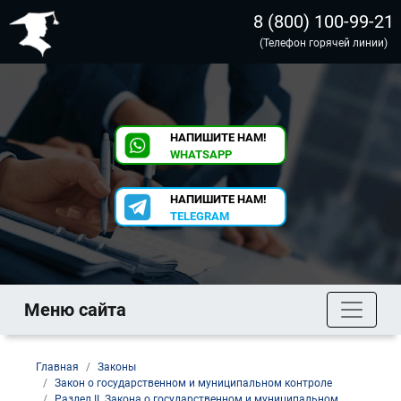
8 (800) 100-99-21
(Телефон горячей линии)
НАПИШИТЕ НАМ!
WHATSAPP
НАПИШИТЕ НАМ!
TELEGRAM
Меню сайта
Главная
Законы
Закон о государственном и муниципальном контроле
Раздел II. Закона о государственном и муниципальном