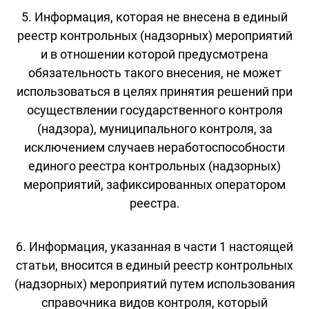
5. Информация, которая не внесена в единый
реестр контрольных (надзорных) мероприятий
и в отношении которой предусмотрена
обязательность такого внесения, не может
использоваться в целях принятия решений при
осуществлении государственного контроля
(надзора), муниципального контроля, за
исключением случаев неработоспособности
единого реестра контрольных (надзорных)
мероприятий, зафиксированных оператором
реестра.
6. Информация, указанная в части 1 настоящей
статьи, вносится в единый реестр контрольных
(надзорных) мероприятий путем использования
справочника видов контроля, который