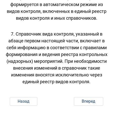
формируется в автоматическом режиме из
видов контроля, включенных в единый реестр
видов контроля и иных справочников.
7. Справочник вида контроля, указанный в
абзаце первом настоящей части, включает в
себя информацию в соответствии с правилами
формирования и ведения реестра контрольных
(надзорных) мероприятий. При необходимости
внесения изменений в справочник такие
изменения вносятся исключительно через
единый реестр видов контроля.
Назад
Вперед