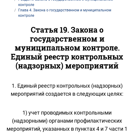
контроле
Глава 4. Закона о государственном и муниципальном
контроле
Статья 19. Закона о
государственном и
муниципальном контроле.
Единый реестр контрольных
(надзорных) мероприятий
1. Единый реестр контрольных (надзорных)
мероприятий создается в следующих целях:
1) учет проводимых контрольными
(надзорными) органами профилактических
мероприятий, указанных в пунктах 4 и 7 части 1