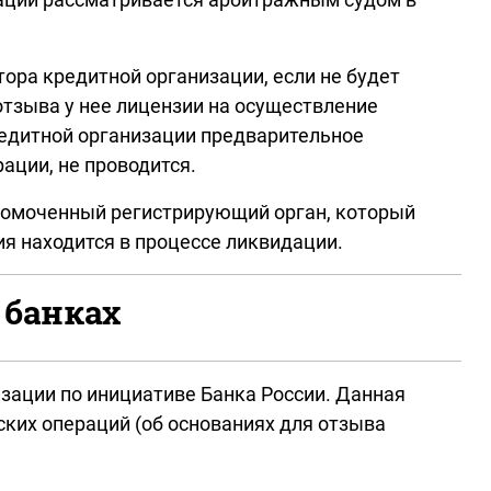
ора кредитной организации, если не будет
отзыва у нее лицензии на осуществление
редитной организации предварительное
ции, не проводится.
лномоченный регистрирующий орган, который
ия находится в процессе ликвидации.
 банках
зации по инициативе Банка России. Данная
ских операций (об основаниях для отзыва