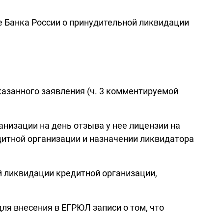
е Банка России о принудительной ликвидации
казанного заявления (ч. 3 комментируемой
анизации на день отзыва у нее лицензии на
дитной организации и назначении ликвидатора
й ликвидации кредитной организации,
ля внесения в ЕГРЮЛ записи о том, что