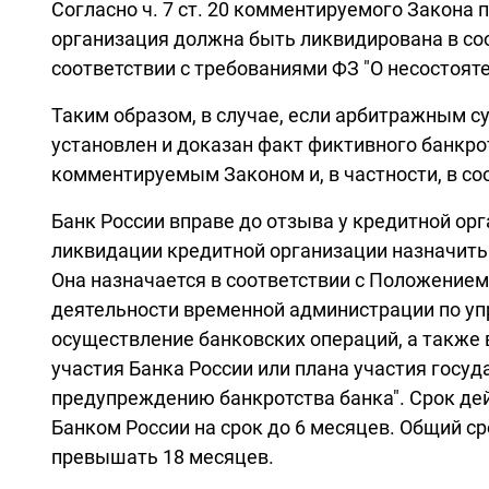
Согласно ч. 7 ст. 20 комментируемого Закона
организация должна быть ликвидирована в соо
соответствии с требованиями ФЗ "О несостояте
Таким образом, в случае, если арбитражным с
установлен и доказан факт фиктивного банкро
комментируемым Законом и, в частности, в со
Банк России вправе до отзыва у кредитной ор
ликвидации кредитной организации назначить
Она назначается в соответствии с Положением
деятельности временной администрации по уп
осуществление банковских операций, а также
участия Банка России или плана участия госу
предупреждению банкротства банка". Срок де
Банком России на срок до 6 месяцев. Общий 
превышать 18 месяцев.