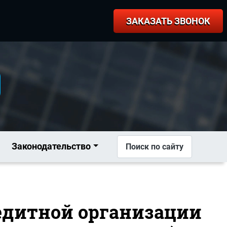
ЗАКАЗАТЬ ЗВОНОК
Законодательство
Поиск по сайту
редитной организации