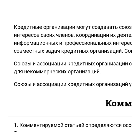
Кредитные организации могут создавать союз
интересов своих членов, координации их деят
информационных и профессиональных интерес
совместных задач кредитных организаций. Со
Союзы и ассоциации кредитных организаций с
для некоммерческих организаций.
Союзы и ассоциации кредитных организаций у
Комме
1. Комментируемой статьей определяются осо