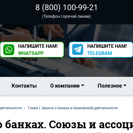
8 (800) 100-99-21
(Телефон горячей линии)
НАПИШИТЕ НАМ!
НАПИШИТЕ НАМ!
WHATSAPP
TELEGRAM
Контакты
О компании
Полезное
деятельности
Глава I. Закона о банках и банковской деятельности
 о банках. Союзы и асс