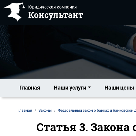
Юридическая компания
Консультант
Главная
Наши услуги
Наши цены
Главная
Законы
Федеральный закон о банках и банковской 
Статья 3. Закона