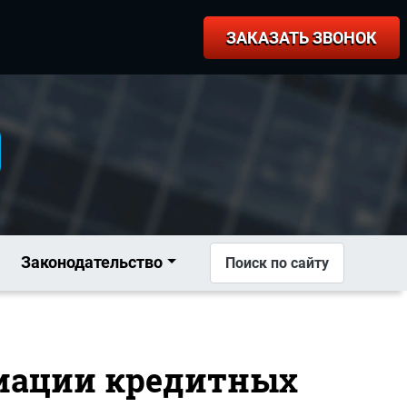
ЗАКАЗАТЬ ЗВОНОК
Законодательство
Поиск по сайту
оциации кредитных