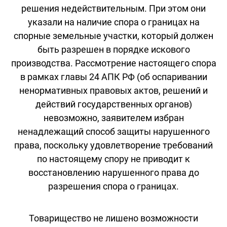
решения недействительным. При этом они
указали на наличие спора о границах на
спорные земельные участки, который должен
быть разрешен в порядке искового
производства. Рассмотрение настоящего спора
в рамках главы 24 АПК РФ (об оспаривании
ненормативных правовых актов, решений и
действий государственных органов)
невозможно, заявителем избран
ненадлежащий способ защиты нарушенного
права, поскольку удовлетворение требований
по настоящему спору не приводит к
восстановлению нарушенного права до
разрешения спора о границах.
Товарищество не лишено возможности