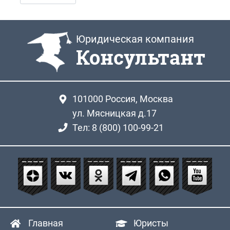
Юридическая компания
Консультант
101000
Россия, Москва
ул. Мясницкая д.17
Тел: 8 (800) 100-99-21
Главная
Юристы