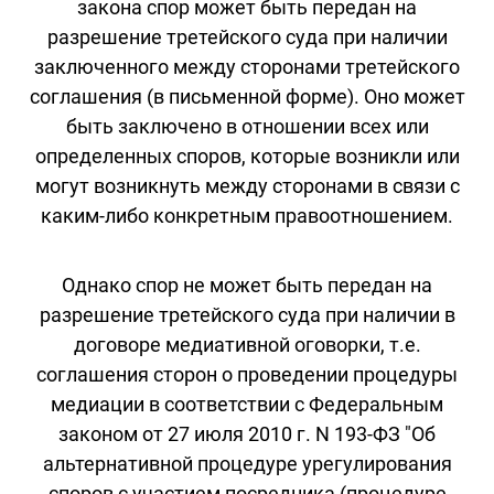
закона спор может быть передан на
разрешение третейского суда при наличии
заключенного между сторонами третейского
соглашения (в письменной форме). Оно может
быть заключено в отношении всех или
определенных споров, которые возникли или
могут возникнуть между сторонами в связи с
каким-либо конкретным правоотношением.
Однако спор не может быть передан на
разрешение третейского суда при наличии в
договоре медиативной оговорки, т.е.
соглашения сторон о проведении процедуры
медиации в соответствии с Федеральным
законом от 27 июля 2010 г. N 193-ФЗ "Об
альтернативной процедуре урегулирования
споров с участием посредника (процедуре