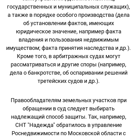
государственных и муниципальных служащих),
а также в порядке особого производства (дела
об установлении фактов, имеющих
юридическое значение, например факта
владения и пользования недвижимым
имуществом; факта принятия наследства и др.).
Кроме того, в арбитражных судах могут
рассматриваться и другие споры (например,
дела о банкротстве, об оспаривании решений
третейских судов и др.).
Правообладателям земельных участков при
обращении в суд следует выбирать
надлежащий способ защиты. Так, например,
СНТ "Надежда" обратилось в управление
Роснедвижимости по Московской области с