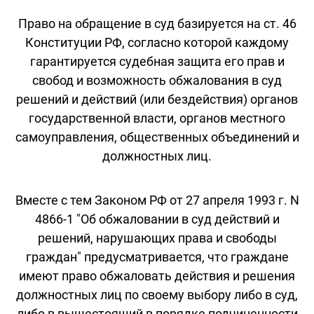
Право на обращение в суд базируется на ст. 46
Конституции РФ, согласно которой каждому
гарантируется судебная защита его прав и
свобод и возможность обжалования в суд
решений и действий (или бездействия) органов
государственной власти, органов местного
самоуправления, общественных объединений и
должностных лиц.
Вместе с тем Законом РФ от 27 апреля 1993 г. N
4866-1 "Об обжаловании в суд действий и
решений, нарушающих права и свободы
граждан" предусматривается, что граждане
имеют право обжаловать действия и решения
должностных лиц по своему выбору либо в суд,
либо в вышестоящий в порядке подчиненности