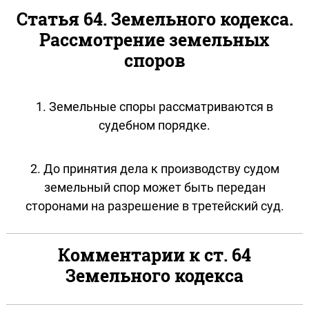
Статья 64. Земельного кодекса.
Рассмотрение земельных
споров
1. Земельные споры рассматриваются в
судебном порядке.
2. До принятия дела к производству судом
земельный спор может быть передан
сторонами на разрешение в третейский суд.
Комментарии к ст. 64
Земельного кодекса