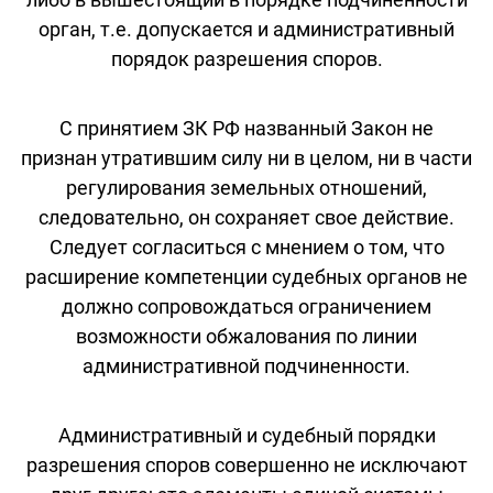
орган, т.е. допускается и административный
порядок разрешения споров.
С принятием ЗК РФ названный Закон не
признан утратившим силу ни в целом, ни в части
регулирования земельных отношений,
следовательно, он сохраняет свое действие.
Следует согласиться с мнением о том, что
расширение компетенции судебных органов не
должно сопровождаться ограничением
возможности обжалования по линии
административной подчиненности.
Административный и судебный порядки
разрешения споров совершенно не исключают