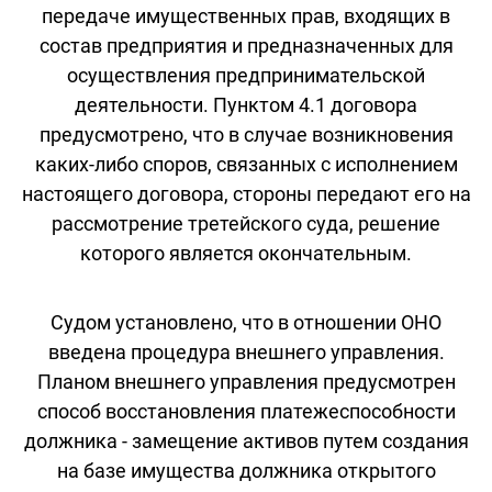
передаче имущественных прав, входящих в
состав предприятия и предназначенных для
осуществления предпринимательской
деятельности. Пунктом 4.1 договора
предусмотрено, что в случае возникновения
каких-либо споров, связанных с исполнением
настоящего договора, стороны передают его на
рассмотрение третейского суда, решение
которого является окончательным.
Судом установлено, что в отношении ОНО
введена процедура внешнего управления.
Планом внешнего управления предусмотрен
способ восстановления платежеспособности
должника - замещение активов путем создания
на базе имущества должника открытого