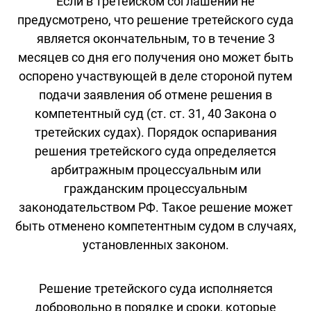
Если в третейском соглашении не
предусмотрено, что решение третейского суда
является окончательным, то в течение 3
месяцев со дня его получения оно может быть
оспорено участвующей в деле стороной путем
подачи заявления об отмене решения в
компетентный суд (ст. ст. 31, 40 Закона о
третейских судах). Порядок оспаривания
решения третейского суда определяется
арбитражным процессуальным или
гражданским процессуальным
законодательством РФ. Такое решение может
быть отменено компетентным судом в случаях,
установленных законом.
Решение третейского суда исполняется
добровольно в порядке и сроки, которые