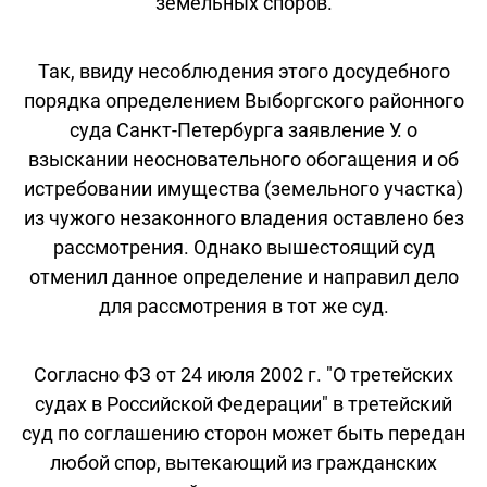
земельных споров.
Так, ввиду несоблюдения этого досудебного
порядка определением Выборгского районного
суда Санкт-Петербурга заявление У. о
взыскании неосновательного обогащения и об
истребовании имущества (земельного участка)
из чужого незаконного владения оставлено без
рассмотрения. Однако вышестоящий суд
отменил данное определение и направил дело
для рассмотрения в тот же суд.
Согласно ФЗ от 24 июля 2002 г. "О третейских
судах в Российской Федерации" в третейский
суд по соглашению сторон может быть передан
любой спор, вытекающий из гражданских