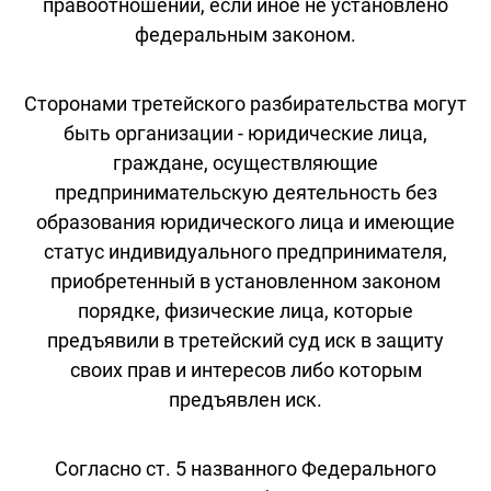
правоотношений, если иное не установлено
федеральным законом.
Сторонами третейского разбирательства могут
быть организации - юридические лица,
граждане, осуществляющие
предпринимательскую деятельность без
образования юридического лица и имеющие
статус индивидуального предпринимателя,
приобретенный в установленном законом
порядке, физические лица, которые
предъявили в третейский суд иск в защиту
своих прав и интересов либо которым
предъявлен иск.
Согласно ст. 5 названного Федерального