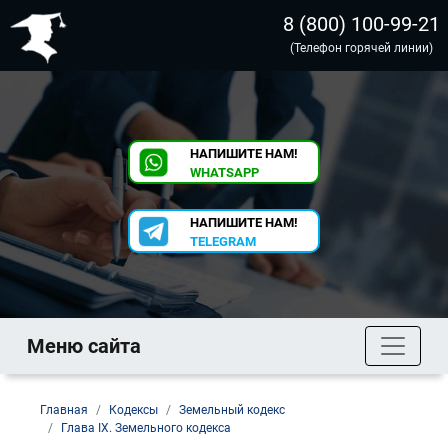
8 (800) 100-99-21
(Телефон горячей линии)
НАПИШИТЕ НАМ!
WHATSAPP
НАПИШИТЕ НАМ!
TELEGRAM
Меню сайта
Главная
Кодексы
Земельный кодекс
Глава IX. Земельного кодекса