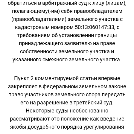
обратиться в арбитражный суд к лицу (лицам),
полагающему(-им) себя правообладателем
(правообладателями) земельного участка с
кадастровым номером 50:13:060147:33, с
требованием об установлении границы
принадлежащего заявителю на праве
собственности земельного участка и
указанного смежного земельного участка.
Пункт 2 комментируемой статьи впервые
закрепляет в федеральном земельном законе
право участников земельного спора передать
его на разрешение в третейский суд.
Некоторые суды необоснованно
рассматривают это положение как введение
якобы досудебного порядка урегулирования