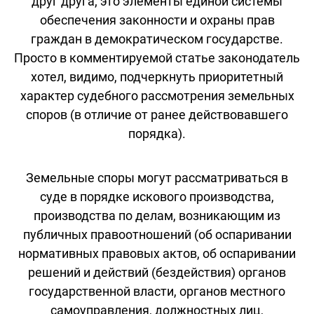
друг друга; это элементы единой системы
обеспечения законности и охраны прав
граждан в демократическом государстве.
Просто в комментируемой статье законодатель
хотел, видимо, подчеркнуть приоритетный
характер судебного рассмотрения земельных
споров (в отличие от ранее действовавшего
порядка).
Земельные споры могут рассматриваться в
суде в порядке искового производства,
производства по делам, возникающим из
публичных правоотношений (об оспаривании
нормативных правовых актов, об оспаривании
решений и действий (бездействия) органов
государственной власти, органов местного
самоуправления, должностных лиц,