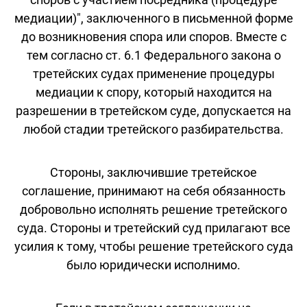
медиации)", заключенного в письменной форме
до возникновения спора или споров. Вместе с
тем согласно ст. 6.1 Федерального закона о
третейских судах применение процедуры
медиации к спору, который находится на
разрешении в третейском суде, допускается на
любой стадии третейского разбирательства.
Стороны, заключившие третейское
соглашение, принимают на себя обязанность
добровольно исполнять решение третейского
суда. Стороны и третейский суд прилагают все
усилия к тому, чтобы решение третейского суда
было юридически исполнимо.