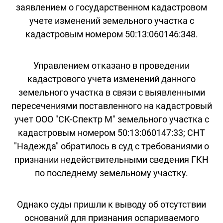
заявлением о государственном кадастровом
учете изменений земельного участка с
кадастровым номером 50:13:060146:348.
Управлением отказано в проведении
кадастрового учета изменений данного
земельного участка в связи с выявленными
пересечениями поставленного на кадастровый
учет ООО "СК-Спектр М" земельного участка с
кадастровым номером 50:13:060147:33; СНТ
"Надежда" обратилось в суд с требованиями о
признании недействительными сведения ГКН
по последнему земельному участку.
Однако суды пришли к выводу об отсутствии
оснований для признания оспариваемого