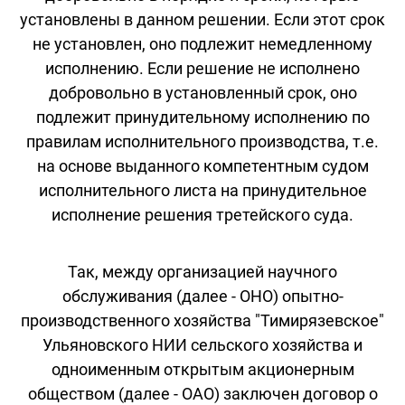
установлены в данном решении. Если этот срок
не установлен, оно подлежит немедленному
исполнению. Если решение не исполнено
добровольно в установленный срок, оно
подлежит принудительному исполнению по
правилам исполнительного производства, т.е.
на основе выданного компетентным судом
исполнительного листа на принудительное
исполнение решения третейского суда.
Так, между организацией научного
обслуживания (далее - ОНО) опытно-
производственного хозяйства "Тимирязевское"
Ульяновского НИИ сельского хозяйства и
одноименным открытым акционерным
обществом (далее - ОАО) заключен договор о