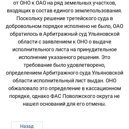
от ОНО к ОАО на ряд земельных участков,
входящих в состав единого землепользования.
Поскольку решение третейского суда в
добровольном порядке исполнено не было, ОАО
обратилось в Арбитражный суд Ульяновской
области с заявлением к ОНО о выдаче
исполнительного листа на принудительное
исполнение указанного решения. Это
требование было удовлетворено,
определением Арбитражного суда Ульяновской
области исполнительный лист выдан. ОНО
обжаловало это определение в кассационном
порядке, однако ФАС Поволжского округа не
нашел оснований для его отмены.
Назад