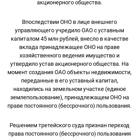
акционерного общества.
Впоследствии ОНО в лице внешнего
управляющего учредило ОАО с уставным
капиталом 45 млн рублей, внесло в качестве
вклада принадлежащее ОНО на праве
хозяйственного ведения имущество и
утвердило устав акционерного общества. На
момент создания ОАО объекты недвижимости,
переданные в его уставный капитал,
находились на земельном участке (единое
землепользование), принадлежащем ОНО на
праве постоянного (бессрочного) пользования.
Решением третейского суда признан переход
права постоянного (бессрочного) пользования