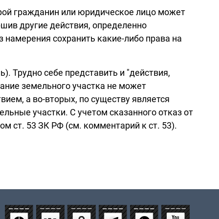
орой гражданин или юридическое лицо может
ршив другие действия, определенно
 намерения сохранить какие-либо права на
). Трудно себе представить и "действия,
вание земельного участка не может
вием, а во-вторых, по существу является
ельные участки. С учетом сказанного отказ от
 ст. 53 ЗК РФ (см. комментарий к ст. 53).