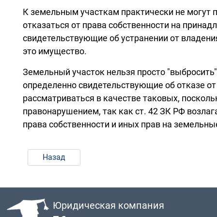
К земельным участкам практически не могут п
отказаться от права собственности на принад
свидетельствующие об устранении от владения
это имущество.
Земельный участок нельзя просто "выбросить"
определенно свидетельствующие об отказе от
рассматриваться в качестве таковых, поскольк
правонарушением, так как ст. 42 ЗК РФ возлаг
права собственности и иных прав на земельные
Назад
Юридическая компания