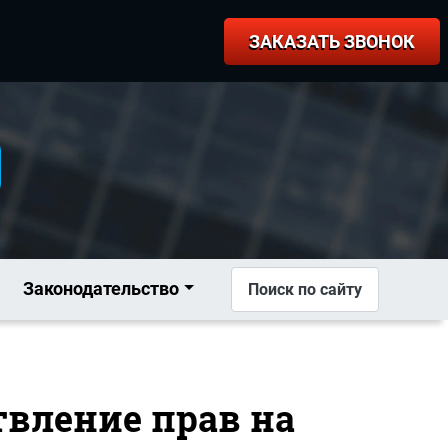
ЗАКАЗАТЬ ЗВОНОК
Законодательство
Поиск по сайту
твление прав на