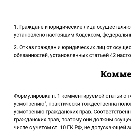
1. Граждане и юридические лица осуществляю
установлено настоящим Кодексом, федеральн
2. Отказ граждан и юридических лиц от осуще
обязанностей, установленных статьей 42 наст
Коммен
Формулировка п. 1 комментируемой статьи о 
усмотрению", практически тождественна положе
усмотрению гражданских прав. Соответственн
гражданских прав, поэтому они должны осуще
числе с учетом ст. 10 ГК РФ, не допускающей 