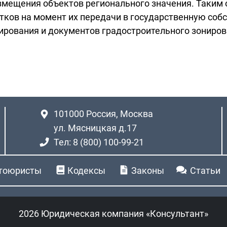
мещения объектов регионального значения. Таким о
ков на момент их передачи в государственную собс
ирования и документов градостроительного зониров
101000
Россия, Москва
ул. Мясницкая д.17
Тел: 8 (800) 100-99-21
тоюристы
Кодексы
Законы
Статьи
2026 Юридическая компания «Консультант»