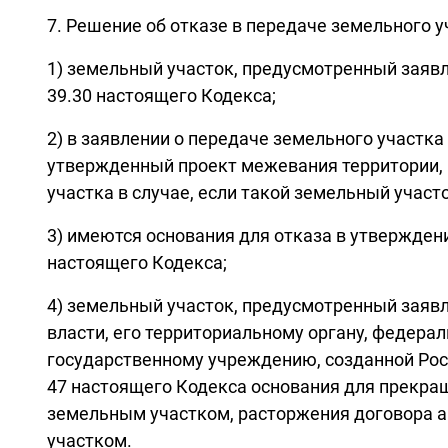
7. Решение об отказе в передаче земельного 
1) земельный участок, предусмотренный заявл
39.30 настоящего Кодекса;
2) в заявлении о передаче земельного участк
утвержденный проект межевания территории, 
участка в случае, если такой земельный участ
3) имеются основания для отказа в утвержден
настоящего Кодекса;
4) земельный участок, предусмотренный заяв
власти, его территориальному органу, федер
государственному учреждению, созданной Рос
47 настоящего Кодекса основания для прекращ
земельным участком, расторжения договора а
участком.