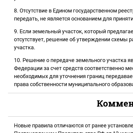
8. Отсутствие в Едином государственном реес
передать, не является основанием для принят
9. Если земельный участок, который предлага
отсутствует, решение об утверждении схемы 
участка.
10. Решение о передаче земельного участка 
Федерации за счет средств соответственно м
необходимых для уточнения границ передавае
права собственности муниципального образов
Коммент
Новые правила отличаются от ранее установле