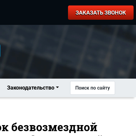
ЗАКАЗАТЬ ЗВОНОК
Законодательство
Поиск по сайту
док безвозмездной