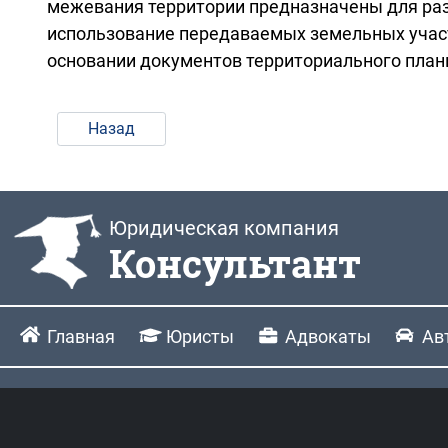
межевания территории предназначены для раз
использование передаваемых земельных участ
основании документов территориального план
Назад
Юридическая компания
Консультант
Главная
Юристы
Адвокаты
Ав