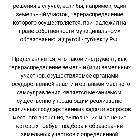
решения в случае, если бы, например, один
земельный участок, перераспределение
которого осуществляется, принадлежал на
праве собственности муниципальному
образованию, а другой - субъекту РФ.
Представляется, что такой инструмент, как
перераспределение земель и (или) земельных
участков, осуществляемое органами
государственной власти и органами местного
самоуправления, является механизмом,
существенно упрощающим реализацию
различных государственных задач и вопросов
местного значения, выполнение и решение
которых требует подбора и образования
земельных участков с определенной