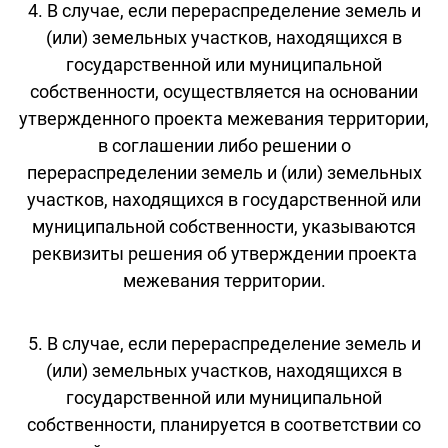
4. В случае, если перераспределение земель и
(или) земельных участков, находящихся в
государственной или муниципальной
собственности, осуществляется на основании
утвержденного проекта межевания территории,
в соглашении либо решении о
перераспределении земель и (или) земельных
участков, находящихся в государственной или
муниципальной собственности, указываются
реквизиты решения об утверждении проекта
межевания территории.
5. В случае, если перераспределение земель и
(или) земельных участков, находящихся в
государственной или муниципальной
собственности, планируется в соответствии со