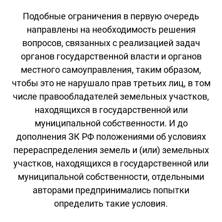
Подобные ограничения в первую очередь
направлены на необходимость решения
вопросов, связанных с реализацией задач
органов государственной власти и органов
местного самоуправления, таким образом,
чтобы это не нарушало прав третьих лиц, в том
числе правообладателей земельных участков,
находящихся в государственной или
муниципальной собственности. И до
дополнения ЗК РФ положениями об условиях
перераспределения земель и (или) земельных
участков, находящихся в государственной или
муниципальной собственности, отдельными
авторами предпринимались попытки
определить такие условия.