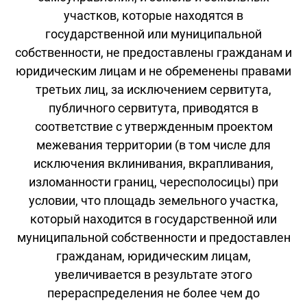
участков, которые находятся в
государственной или муниципальной
собственности, не предоставлены гражданам и
юридическим лицам и не обременены правами
третьих лиц, за исключением сервитута,
публичного сервитута, приводятся в
соответствие с утвержденным проектом
межевания территории (в том числе для
исключения вклинивания, вкрапливания,
изломанности границ, чересполосицы) при
условии, что площадь земельного участка,
который находится в государственной или
муниципальной собственности и предоставлен
гражданам, юридическим лицам,
увеличивается в результате этого
перераспределения не более чем до