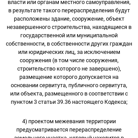
власти или органам местного самоуправления,
в результате такого перераспределения будут
расположены здание, сооружение, объект
незавершенного строительства, находящиеся в
государственной или муниципальной
собственности, в собственности других граждан
или юридических лиц, за исключением
сооружения (в том числе сооружения,
строительство которого не завершено),
размещение которого допускается на
основании сервитута, публичного сервитута,
или объекта, размещенного в соответствии с
пунктом 3 статьи 39.36 настоящего Кодекса;
4) проектом межевания территории
предусматривается перераспределение
земельного участка, который находится в