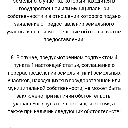
земельного участка, который находится в
государственной или муниципальной
собственности и в отношении которого подано
заявление о предоставлении земельного
участка и не принято решение об отказе в этом
предоставлении.
8. В случае, предусмотренном подпунктом 4
пункта 1 настоящей статьи, соглашение о
перераспределении земель и (или) земельных
участков, находящихся в государственной или
муниципальной собственности, не может быть
заключено при наличии обстоятельств,
указанных в пункте 7 настоящей статьи, а
также при наличии следующих обстоятельств: