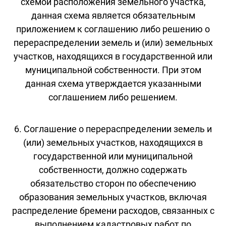
схемой расположения земельного участка,
данная схема является обязательным
приложением к соглашению либо решению о
перераспределении земель и (или) земельных
участков, находящихся в государственной или
муниципальной собственности. При этом
данная схема утверждается указанными
соглашением либо решением.
6. Соглашение о перераспределении земель и
(или) земельных участков, находящихся в
государственной или муниципальной
собственности, должно содержать
обязательство сторон по обеспечению
образования земельных участков, включая
распределение бремени расходов, связанных с
выполнением кадастровых работ по