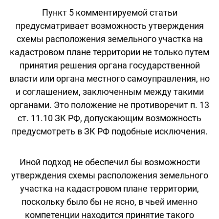
Пункт 5 комментируемой статьи
предусматривает возможность утверждения
схемы расположения земельного участка на
кадастровом плане территории не только путем
принятия решения органа государственной
власти или органа местного самоуправления, но
и соглашением, заключенным между такими
органами. Это положение не противоречит п. 13
ст. 11.10 ЗК РФ, допускающим возможность
предусмотреть в ЗК РФ подобные исключения.
Иной подход не обеспечил бы возможности
утверждения схемы расположения земельного
участка на кадастровом плане территории,
поскольку было бы не ясно, в чьей именно
компетенции находится принятие такого