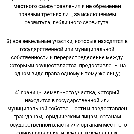
местного самоуправления и не обременен
правами третьих лиц, за исключением
сервитута, публичного сервитута;
3) все земельные участки, которые находятся в
государственной или муниципальной
собственности и перераспределение между
которыми осуществляется, предоставлены на
одном виде права одному и тому же лицу;
4) границы земельного участка, который
находится в государственной или
муниципальной собственности и предоставлен
гражданам, юридическим лицам, органам
государственной власти или органам местного
самоуправления, и земель и земельных