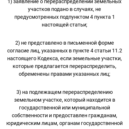
1) заявление о перераспределении земельных
участков подано в случаях, не
предусмотренных подпунктом 4 пункта 1
настоящей статьи;
2) не представлено в письменной форме
согласие лиц, указанных в пункте 4 статьи 11.2
настоящего Кодекса, если земельные участки,
которые предлагается перераспределить,
обременены правами указанных лиц;
3) на подлежащем перераспределению
земельном участке, который находится в
государственной или муниципальной
собственности и предоставлен гражданам,
юридическим лицам, органам государственной