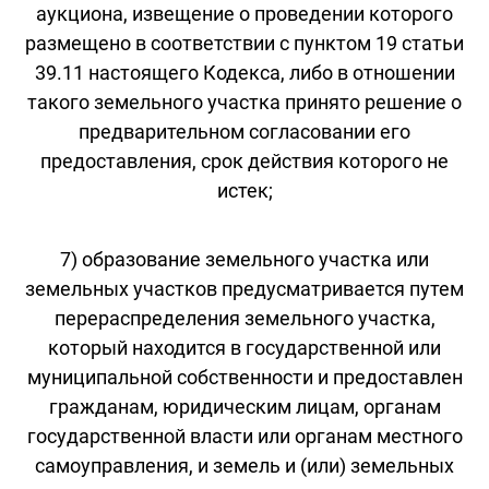
аукциона, извещение о проведении которого
размещено в соответствии с пунктом 19 статьи
39.11 настоящего Кодекса, либо в отношении
такого земельного участка принято решение о
предварительном согласовании его
предоставления, срок действия которого не
истек;
7) образование земельного участка или
земельных участков предусматривается путем
перераспределения земельного участка,
который находится в государственной или
муниципальной собственности и предоставлен
гражданам, юридическим лицам, органам
государственной власти или органам местного
самоуправления, и земель и (или) земельных