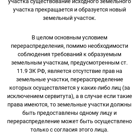
участка существование исходного земельного
участка прекращается и образуется новый
земельный участок.
В целом основным условием
перераспределения, помимо необходимости
соблюдения требований к образуемым
земельным участкам, предусмотренным ст.
11.9 ЗК РФ, является отсутствие прав на
земельные участки, перераспределение
которых осуществляется у каких-либо лиц (за
исключением сервитута), а в случае если такие
права имеются, то земельные участки должны
быть предоставлены одному лицу и
перераспределение может быть осуществлено
только с согласия этого лица.