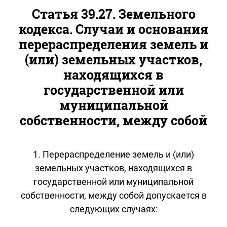
Статья 39.27. Земельного
кодекса. Случаи и основания
перераспределения земель и
(или) земельных участков,
находящихся в
государственной или
муниципальной
собственности, между собой
1. Перераспределение земель и (или)
земельных участков, находящихся в
государственной или муниципальной
собственности, между собой допускается в
следующих случаях: