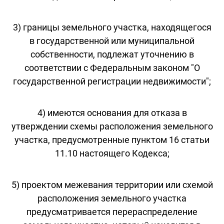
3) границы земельного участка, находящегося
в государственной или муниципальной
собственности, подлежат уточнению в
соответствии с Федеральным законом "О
государственной регистрации недвижимости";
4) имеются основания для отказа в
утверждении схемы расположения земельного
участка, предусмотренные пунктом 16 статьи
11.10 настоящего Кодекса;
5) проектом межевания территории или схемой
расположения земельного участка
предусматривается перераспределение