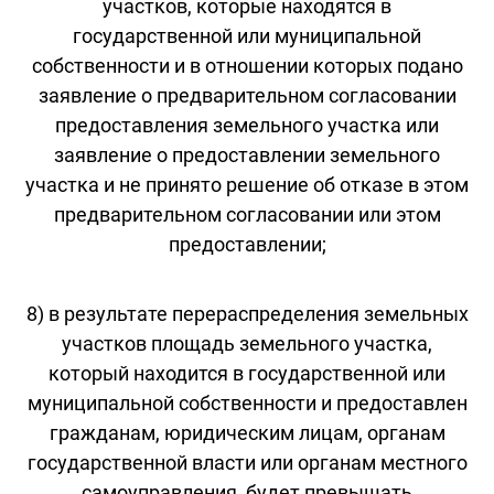
участков, которые находятся в
государственной или муниципальной
собственности и в отношении которых подано
заявление о предварительном согласовании
предоставления земельного участка или
заявление о предоставлении земельного
участка и не принято решение об отказе в этом
предварительном согласовании или этом
предоставлении;
8) в результате перераспределения земельных
участков площадь земельного участка,
который находится в государственной или
муниципальной собственности и предоставлен
гражданам, юридическим лицам, органам
государственной власти или органам местного
самоуправления, будет превышать