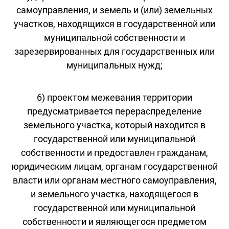
самоуправления, и земель и (или) земельных
участков, находящихся в государственной или
муниципальной собственности и
зарезервированных для государственных или
муниципальных нужд;
6) проектом межевания территории
предусматривается перераспределение
земельного участка, который находится в
государственной или муниципальной
собственности и предоставлен гражданам,
юридическим лицам, органам государственной
власти или органам местного самоуправления,
и земельного участка, находящегося в
государственной или муниципальной
собственности и являющегося предметом