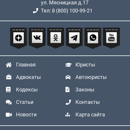
ул. Мясницкая д.17
Тел: 8 (800) 100-99-21
Главная
Юристы
Адвокаты
Автоюристы
Кодексы
Законы
Статьи
Контакты
Новости
Карта сайта