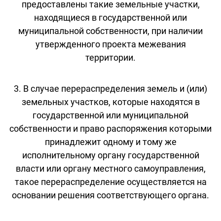
предоставлены такие земельные участки,
находящиеся в государственной или
муниципальной собственности, при наличии
утвержденного проекта межевания
территории.
3. В случае перераспределения земель и (или)
земельных участков, которые находятся в
государственной или муниципальной
собственности и право распоряжения которыми
принадлежит одному и тому же
исполнительному органу государственной
власти или органу местного самоуправления,
такое перераспределение осуществляется на
основании решения соответствующего органа.