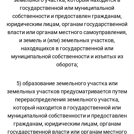
государственной или муниципальной
собственности и предоставлен гражданам,
юридическим лицам, органам государственной
власти или органам местного самоуправления,
и земель и (или) земельных участков,
находящихся в государственной или
муниципальной собственности и изъятых из
оборота;
5) образование земельного участка или
земельных участков предусматривается путем
перераспределения земельного участка,
который находится в государственной или
муниципальной собственности и предоставлен
гражданам, юридическим лицам, органам
государственной власти или органам местного