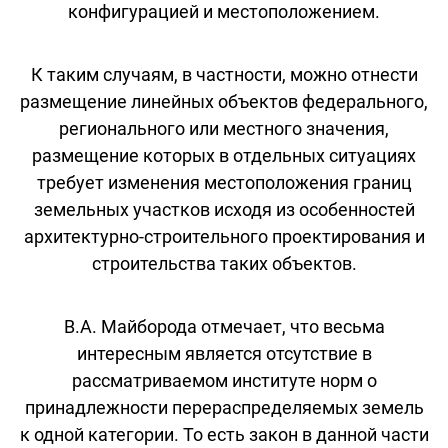
конфигурацией и местоположением.
К таким случаям, в частности, можно отнести
размещение линейных объектов федерального,
регионального или местного значения,
размещение которых в отдельных ситуациях
требует изменения местоположения границ
земельных участков исходя из особенностей
архитектурно-строительного проектирования и
строительства таких объектов.
В.А. Майборода отмечает, что весьма
интересным является отсутствие в
рассматриваемом институте норм о
принадлежности перераспределяемых земель
к одной категории. То есть закон в данной части