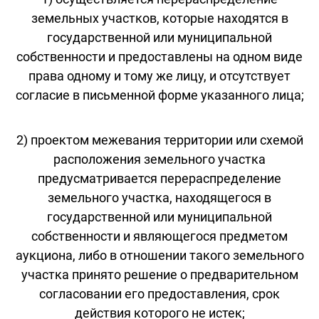
земельных участков, которые находятся в
государственной или муниципальной
собственности и предоставлены на одном виде
права одному и тому же лицу, и отсутствует
согласие в письменной форме указанного лица;
2) проектом межевания территории или схемой
расположения земельного участка
предусматривается перераспределение
земельного участка, находящегося в
государственной или муниципальной
собственности и являющегося предметом
аукциона, либо в отношении такого земельного
участка принято решение о предварительном
согласовании его предоставления, срок
действия которого не истек;