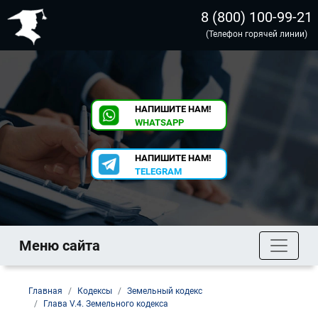
8 (800) 100-99-21
(Телефон горячей линии)
НАПИШИТЕ НАМ!
WHATSAPP
НАПИШИТЕ НАМ!
TELEGRAM
Меню сайта
Главная
Кодексы
Земельный кодекс
Глава V.4. Земельного кодекса