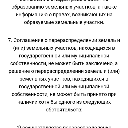
образованию земельных участков, а также
информацию о правах, возникающих на
образуемые земельные участки.
7. Соглашение о перераспределении земель и
(или) земельных участков, находящихся в
государственной или муниципальной
собственности, не может быть заключено, а
решение о перераспределении земель и (или)
земельных участков, находящихся в
государственной или муниципальной
собственности, не может быть принято при
наличии хотя бы одного из следующих
обстоятельств:
1) осуществляется перераспределение