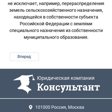
не исключает, например, перераспределения
земель сельскохозяйственного назначения,
находящейся в собственности субъекта
Российской Федерации с землями
специального назначения из собственности
муниципального образования.
Вперед
Юридическая компания
Консультант
101000
Россия, Москва