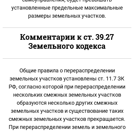
установленные предельные максимальные
размеры земельных участков.
Комментарии к ст. 39.27
Земельного кодекса
Общие правила о перераспределении
земельных участков установлены ст. 11.7 ЗК
РФ, согласно которой при перераспределении
нескольких смежных земельных участков
образуются несколько других смежных
земельных участков и существование таких
смежных земельных участков прекращается.
При перераспределении земель и земельного