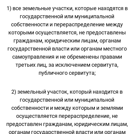
1) все земельные участки, которые находятся в
государственной или муниципальной
собственности и перераспределение между
которыми осуществляется, не предоставлены
гражданам, юридическим лицам, органам
государственной власти или органам местного
самоуправления и не обременены правами
третьих лиц, за исключением сервитута,
публичного сервитута;
2) земельный участок, который находится в
государственной или муниципальной
собственности и между которым и землями
осуществляется перераспределение, не
предоставлен гражданам, юридическим лицам,
органам государственной власти или органам