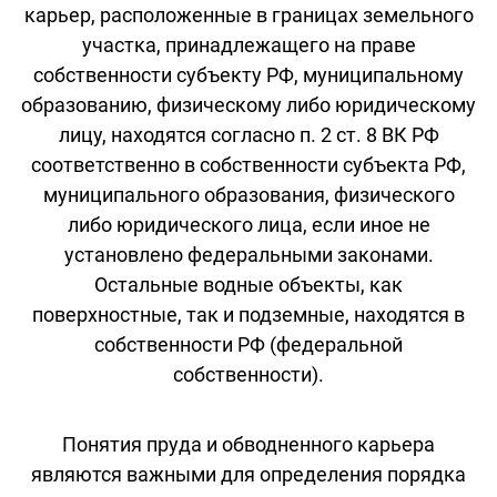
карьер, расположенные в границах земельного
участка, принадлежащего на праве
собственности субъекту РФ, муниципальному
образованию, физическому либо юридическому
лицу, находятся согласно п. 2 ст. 8 ВК РФ
соответственно в собственности субъекта РФ,
муниципального образования, физического
либо юридического лица, если иное не
установлено федеральными законами.
Остальные водные объекты, как
поверхностные, так и подземные, находятся в
собственности РФ (федеральной
собственности).
Понятия пруда и обводненного карьера
являются важными для определения порядка