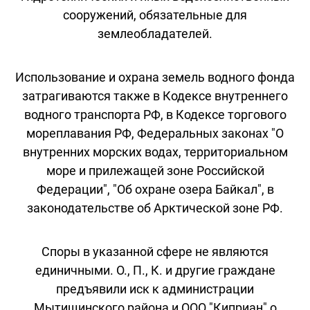
сооружений, обязательные для
землеобладателей.
Использование и охрана земель водного фонда
затрагиваются также в Кодексе внутреннего
водного транспорта РФ, в Кодексе торгового
мореплавания РФ, Федеральных законах "О
внутренних морских водах, территориальном
море и прилежащей зоне Российской
Федерации", "Об охране озера Байкал", в
законодательстве об Арктической зоне РФ.
Споры в указанной сфере не являются
единичными. О., П., К. и другие граждане
предъявили иск к администрации
Мытищинского района и ООО "Киприан" о