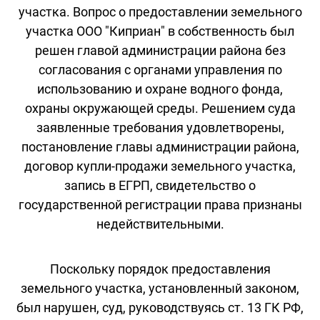
участка. Вопрос о предоставлении земельного
участка ООО "Киприан" в собственность был
решен главой администрации района без
согласования с органами управления по
использованию и охране водного фонда,
охраны окружающей среды. Решением суда
заявленные требования удовлетворены,
постановление главы администрации района,
договор купли-продажи земельного участка,
запись в ЕГРП, свидетельство о
государственной регистрации права признаны
недействительными.
Поскольку порядок предоставления
земельного участка, установленный законом,
был нарушен, суд, руководствуясь ст. 13 ГК РФ,