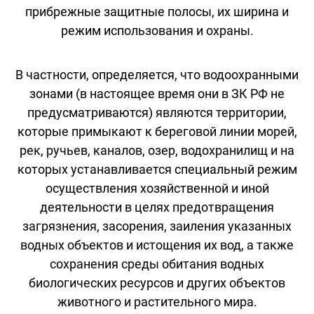
прибрежные защитные полосы, их ширина и
режим использования и охраны.
В частности, определяется, что водоохранными
зонами (в настоящее время они в ЗК РФ не
предусматриваются) являются территории,
которые примыкают к береговой линии морей,
рек, ручьев, каналов, озер, водохранилищ и на
которых устанавливается специальный режим
осуществления хозяйственной и иной
деятельности в целях предотвращения
загрязнения, засорения, заиления указанных
водных объектов и истощения их вод, а также
сохранения среды обитания водных
биологических ресурсов и других объектов
животного и растительного мира.