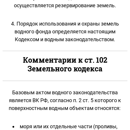
осуществляется резервирование земель.
4. Порядок использования и охраны земель
водного фонда определяется настоящим
Кодексом и водным законодательством.
Комментарии к ст. 102
Земельного кодекса
Базовым актом водного законодательства
является ВК РФ, согласно п. 2 ст. 5 которого к
поверхностным водным объектам относятся:
моря или их отдельные части (проливы,