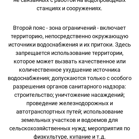
станциях и сооружениях.
Второй пояс - зона ограничений - включает
территорию, непосредственно окружающую
источники водоснабжения и их притоки. Здесь
запрещается использование территории,
которое может вызвать качественное или
количественное ухудшение источника
водоснабжения; допускаются только с особого
разрешения органов санитарного надзора:
строительство; уничтожение насаждений;
проведение железнодорожных и
автотранспортных путей; использование
земельных участков и водоемов для
сельскохозяйственных нужд; мероприятия по
физкультуре, купание и т.д.