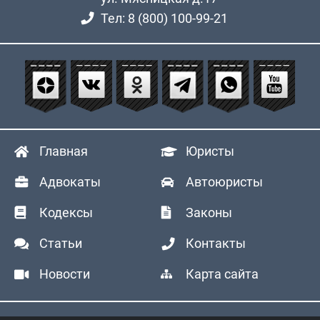
Тел: 8 (800) 100-99-21
Главная
Юристы
Адвокаты
Автоюристы
Кодексы
Законы
Статьи
Контакты
Новости
Карта сайта