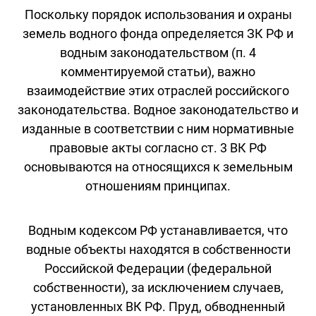
Поскольку порядок использования и охраны
земель водного фонда определяется ЗК РФ и
водным законодательством (п. 4
комментируемой статьи), важно
взаимодействие этих отраслей российского
законодательства. Водное законодательство и
изданные в соответствии с ним нормативные
правовые акты согласно ст. 3 ВК РФ
основываются на относящихся к земельным
отношениям принципах.
Водным кодексом РФ устанавливается, что
водные объекты находятся в собственности
Российской Федерации (федеральной
собственности), за исключением случаев,
установленных ВК РФ. Пруд, обводненный