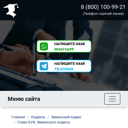
8 (800) 100-99-21
(Телефон горячей линии)
НАПИШИТЕ НАМ!
WHATSAPP
НАПИШИТЕ НАМ!
TELEGRAM
Меню сайта
Главная
Кодексы
Земельный кодекс
Глава XVIII. Земельного кодекса