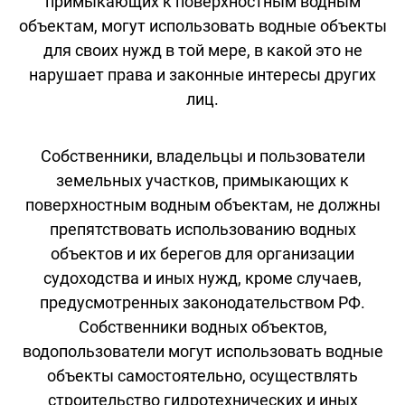
примыкающих к поверхностным водным
объектам, могут использовать водные объекты
для своих нужд в той мере, в какой это не
нарушает права и законные интересы других
лиц.
Собственники, владельцы и пользователи
земельных участков, примыкающих к
поверхностным водным объектам, не должны
препятствовать использованию водных
объектов и их берегов для организации
судоходства и иных нужд, кроме случаев,
предусмотренных законодательством РФ.
Собственники водных объектов,
водопользователи могут использовать водные
объекты самостоятельно, осуществлять
строительство гидротехнических и иных