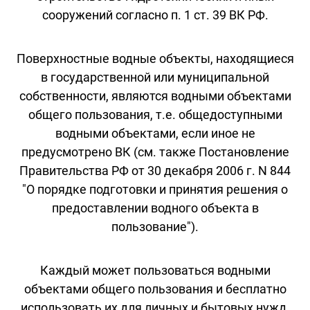
сооружений согласно п. 1 ст. 39 ВК РФ.
Поверхностные водные объекты, находящиеся
в государственной или муниципальной
собственности, являются водными объектами
общего пользования, т.е. общедоступными
водными объектами, если иное не
предусмотрено ВК (см. также Постановление
Правительства РФ от 30 декабря 2006 г. N 844
"О порядке подготовки и принятия решения о
предоставлении водного объекта в
пользование").
Каждый может пользоваться водными
объектами общего пользования и бесплатно
использовать их для личных и бытовых нужд,