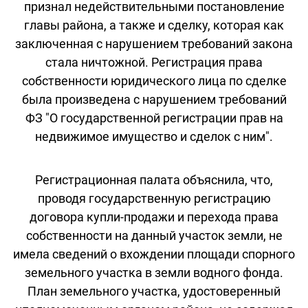
признал недействительными постановление
главы района, а также и сделку, которая как
заключенная с нарушением требований закона
стала ничтожной. Регистрация права
собственности юридического лица по сделке
была произведена с нарушением требований
ФЗ "О государственной регистрации прав на
недвижимое имущество и сделок с ним".
Регистрационная палата объяснила, что,
проводя государственную регистрацию
договора купли-продажи и перехода права
собственности на данный участок земли, не
имела сведений о вхождении площади спорного
земельного участка в земли водного фонда.
План земельного участка, удостоверенный