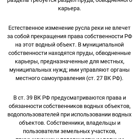
карьера.
Естественное изменение русла реки не влечет
за собой прекращения права собственности РФ
на этот водный объект. В муниципальной
собственности находятся пруды, обводненные
карьеры, предназначенные для местных,
муниципальных нужд; ими управляют органы
местного самоуправления (ст. 27 ВК РФ).
В ст. 39 ВК РФ предусматриваются права и
обязанности собственников водных объектов,
водопользователей при использовании водных
объектов. Собственники, владельцы и
пользователи земельных участков,