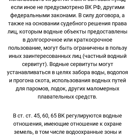
если иное не предусмотрено ВК РФ, другими
федеральными законами. В силу договора, а
также на основании судебного решения права
лиц, которым водные объекты предоставлены
в долгосрочное или краткосрочное
пользование, могут быть ограничены в пользу
иных заинтересованных лиц (частный водный
сервитут). Водные сервитуты могут
устанавливаться в целях забора воды, водопоя
и прогона скота, использования водных путей
для паромов, лодок, других маломерных
плавательных средств.
В ст. ст. 45, 60, 65 ВК регулируются водные
отношения, имеющие отношение к охране
земель, в том числе водоохранные зоны и