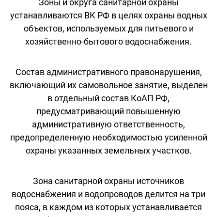
Зоны и округа санитарной охраны
устанавливаются ВК РФ в целях охраны водных
объектов, используемых для питьевого и
хозяйственно-бытового водоснабжения.
Состав административного правонарушения,
включающий их самовольное занятие, выделен
в отдельный состав КоАП РФ,
предусматривающий повышенную
административную ответственность,
предопределенную необходимостью усиленной
охраны указанных земельных участков.
Зона санитарной охраны источников
водоснабжения и водопроводов делится на три
пояса, в каждом из которых устанавливается