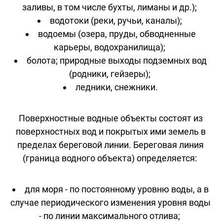
заливы, в том числе бухты, лиманы и др.);
водотоки (реки, ручьи, каналы);
водоемы (озера, пруды, обводненные
карьеры, водохранилища);
болота; природные выходы подземных вод
(родники, гейзеры);
ледники, снежники.
Поверхностные водные объекты состоят из
поверхностных вод и покрытых ими земель в
пределах береговой линии. Береговая линия
(граница водного объекта) определяется:
для моря - по постоянному уровню воды, а в
случае периодического изменения уровня воды
- по линии максимального отлива;