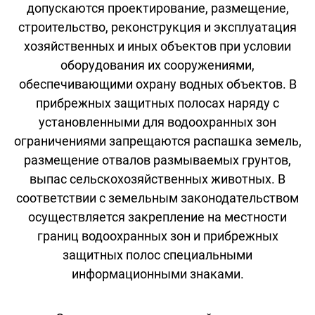
допускаются проектирование, размещение,
строительство, реконструкция и эксплуатация
хозяйственных и иных объектов при условии
оборудования их сооружениями,
обеспечивающими охрану водных объектов. В
прибрежных защитных полосах наряду с
установленными для водоохранных зон
ограничениями запрещаются распашка земель,
размещение отвалов размываемых грунтов,
выпас сельскохозяйственных животных. В
соответствии с земельным законодательством
осуществляется закрепление на местности
границ водоохранных зон и прибрежных
защитных полос специальными
информационными знаками.