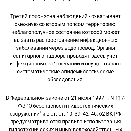
Третий пояс - зона наблюдений - охватывает
смежную со вторым поясом территорию,
неблагополучное состояние которой может
вызвать распространение инфекционных
заболеваний через водопровод. Органы
санитарного надзора проводят здесь учет
инфекционных заболеваний и осуществляют
систематические эпидемиологические
обследования.
В Федеральном законе от 21 июля 1997 г. N 117-
ФЗ "О безопасности гидротехнических
сооружений" и в ст. ст. 10, 39, 42, 46, 62 ВК РФ
предусматриваются правила использования
гидротехнических и иных водохозяйственных