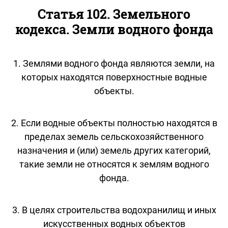
Статья 102. Земельного
кодекса. Земли водного фонда
1. Землями водного фонда являются земли, на
которых находятся поверхностные водные
объекты.
2. Если водные объекты полностью находятся в
пределах земель сельскохозяйственного
назначения и (или) земель других категорий,
такие земли не относятся к землям водного
фонда.
3. В целях строительства водохранилищ и иных
искусственных водных объектов