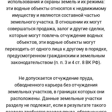
использования и охраны земель и их режима:
эти водные объекты относятся к недвижимому
имуществу и являются составной частью
земельного участка. В отношении их могут
совершаться продажа, залог и другие сделки,
которые могут повлечь отчуждение водных
объектов, эти водные объекты могут
переходить от одного лица к другому в порядке,
предусмотренном гражданским и земельным
законодательством (п. п. 3 и 4 ст. 8 ВК РФ).
Не допускается отчуждение пруда,
обводненного карьера без отчуждения
земельных участков, в границах которых они
расположены. Данные земельные участки
разделу не подлежат, если в результате такого
раздела требуется раздел пруда, обводненного