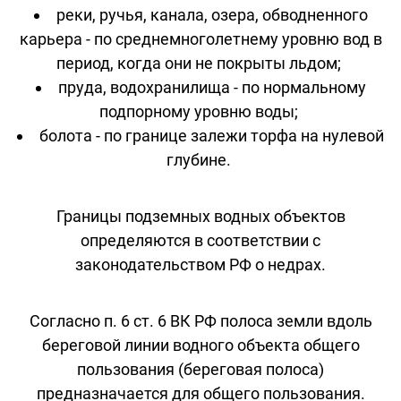
реки, ручья, канала, озера, обводненного
карьера - по среднемноголетнему уровню вод в
период, когда они не покрыты льдом;
пруда, водохранилища - по нормальному
подпорному уровню воды;
болота - по границе залежи торфа на нулевой
глубине.
Границы подземных водных объектов
определяются в соответствии с
законодательством РФ о недрах.
Согласно п. 6 ст. 6 ВК РФ полоса земли вдоль
береговой линии водного объекта общего
пользования (береговая полоса)
предназначается для общего пользования.