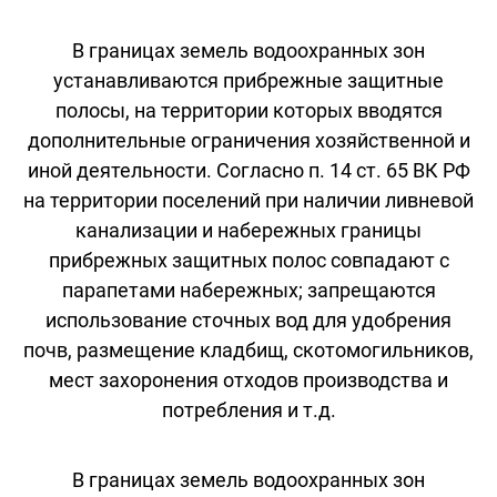
В границах земель водоохранных зон
устанавливаются прибрежные защитные
полосы, на территории которых вводятся
дополнительные ограничения хозяйственной и
иной деятельности. Согласно п. 14 ст. 65 ВК РФ
на территории поселений при наличии ливневой
канализации и набережных границы
прибрежных защитных полос совпадают с
парапетами набережных; запрещаются
использование сточных вод для удобрения
почв, размещение кладбищ, скотомогильников,
мест захоронения отходов производства и
потребления и т.д.
В границах земель водоохранных зон