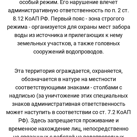
особый режим. Его нарушение влечет
административную ответственность по п. 2 ст.
8.12 КоАП РФ. Первый пояс - зона строгого
режима - организуется для охраны мест забора
воды из источника и прилегающих к нему
земельных участков, а также головных
сооружений водопроводов.
Эта территория ограждается, охраняется,
обозначается в натуре на местности
соответствующими знаками - столбами с
надписью (за уничтожение этих специальных
знаков административная ответственность
может наступить в соответствии со ст. 7.2 КоАП
РФ). Здесь запрещается проживание и
временное нахождение лиц, непосредственно
не связанных с работой на водопроводных