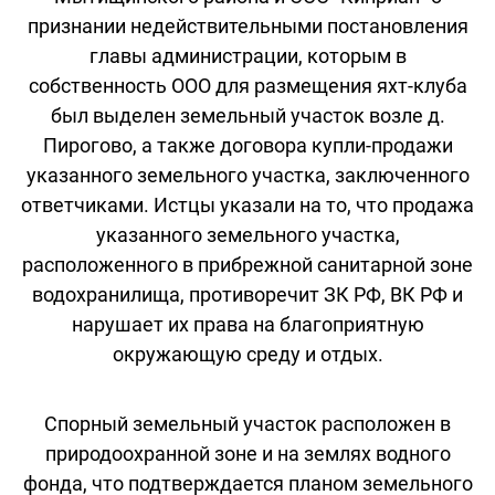
признании недействительными постановления
главы администрации, которым в
собственность ООО для размещения яхт-клуба
был выделен земельный участок возле д.
Пирогово, а также договора купли-продажи
указанного земельного участка, заключенного
ответчиками. Истцы указали на то, что продажа
указанного земельного участка,
расположенного в прибрежной санитарной зоне
водохранилища, противоречит ЗК РФ, ВК РФ и
нарушает их права на благоприятную
окружающую среду и отдых.
Спорный земельный участок расположен в
природоохранной зоне и на землях водного
фонда, что подтверждается планом земельного