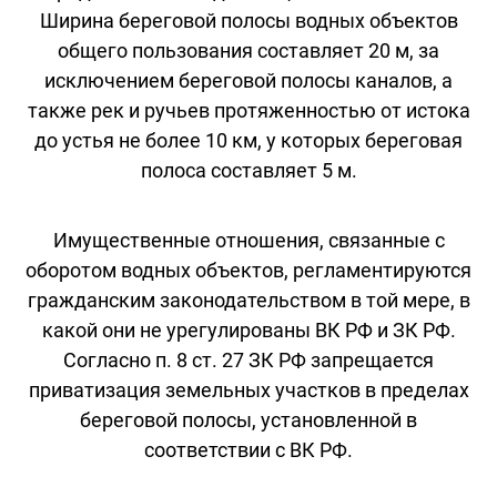
Ширина береговой полосы водных объектов
общего пользования составляет 20 м, за
исключением береговой полосы каналов, а
также рек и ручьев протяженностью от истока
до устья не более 10 км, у которых береговая
полоса составляет 5 м.
Имущественные отношения, связанные с
оборотом водных объектов, регламентируются
гражданским законодательством в той мере, в
какой они не урегулированы ВК РФ и ЗК РФ.
Согласно п. 8 ст. 27 ЗК РФ запрещается
приватизация земельных участков в пределах
береговой полосы, установленной в
соответствии с ВК РФ.