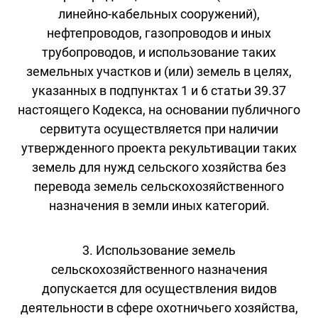
линейно-кабельных сооружений),
нефтепроводов, газопроводов и иных
трубопроводов, и использование таких
земельных участков и (или) земель в целях,
указанных в подпунктах 1 и 6 статьи 39.37
настоящего Кодекса, на основании публичного
сервитута осуществляется при наличии
утвержденного проекта рекультивации таких
земель для нужд сельского хозяйства без
перевода земель сельскохозяйственного
назначения в земли иных категорий.
3. Использование земель
сельскохозяйственного назначения
допускается для осуществления видов
деятельности в сфере охотничьего хозяйства,