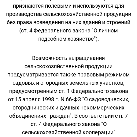
признаются полевыми и используются для
производства сельскохозяйственной продукции
без права возведения на них зданий и строений
(ст. 4 Федерального закона "О личном
подсобном хозяйстве").
Возможность выращивания
сельскохозяйственной продукции
предусматривается также правовым режимом
садовых и огородных земельных участков,
предусмотренным ст. 1 Федерального закона
от 15 апреля 1998 г. N 66-ФЗ "О садоводческих,
огороднических и дачных некоммерческих
объединениях граждан". В соответствии с п. 7
ст. 4 Федерального закона "О
сельскохозяйственной кооперации"