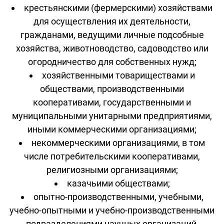
крестьянскими (фермерскими) хозяйствами
для осуществления их деятельности,
гражданами, ведущими личные подсобные
хозяйства, животноводство, садоводство или
огородничество для собственных нужд;
хозяйственными товариществами и
обществами, производственными
кооперативами, государственными и
муниципальными унитарными предприятиями,
иными коммерческими организациями;
некоммерческими организациями, в том
числе потребительскими кооперативами,
религиозными организациями;
казачьими обществами;
опытно-производственными, учебными,
учебно-опытными и учебно-производственными
подразделениями научных организаций,