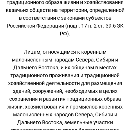
традиционного образа жизни и хозяйствования
казачьих обществ на территории, определенной
в соответствии с законами субъектов
Российской Федерации (подп. 17 п. 2 ст. 39.6 ЗК
РФ).
Лицам, относящимся к коренным
малочисленным народам Севера, Сибири и
Дальнего Востока, и их общинам в местах
традиционного проживания и традиционной
хозяйственной деятельности для размещения
зданий, сооружений, необходимых в целях
сохранения и развития традиционных образа
жизни, хозяйствования и промыслов коренных
малочисленных народов Севера, Сибири и
Дальнего Востока, земельные участки