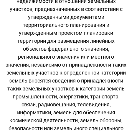
недвижимости в отношении земельных
участков, предназначенных в соответствии с
утвержденными документами
территориального планирования и
утвержденным проектом планировки
территории для размещения линейных
объектов федерального значения,
регионального значения или местного
значения, независимо от принадлежности таких
земельных участков к определенной категории
земель вносятся сведения о принадлежности
таких земельных участков к категории земель
промышленности, энергетики, транспорта,
связи, радиовещания, телевидения,
информатики, земель для обеспечения
космической деятельности, земель обороны,
безопасности или земель иного специального