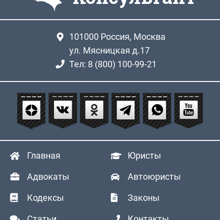
101000
Россия, Москва
ул. Мясницкая д.17
Тел: 8 (800) 100-99-21
Главная
Юристы
Адвокаты
Автоюристы
Кодексы
Законы
Статьи
Контакты