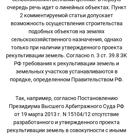
очередь речь идет о линейных объектах. Пункт
2 комментируемой статьи допускает
возможность осуществления строительства
подобных объектов на землях
сельскохозяйственного назначения, однако
только при наличии утвержденного проекта
рекультивации земель. Согласно п. 3 ст. 39.8 ЗК
РФ требования к рекультивации земель и
земельных участков устанавливаются в
порядке, определенном Правительством РФ.
Так, например, согласно Постановлению
Президиума Высшего Арбитражного Суда РФ
от 19 марта 2013 г. N 15104/12 отсутствие
разработанного и утвержденного проекта
рекультивации земель в совокупности с иными