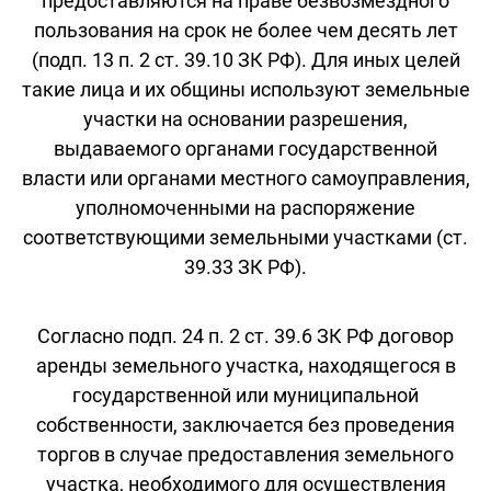
предоставляются на праве безвозмездного
пользования на срок не более чем десять лет
(подп. 13 п. 2 ст. 39.10 ЗК РФ). Для иных целей
такие лица и их общины используют земельные
участки на основании разрешения,
выдаваемого органами государственной
власти или органами местного самоуправления,
уполномоченными на распоряжение
соответствующими земельными участками (ст.
39.33 ЗК РФ).
Согласно подп. 24 п. 2 ст. 39.6 ЗК РФ договор
аренды земельного участка, находящегося в
государственной или муниципальной
собственности, заключается без проведения
торгов в случае предоставления земельного
участка, необходимого для осуществления