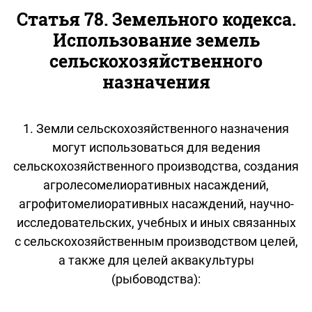
Статья 78. Земельного кодекса.
Использование земель
сельскохозяйственного
назначения
1. Земли сельскохозяйственного назначения
могут использоваться для ведения
сельскохозяйственного производства, создания
агролесомелиоративных насаждений,
агрофитомелиоративных насаждений, научно-
исследовательских, учебных и иных связанных
с сельскохозяйственным производством целей,
а также для целей аквакультуры
(рыбоводства):