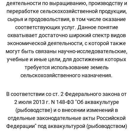
деятельности по выращиванию, производству и
переработке сельскохозяйственной продукции,
сырья и продовольствия, в том числе оказание
соответствующих услуг. Данное понятие
охватывает достаточно широкий спектр видов
экономической деятельности, с которой также
могут быть связаны научно-исследовательские,
учебные и иные цели, для достижения которых
требуется использование земель
сельскохозяйственного назначения.
В соответствии со ст. 2 Федерального закона от
2 июля 2013 г. N 148-ФЗ "Об аквакультуре
(рыбоводстве) и о внесении изменений в
отдельные законодательные акты Российской
Федерации" под аквакультурой (рыбоводством)