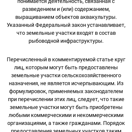
понимается деятельность, связанная с
разведением и (или) содержанием,
выращиванием объектов аквакультуры.
Указанный Федеральный закон устанавливает,
что земельные участки входят в состав
рыбоводной инфраструктуры.
Перечисленный в комментируемой статье круг
лиц, которым могут быть предоставлены
земельные участки сельскохозяйственного
назначения, не является исчерпывающим. Из
формулировок, применяемых законодателем
при перечислении этих лиц, следует, что такие
земельные участки могут быть приобретены
любыми коммерческими и некоммерческими
организациями, а также гражданами. Порядок
предоставления земельных участков таким