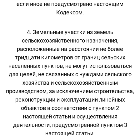
если иное не предусмотрено настоящим
Кодексом.
4. Земельные участки из земель
сельскохозяйственного назначения,
расположенные на расстоянии не более
тридцати километров от границ сельских
населенных пунктов, не могут использоваться
для целей, не связанных с нуждами сельского
хозяйства и сельскохозяйственным
производством, за исключением строительства,
реконструкции и эксплуатации линейных
объектов в соответствии с пунктом 2
настоящей статьи и осуществления
деятельности, предусмотренной пунктом 3
настоящей статьи.