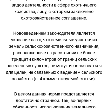
видов деятельности в сфере охотничьего
хозяйства, лицу, с которым заключено
охотхозяйственное соглашение.
Нововведением законодателя является
указание на то, что земельные участки из
земель сельскохозяйственного назначения,
расположенные на расстоянии не более
тридцати километров от границ сельских
населенных пунктов, не могут использоваться
для целей, не связанных с ведением сельского
хозяйства (п. 4 комментируемой статьи).
В целом данная норма представляется
достаточно странной. Так, во-первых,
обязанность использования земельного