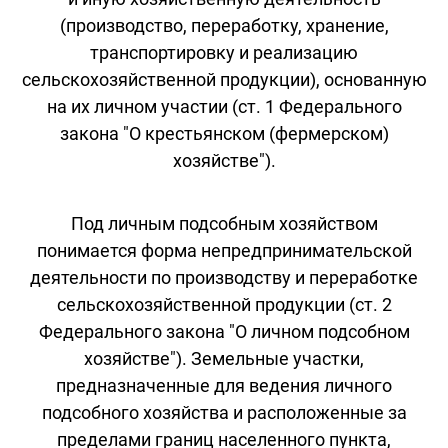
(производство, переработку, хранение,
транспортировку и реализацию
сельскохозяйственной продукции), основанную
на их личном участии (ст. 1 Федерального
закона "О крестьянском (фермерском)
хозяйстве").
Под личным подсобным хозяйством
понимается форма непредпринимательской
деятельности по производству и переработке
сельскохозяйственной продукции (ст. 2
Федерального закона "О личном подсобном
хозяйстве"). Земельные участки,
предназначенные для ведения личного
подсобного хозяйства и расположенные за
пределами границ населенного пункта,