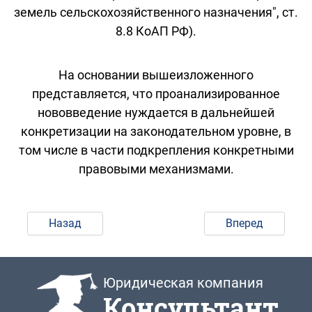
земель сельскохозяйственного назначения", ст.
8.8 КоАП РФ).
На основании вышеизложенного
представляется, что проанализированное
нововведение нуждается в дальнейшей
конкретизации на законодательном уровне, в
том числе в части подкрепления конкретными
правовыми механизмами.
Назад
Вперед
Юридическая компания
Консультант