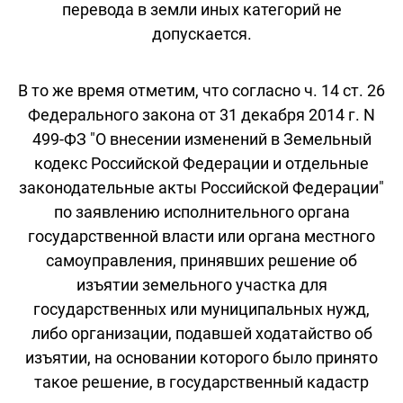
перевода в земли иных категорий не
допускается.
В то же время отметим, что согласно ч. 14 ст. 26
Федерального закона от 31 декабря 2014 г. N
499-ФЗ "О внесении изменений в Земельный
кодекс Российской Федерации и отдельные
законодательные акты Российской Федерации"
по заявлению исполнительного органа
государственной власти или органа местного
самоуправления, принявших решение об
изъятии земельного участка для
государственных или муниципальных нужд,
либо организации, подавшей ходатайство об
изъятии, на основании которого было принято
такое решение, в государственный кадастр