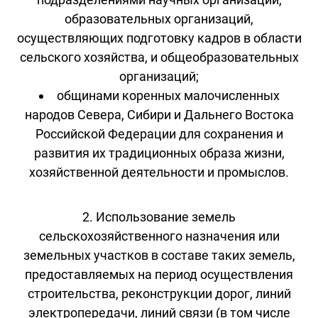
образовательных организаций,
осуществляющих подготовку кадров в области
сельского хозяйства, и общеобразовательных
организаций;
общинами коренных малочисленных
народов Севера, Сибири и Дальнего Востока
Российской Федерации для сохранения и
развития их традиционных образа жизни,
хозяйственной деятельности и промыслов.
2. Использование земель
сельскохозяйственного назначения или
земельных участков в составе таких земель,
предоставляемых на период осуществления
строительства, реконструкции дорог, линий
электропередачи, линий связи (в том числе