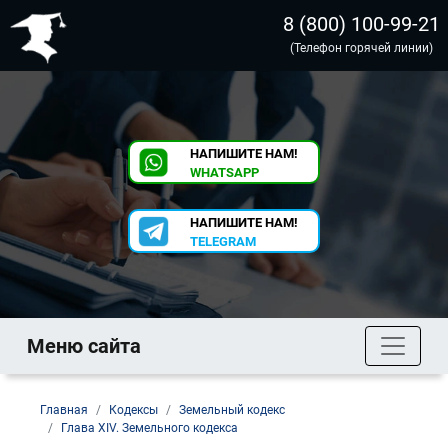
8 (800) 100-99-21
(Телефон горячей линии)
НАПИШИТЕ НАМ!
WHATSAPP
НАПИШИТЕ НАМ!
TELEGRAM
Меню сайта
Главная
Кодексы
Земельный кодекс
Глава XIV. Земельного кодекса