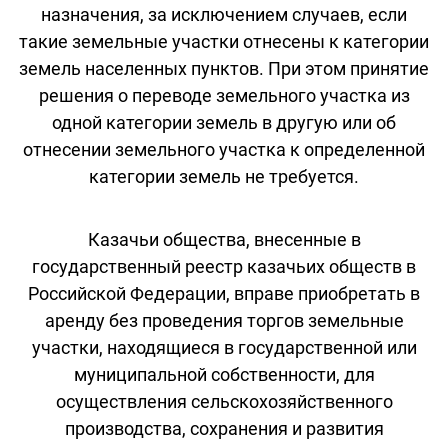
назначения, за исключением случаев, если
такие земельные участки отнесены к категории
земель населенных пунктов. При этом принятие
решения о переводе земельного участка из
одной категории земель в другую или об
отнесении земельного участка к определенной
категории земель не требуется.
Казачьи общества, внесенные в
государственный реестр казачьих обществ в
Российской Федерации, вправе приобретать в
аренду без проведения торгов земельные
участки, находящиеся в государственной или
муниципальной собственности, для
осуществления сельскохозяйственного
производства, сохранения и развития