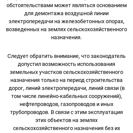
обстоятельствами может являться основанием
для демонтажа воздушной линии
электропередачи на железобетонных опорах,
возведенных на землях сельскохозяйственного
назначения.
Следует обратить внимание, что законодатель
допустил возможность использования
земельных участков сельскохозяйственного
назначения только на период строительства
дорог, линий электропередачи, линий связи (в
том числе линейно-кабельных сооружений),
нефтепроводов, газопроводов и иных
трубопроводов. В связи с этим эксплуатация
этих объектов на землях
сельскохозяйственного назначения без их