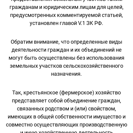
гражданам и юридическим лицам для целей,
предусмотренных комментируемой статьей,
установлен главой V.1 ЗК РФ.
Обратим внимание, что определенные виды
деятельности граждан и их объединений не
могут быть осуществлены без использования
земельных участков сельскохозяйственного
назначения.
Так, крестьянское (фермерское) хозяйство
представляет собой объединение граждан,
связанных родством и (или) свойством,
имеющих в общей собственности имущество и
совместно осуществляющих производственную
и иную хозяйственную деятельность