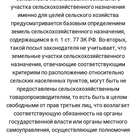
участка сельскохозяйственного назначения
именно для целей сельского хозяйства
предусматривается базовым определением
земель сельскохозяйственного назначения,
содержащимся в п. 1 ст. 77 ЗК РФ. Во-вторых,
такой посыл законодателя не учитывает, что
земельные участки сельскохозяйственного
назначения, отвечающие соответствующим
критериям по расположению относительно
сельских населенных пунктов, могут быть не
предоставлены сельскохозяйственным
товаропроизводителям, то есть быть в целом
свободными от прав третьих лиц, что возлагает
соответствующую обязанность на органы
государственной власти или органы местного
самоуправления, осуществляющие полномочия