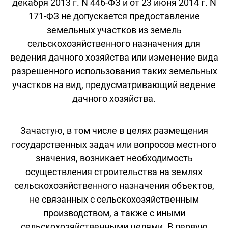
декабря 2013 г. N 446-ФЗ и от 23 июня 2014 г. N
171-ФЗ не допускается предоставление
земельных участков из земель
сельскохозяйственного назначения для
ведения дачного хозяйства или изменение вида
разрешенного использования таких земельных
участков на вид, предусматривающий ведение
дачного хозяйства.
Зачастую, в том числе в целях размещения
государственных задач или вопросов местного
значения, возникает необходимость
осуществления строительства на землях
сельскохозяйственного назначения объектов,
не связанных с сельскохозяйственным
производством, а также с иными
сельскохозяйственными целями. В первую