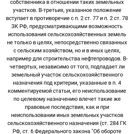
собственника в отношении таких земельных
участков. В-третьих, указанное положение
вступает в противоречие с п. 2 ст. 77 и п. 2 ст. 78
ЗК РФ, предусматривающими возможность
использования сельскохозяйственных земель
не только в целях, непосредственно связанных
с сельским хозяйством, но и в иных целях,
например для строительства нефтепроводов. В-
четвертых, независимо от того, подпадает ли
земельный участок сельскохозяйственного
назначения под критерии, указанные в п. 4
комментируемой статьи, его неиспользование
по целевому назначению влечет такие же
правовые последствия, как и при
неиспользовании иных земельных участков
сельскохозяйственного назначения (ст. 284 ГК
РФ, ст. 6 Федерального закона "Об обороте