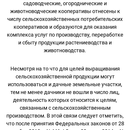
садоводческие, огороднические и
животноводческие кооперативы отнесены к
числу сельскохозяйственных потребительских
кооперативов и образуются для оказания
комплекса услуг по производству, переработке
и сбыту продукции растениеводства и
животноводства.
Несмотря на то что для целей выращивания
сельскохозяйственной продукции могут
использоваться и дачные земельные участки,
тем не менее дачники не вошли в число лиц,
деятельность которых относится к целям,
связанным с сельскохозяйственным
производством. В этой связи следует отметить,
что после принятия Федеральных законов от 28