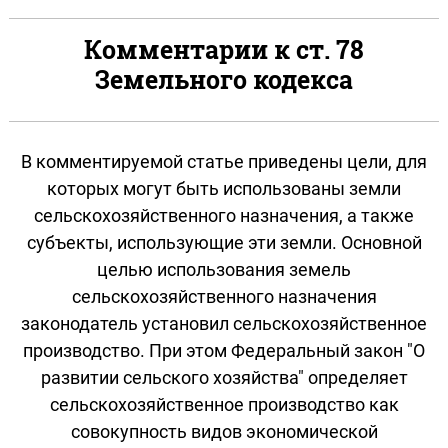
Комментарии к ст. 78
Земельного кодекса
В комментируемой статье приведены цели, для
которых могут быть использованы земли
сельскохозяйственного назначения, а также
субъекты, использующие эти земли. Основной
целью использования земель
сельскохозяйственного назначения
законодатель установил сельскохозяйственное
производство. При этом Федеральный закон "О
развитии сельского хозяйства" определяет
сельскохозяйственное производство как
совокупность видов экономической