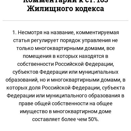
Жилищного кодекса
1. Несмотря на название, комментируемая
статья регулирует порядок управления не
только многоквартирными домами, все
помещения в которых находятся в
собственности Российской Федерации,
субъектов Федерации или муниципальных
образований, но и многоквартирными домами, в
которых доля Российской Федерации, субъекта
Федерации или муниципального образования в
праве общей собственности на общее
имущество в многоквартирном доме
составляет более чем 50%.