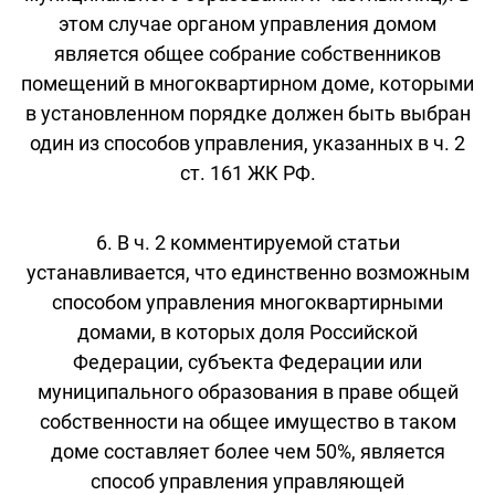
этом случае органом управления домом
является общее собрание собственников
помещений в многоквартирном доме, которыми
в установленном порядке должен быть выбран
один из способов управления, указанных в ч. 2
ст. 161 ЖК РФ.
6. В ч. 2 комментируемой статьи
устанавливается, что единственно возможным
способом управления многоквартирными
домами, в которых доля Российской
Федерации, субъекта Федерации или
муниципального образования в праве общей
собственности на общее имущество в таком
доме составляет более чем 50%, является
способ управления управляющей