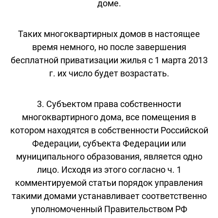
доме.
Таких многоквартирных домов в настоящее
время немного, но после завершения
бесплатной приватизации жилья с 1 марта 2013
г. их число будет возрастать.
3. Субъектом права собственности
многоквартирного дома, все помещения в
котором находятся в собственности Российской
Федерации, субъекта Федерации или
муниципального образования, является одно
лицо. Исходя из этого согласно ч. 1
комментируемой статьи порядок управления
такими домами устанавливает соответственно
уполномоченный Правительством РФ