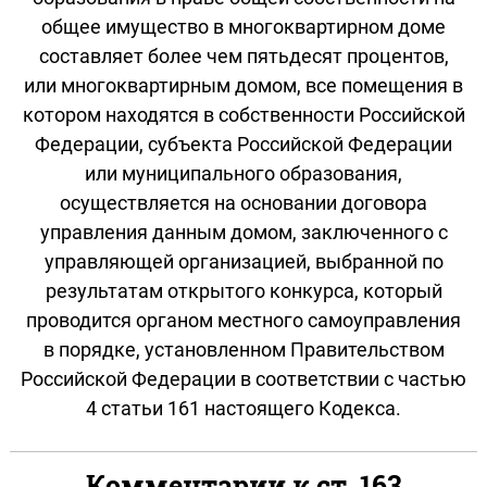
общее имущество в многоквартирном доме
составляет более чем пятьдесят процентов,
или многоквартирным домом, все помещения в
котором находятся в собственности Российской
Федерации, субъекта Российской Федерации
или муниципального образования,
осуществляется на основании договора
управления данным домом, заключенного с
управляющей организацией, выбранной по
результатам открытого конкурса, который
проводится органом местного самоуправления
в порядке, установленном Правительством
Российской Федерации в соответствии с частью
4 статьи 161 настоящего Кодекса.
Комментарии к ст. 163