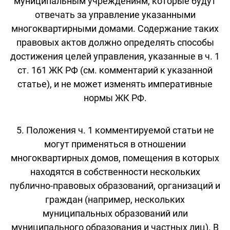
муниципальным учреждениям, которые будут
отвечать за управление указанными
многоквартирными домами. Содержание таких
правовых актов должно определять способы
достижения целей управления, указанные в ч. 1
ст. 161 ЖК РФ (см. комментарий к указанной
статье), и не может изменять императивные
нормы ЖК РФ.
5. Положения ч. 1 комментируемой статьи не
могут применяться в отношении
многоквартирных домов, помещения в которых
находятся в собственности нескольких
публично-правовых образований, организаций и
граждан (например, нескольких
муниципальных образований или
муниципального образования и частных лиц). В