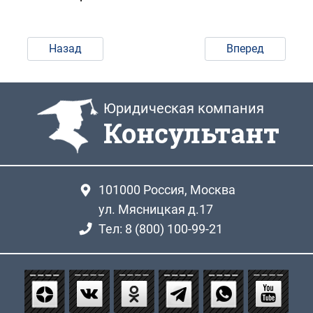
Назад
Вперед
Юридическая компания
Консультант
101000
Россия, Москва
ул. Мясницкая д.17
Тел: 8 (800) 100-99-21