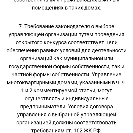
помещениях в таких домах.
7. Требование законодателя о выборе
управляющей организации путем проведения
открытого конкурса соответствует цели
обеспечения равных условий для деятельности
организаций как муниципальной или
государственной формы собственности, так и
частной формы собственности. Управление
многоквартирными домами, указанными в ч. ч.
1 и 2 комментируемой статьи, могут
осуществлять и индивидуальные
предприниматели. Условия договора
управления с выбранной управляющей
организацией должны соответствовать
требованиям ст. 162 ЖК РФ.