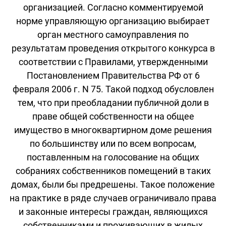
организацией. Согласно комментируемой
норме управляющую организацию выбирает
орган местного самоуправления по
результатам проведения открытого конкурса в
соответствии с Правилами, утвержденными
Постановлением Правительства РФ от 6
февраля 2006 г. N 75. Такой подход обусловлен
тем, что при преобладании публичной доли в
праве общей собственности на общее
имущество в многоквартирном доме решения
по большинству или по всем вопросам,
поставленным на голосование на общих
собраниях собственников помещений в таких
домах, были бы предрешены. Такое положение
на практике в ряде случаев ограничивало права
и законные интересы граждан, являющихся
собственниками и проживающих в жилых