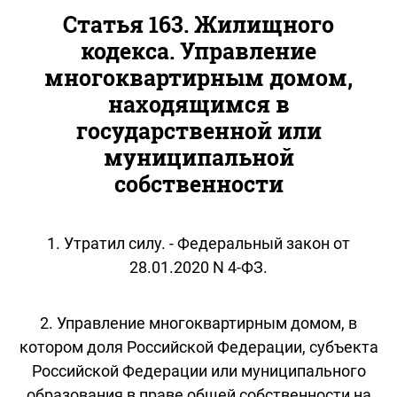
Статья 163. Жилищного
кодекса. Управление
многоквартирным домом,
находящимся в
государственной или
муниципальной
собственности
1. Утратил силу. - Федеральный закон от
28.01.2020 N 4-ФЗ.
2. Управление многоквартирным домом, в
котором доля Российской Федерации, субъекта
Российской Федерации или муниципального
образования в праве общей собственности на