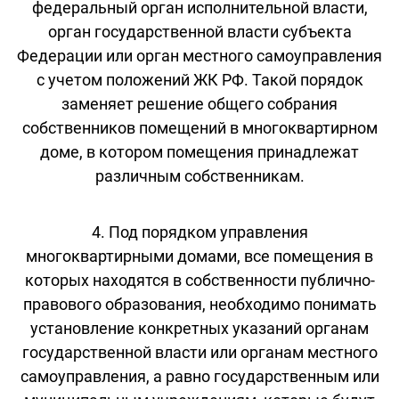
федеральный орган исполнительной власти,
орган государственной власти субъекта
Федерации или орган местного самоуправления
с учетом положений ЖК РФ. Такой порядок
заменяет решение общего собрания
собственников помещений в многоквартирном
доме, в котором помещения принадлежат
различным собственникам.
4. Под порядком управления
многоквартирными домами, все помещения в
которых находятся в собственности публично-
правового образования, необходимо понимать
установление конкретных указаний органам
государственной власти или органам местного
самоуправления, а равно государственным или