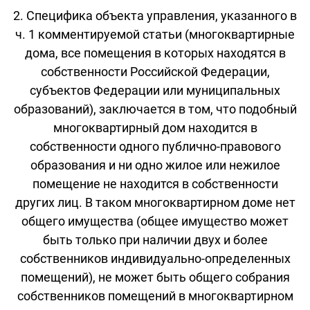
2. Специфика объекта управления, указанного в
ч. 1 комментируемой статьи (многоквартирные
дома, все помещения в которых находятся в
собственности Российской Федерации,
субъектов Федерации или муниципальных
образований), заключается в том, что подобный
многоквартирный дом находится в
собственности одного публично-правового
образования и ни одно жилое или нежилое
помещение не находится в собственности
других лиц. В таком многоквартирном доме нет
общего имущества (общее имущество может
быть только при наличии двух и более
собственников индивидуально-определенных
помещений), не может быть общего собрания
собственников помещений в многоквартирном