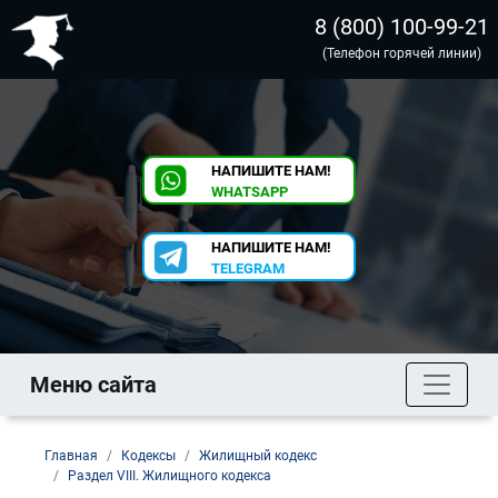
8 (800) 100-99-21
(Телефон горячей линии)
НАПИШИТЕ НАМ!
WHATSAPP
НАПИШИТЕ НАМ!
TELEGRAM
Меню сайта
Главная
Кодексы
Жилищный кодекс
Раздел VIII. Жилищного кодекса