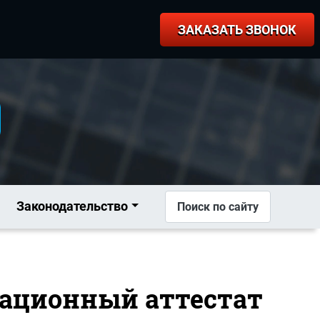
ЗАКАЗАТЬ ЗВОНОК
Законодательство
Поиск по сайту
кационный аттестат