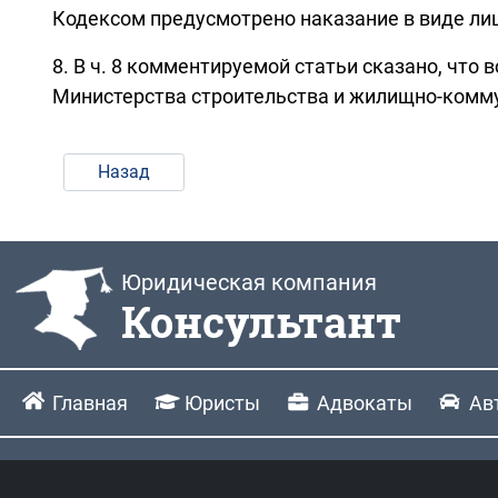
Кодексом предусмотрено наказание в виде лиш
8. В ч. 8 комментируемой статьи сказано, что
Министерства строительства и жилищно-комму
Назад
Юридическая компания
Консультант
Главная
Юристы
Адвокаты
Ав