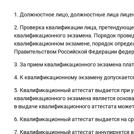
1. Должностное лицо, должностные лица лице
2. Проверка квалификации лица, претендующег
квалификационного экзамена. Порядок провед
квалификационном экзамене, порядок опреде
Правительством Российской Федерации федер
3. За прием квалификационного экзамена плат
4. К квалификационному экзамену допускаетс
5. Квалификационный аттестат выдается при 
квалификационного экзамена является основа
в выдаче квалификационного аттестата может 
6. Квалификационный аттестат выдается на сро
7. Квалификационный аттестат аннулируется в