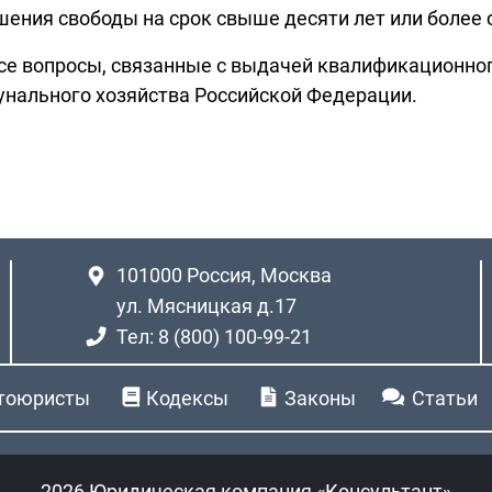
ения свободы на срок свыше десяти лет или более 
 все вопросы, связанные с выдачей квалификационног
нального хозяйства Российской Федерации.
101000
Россия, Москва
ул. Мясницкая д.17
Тел: 8 (800) 100-99-21
тоюристы
Кодексы
Законы
Статьи
2026 Юридическая компания «Консультант»