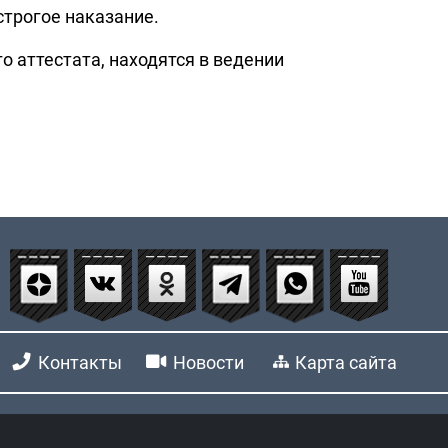
строгое наказание.
о аттестата, находятся в ведении
Контакты
Новости
Карта сайта