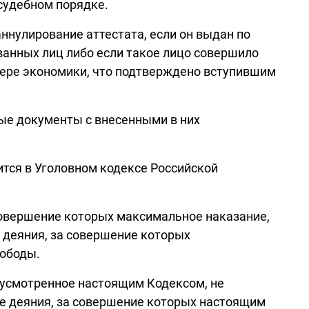
судебном порядке.
ннулирование аттестата, если он выдан по
анных лиц либо если такое лицо совершило
сфере экономики, что подтверждено вступившим
е документы с внесенными в них
ится в Уголовном кодексе Российской
совершение которых максимальное наказание,
 деяния, за совершение которых
вободы.
усмотренное настоящим Кодексом, не
 деяния, за совершение которых настоящим