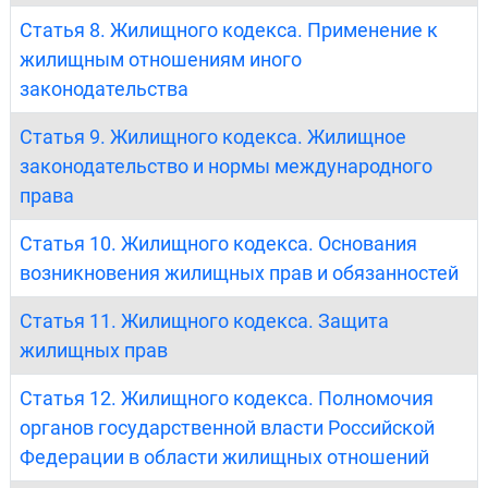
Статья 8. Жилищного кодекса. Применение к
жилищным отношениям иного
законодательства
Статья 9. Жилищного кодекса. Жилищное
законодательство и нормы международного
права
Статья 10. Жилищного кодекса. Основания
возникновения жилищных прав и обязанностей
Статья 11. Жилищного кодекса. Защита
жилищных прав
Статья 12. Жилищного кодекса. Полномочия
органов государственной власти Российской
Федерации в области жилищных отношений