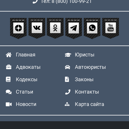
Тел: 8 (800) 100-99-21
Главная
Юристы
Адвокаты
Автоюристы
Кодексы
Законы
Статьи
Контакты
Новости
Карта сайта