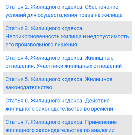
Статья 2. Жилищного кодекса. Обеспечение
условий для осуществления права на жилище
Статья 3. Жилищного кодекса.
Неприкосновенность жилища и недопустимость
его произвольного лишения
Статья 4. Жилищного кодекса. Жилищные
отношения. Участники жилищных отношений
Статья 5. Жилищного кодекса. Жилищное
законодательство
Статья 6. Жилищного кодекса. Действие
жилищного законодательства во времени
Статья 7. Жилищного кодекса. Применение
жилищного законодательства по аналогии