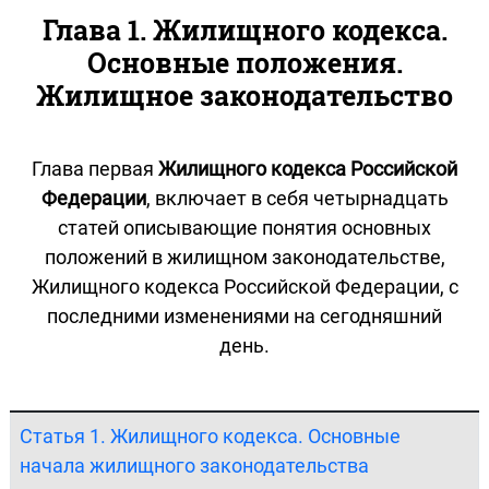
Глава 1. Жилищного кодекса.
Основные положения.
Жилищное законодательство
Глава первая
Жилищного кодекса Российской
Федерации
, включает в себя четырнадцать
статей описывающие понятия основных
положений в жилищном законодательстве,
Жилищного кодекса Российской Федерации, с
последними изменениями на сегодняшний
день.
Статья 1. Жилищного кодекса. Основные
начала жилищного законодательства