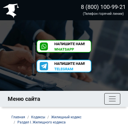
8 (800) 100-99-21
(Телефон горячей линии)
НАПИШИТЕ НАМ!
WHATSAPP
НАПИШИТЕ НАМ!
TELEGRAM
Меню сайта
Главная
Кодексы
Жилищный кодекс
Раздел I. Жилищного кодекса