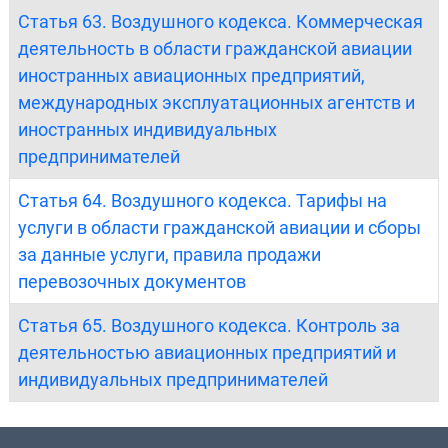
Статья 63. Воздушного кодекса. Коммерческая
деятельность в области гражданской авиации
иностранных авиационных предприятий,
международных эксплуатационных агентств и
иностранных индивидуальных
предпринимателей
Статья 64. Воздушного кодекса. Тарифы на
услуги в области гражданской авиации и сборы
за данные услуги, правила продажи
перевозочных документов
Статья 65. Воздушного кодекса. Контроль за
деятельностью авиационных предприятий и
индивидуальных предпринимателей