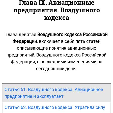
Глава IX. Авиационные
предприятия. Воздушного
кодекса
Глава девятая
Воздушного кодекса Российской
Федерации
, включает в себя пять статей
описывающие понятия авиационных
предприятий, Воздушного кодекса Российской
Федерации, с последними изменениями на
сегодняшний день.
Статья 61. Воздушного кодекса. Авиационное
предприятие и эксплуатант
Статья 62. Воздушного кодекса. Утратила силу