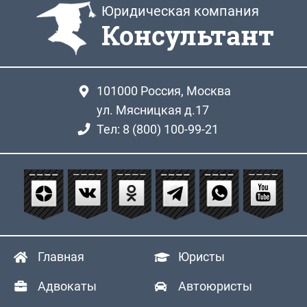
Юридическая компания
Консультант
101000
Россия, Москва
ул. Мясницкая д.17
Тел: 8 (800) 100-99-21
Главная
Юристы
Адвокаты
Автоюристы