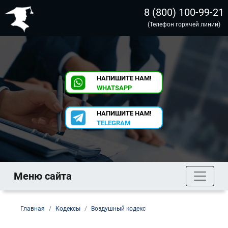
8 (800) 100-99-21
(Телефон горячей линии)
НАПИШИТЕ НАМ!
WHATSAPP
НАПИШИТЕ НАМ!
TELEGRAM
Меню сайта
Главная
Кодексы
Воздушный кодекс