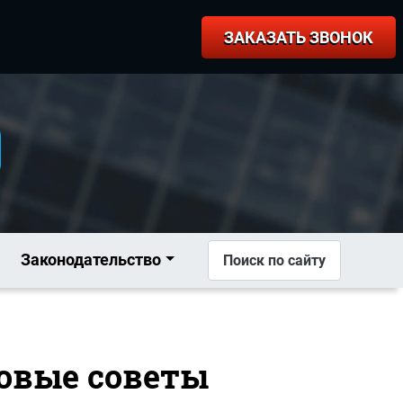
ЗАКАЗАТЬ ЗВОНОК
Законодательство
Поиск по сайту
новые советы