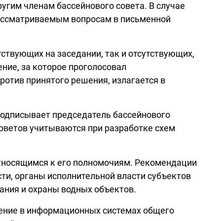
ругим членам бассейнового совета. В случае
 рассматриваемым вопросам в письменной
ствующих на заседании, так и отсутствующих,
ние, за которое проголосовал
ротив принятого решения, излагается в
подписывает председатель бассейнового
советов учитываются при разработке схем
относящимся к его полномочиям. Рекомендации
ти, органы исполнительной власти субъектов
ания и охраны водных объектов.
щение в информационных системах общего