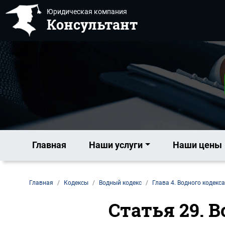
Юридическая компания
Консультант
Главная
Наши услуги
Наши цены
Главная
Кодексы
Водный кодекс
Глава 4. Водного кодекса
Статья 29. 