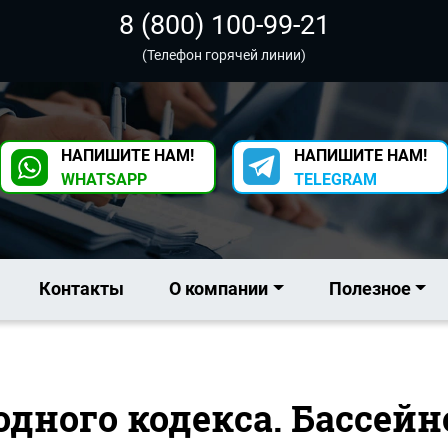
8 (800) 100-99-21
(Телефон горячей линии)
НАПИШИТЕ НАМ!
НАПИШИТЕ НАМ!
WHATSAPP
TELEGRAM
Контакты
О компании
Полезное
Водного кодекса. Бассей