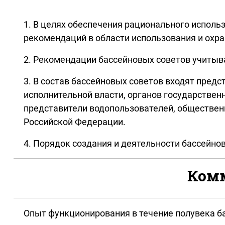
1. В целях обеспечения рационального испол
рекомендаций в области использования и охра
2. Рекомендации бассейновых советов учитыв
3. В состав бассейновых советов входят пре
исполнительной власти, органов государствен
представители водопользователей, обществен
Российской Федерации.
4. Порядок создания и деятельности бассейн
Комм
Опыт функционирования в течение полувека ба