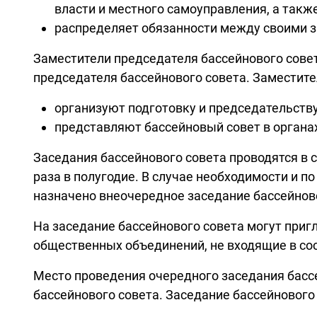
власти и местного самоуправления, а так
распределяет обязанности между своими з
Заместители председателя бассейнового сове
председателя бассейнового совета. Заместите
организуют подготовку и председательству
представляют бассейновый совет в органа
Заседания бассейнового совета проводятся в 
раза в полугодие. В случае необходимости и п
назначено внеочередное заседание бассейново
На заседание бассейнового совета могут приг
общественных объединений, не входящие в сос
Место проведения очередного заседания бассе
бассейнового совета. Заседание бассейнового