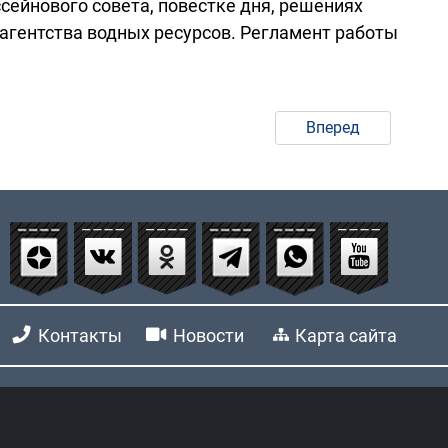
сейнового совета, повестке дня, решениях
агентства водных ресурсов. Регламент работы
Вперед
Контакты
Новости
Карта сайта