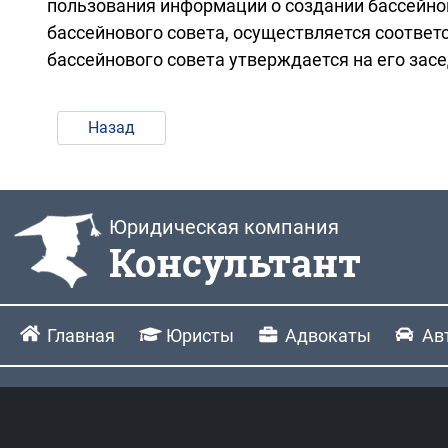
пользования информации о создании бассейнов
бассейнового совета, осуществляется соотве
бассейнового совета утверждается на его зас
Назад
Юридическая компания
Консультант
Главная
Юристы
Адвокаты
Ав