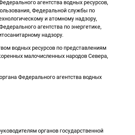
Федерального агентства водных ресурсов,
пользования, Федеральной службы по
ехнологическому и атомному надзору,
Федерального агентства по энергетике,
итосанитарному надзору.
вом водных ресурсов по представлениям
 коренных малочисленных народов Севера,
органа Федерального агентства водных
руководителям органов государственной