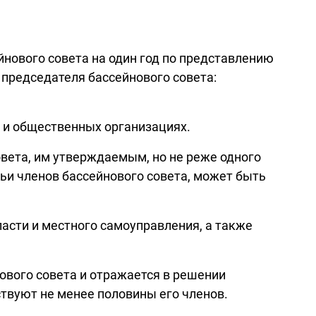
нового совета на один год по представлению
 председателя бассейнового совета:
 и общественных организациях.
овета, им утверждаемым, но не реже одного
тьи членов бассейнового совета, может быть
асти и местного самоуправления, а также
ового совета и отражается в решении
ствуют не менее половины его членов.