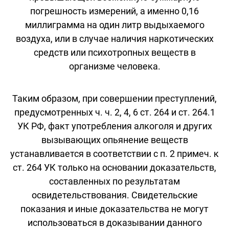
погрешность измерений, а именно 0,16
миллиграмма на один литр выдыхаемого
воздуха, или в случае наличия наркотических
средств или психотропных веществ в
организме человека.
Таким образом, при совершении преступлений,
предусмотренных ч. ч. 2, 4, 6 ст. 264 и ст. 264.1
УК РФ, факт употребления алкоголя и других
вызывающих опьянение веществ
устанавливается в соответствии с п. 2 примеч. к
ст. 264 УК только на основании доказательств,
составленных по результатам
освидетельствования. Свидетельские
показания и иные доказательства не могут
использоваться в доказывании данного