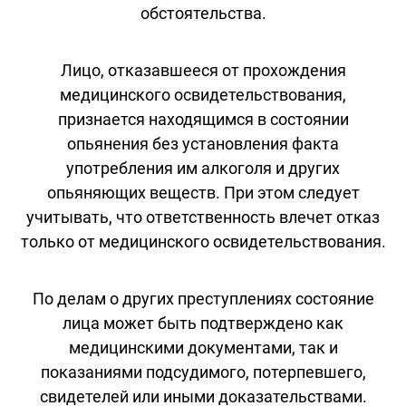
обстоятельства.
Лицо, отказавшееся от прохождения
медицинского освидетельствования,
признается находящимся в состоянии
опьянения без установления факта
употребления им алкоголя и других
опьяняющих веществ. При этом следует
учитывать, что ответственность влечет отказ
только от медицинского освидетельствования.
По делам о других преступлениях состояние
лица может быть подтверждено как
медицинскими документами, так и
показаниями подсудимого, потерпевшего,
свидетелей или иными доказательствами.