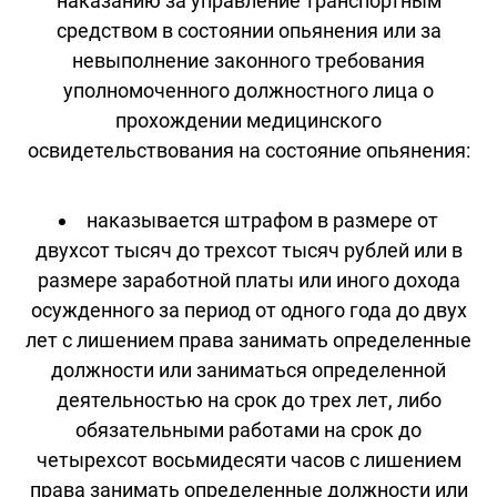
наказанию за управление транспортным
средством в состоянии опьянения или за
невыполнение законного требования
уполномоченного должностного лица о
прохождении медицинского
освидетельствования на состояние опьянения:
наказывается штрафом в размере от
двухсот тысяч до трехсот тысяч рублей или в
размере заработной платы или иного дохода
осужденного за период от одного года до двух
лет с лишением права занимать определенные
должности или заниматься определенной
деятельностью на срок до трех лет, либо
обязательными работами на срок до
четырехсот восьмидесяти часов с лишением
права занимать определенные должности или