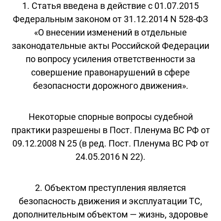
1. Статья введена в действие с 01.07.2015
Федеральным законом от 31.12.2014 N 528-ФЗ
«О внесении изменений в отдельные
законодательные акты Российской Федерации
по вопросу усиления ответственности за
совершение правонарушений в сфере
безопасности дорожного движения».
Некоторые спорные вопросы судебной
практики разрешены в Пост. Пленума ВС РФ от
09.12.2008 N 25 (в ред. Пост. Пленума ВС РФ от
24.05.2016 N 22).
2. Объектом преступления является
безопасность движения и эксплуатации ТС,
дополнительным объектом — жизнь, здоровье