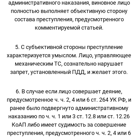
административного наказания, виновное лицо
полностью выполняет объективную сторону
состава преступления, предусмотренного
комментируемой статьей.
5. С субъективной стороны преступление
характеризуется умыслом. Лицо, управляющее
механическим ТС, сознательно нарушает
запрет, установленный ПДД, и желает этого.
6. В случае если лицо совершает деяние,
предусмотренное ч. ч. 2, 4 или 6 ст. 264 УК РФ, и
ранее было подвергнуто административному
наказанию по ч. ч. 1 или 3 ст. 12.8 или ст. 12.26
КоАП либо имеет судимость за совершение
преступления, предусмотренного ч. ч. 2, 4 или 6