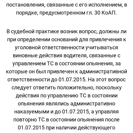
постановления, связанные с его исполнением, в
порядке, предусмотренном гл. 30 КоАП.
В судебной практике возник вопрос, должны ли
при определении оснований для привлечения к
уголовной ответственности учитываться
виновные действия водителя, связанные с
управлением ТС в состоянии опьянения, за
которые он был привлечен к административной
ответственности до 01.07.2015. На этот вопрос
следует ответить положительно, поскольку
действия по управлению ТС в состоянии
опьянения являлись административно
наказуемыми и до 01.07.2015, а управляя
повторно ТС в состоянии опьянения после
01.07.2015 при наличии действующего