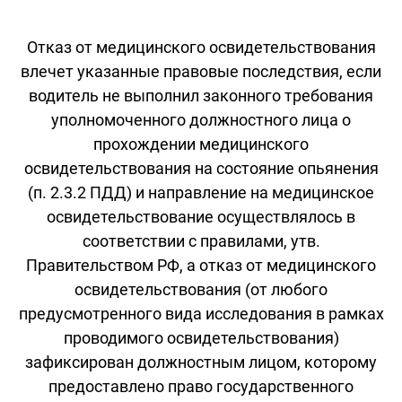
Отказ от медицинского освидетельствования
влечет указанные правовые последствия, если
водитель не выполнил законного требования
уполномоченного должностного лица о
прохождении медицинского
освидетельствования на состояние опьянения
(п. 2.3.2 ПДД) и направление на медицинское
освидетельствование осуществлялось в
соответствии с правилами, утв.
Правительством РФ, а отказ от медицинского
освидетельствования (от любого
предусмотренного вида исследования в рамках
проводимого освидетельствования)
зафиксирован должностным лицом, которому
предоставлено право государственного