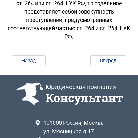
ст. 264 или ст. 264.1 УК РФ, то содеянное
представляет собой совокупность
преступлений, предусмотренных
соответствующей частью ст. 264 и ст. 264.1 УК
РФ.
Назад
Вперед
Юридическая компания
Консультант
101000
Россия, Москва
ул. Мясницкая д.17