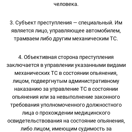
человека.
3. Субъект преступления — специальный. Им
является лицо, управляющее автомобилем,
трамваем либо другим механическим ТС.
4. Объективная сторона преступления
заключается в управлении указанными видами
механических ТС в состоянии опьянения,
лицом, подвергнутым административному
наказанию за управление ТС в состоянии
опьянения или за невыполнение законного
требования уполномоченного должностного
лица о прохождении медицинского
освидетельствования на состояние опьянения,
либо лицом, имеющим судимость за