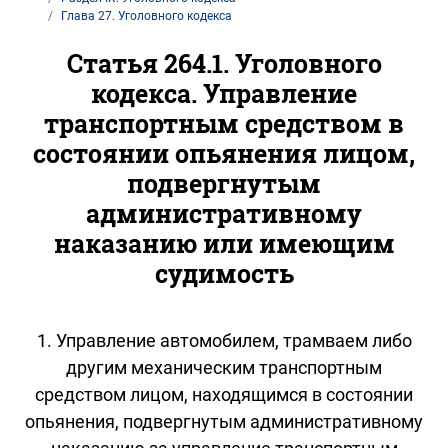
Глава 27. Уголовного кодекса
Статья 264.1. Уголовного
кодекса. Управление
транспортным средством в
состоянии опьянения лицом,
подвергнутым
административному
наказанию или имеющим
судимость
1. Управление автомобилем, трамваем либо
другим механическим транспортным
средством лицом, находящимся в состоянии
опьянения, подвергнутым административному