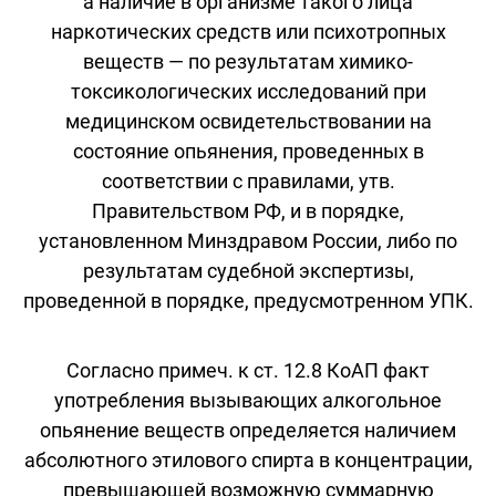
а наличие в организме такого лица
наркотических средств или психотропных
веществ — по результатам химико-
токсикологических исследований при
медицинском освидетельствовании на
состояние опьянения, проведенных в
соответствии с правилами, утв.
Правительством РФ, и в порядке,
установленном Минздравом России, либо по
результатам судебной экспертизы,
проведенной в порядке, предусмотренном УПК.
Согласно примеч. к ст. 12.8 КоАП факт
употребления вызывающих алкогольное
опьянение веществ определяется наличием
абсолютного этилового спирта в концентрации,
превышающей возможную суммарную