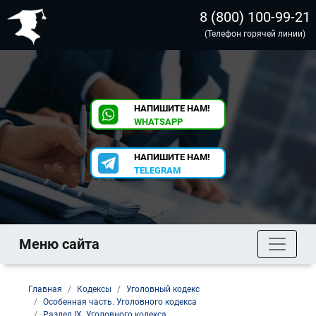
8 (800) 100-99-21
(Телефон горячей линии)
НАПИШИТЕ НАМ!
WHATSAPP
НАПИШИТЕ НАМ!
TELEGRAM
Меню сайта
Главная
Кодексы
Уголовный кодекс
Особенная часть. Уголовного кодекса
Раздел IX. Уголовного кодекса