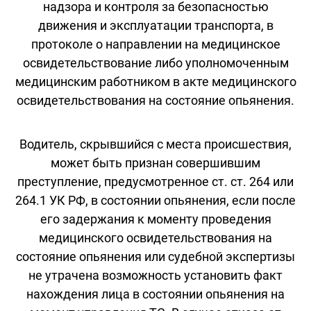
надзора и контроля за безопасностью
движения и эксплуатации транспорта, в
протоколе о направлении на медицинское
освидетельствование либо уполномоченным
медицинским работником в акте медицинского
освидетельствования на состояние опьянения.
Водитель, скрывшийся с места происшествия,
может быть признан совершившим
преступление, предусмотренное ст. ст. 264 или
264.1 УК РФ, в состоянии опьянения, если после
его задержания к моменту проведения
медицинского освидетельствования на
состояние опьянения или судебной экспертизы
не утрачена возможность установить факт
нахождения лица в состоянии опьянения на