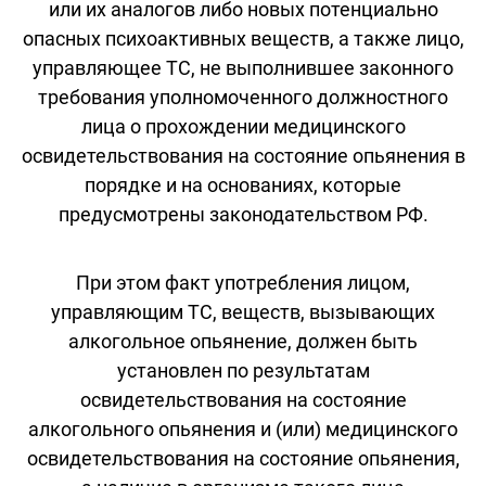
или их аналогов либо новых потенциально
опасных психоактивных веществ, а также лицо,
управляющее ТС, не выполнившее законного
требования уполномоченного должностного
лица о прохождении медицинского
освидетельствования на состояние опьянения в
порядке и на основаниях, которые
предусмотрены законодательством РФ.
При этом факт употребления лицом,
управляющим ТС, веществ, вызывающих
алкогольное опьянение, должен быть
установлен по результатам
освидетельствования на состояние
алкогольного опьянения и (или) медицинского
освидетельствования на состояние опьянения,