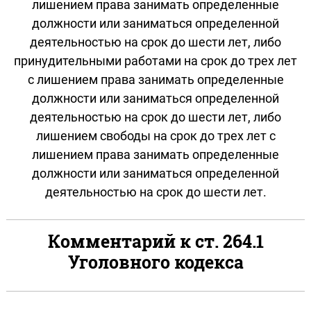
лишением права занимать определенные
должности или заниматься определенной
деятельностью на срок до шести лет, либо
принудительными работами на срок до трех лет
с лишением права занимать определенные
должности или заниматься определенной
деятельностью на срок до шести лет, либо
лишением свободы на срок до трех лет с
лишением права занимать определенные
должности или заниматься определенной
деятельностью на срок до шести лет.
Комментарий к ст. 264.1
Уголовного кодекса