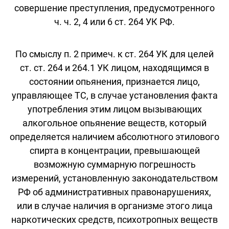
совершение преступления, предусмотренного
ч. ч. 2, 4 или 6 ст. 264 УК РФ.
По смыслу п. 2 примеч. к ст. 264 УК для целей
ст. ст. 264 и 264.1 УК лицом, находящимся в
состоянии опьянения, признается лицо,
управляющее ТС, в случае установления факта
употребления этим лицом вызывающих
алкогольное опьянение веществ, который
определяется наличием абсолютного этилового
спирта в концентрации, превышающей
возможную суммарную погрешность
измерений, установленную законодательством
РФ об административных правонарушениях,
или в случае наличия в организме этого лица
наркотических средств, психотропных веществ