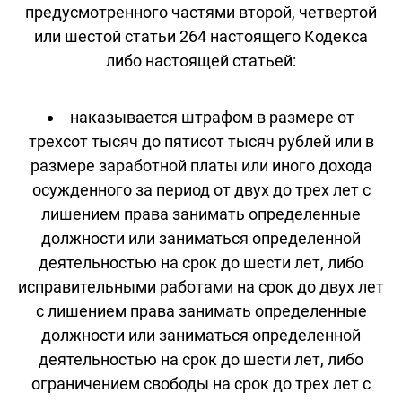
предусмотренного частями второй, четвертой
или шестой статьи 264 настоящего Кодекса
либо настоящей статьей:
наказывается штрафом в размере от
трехсот тысяч до пятисот тысяч рублей или в
размере заработной платы или иного дохода
осужденного за период от двух до трех лет с
лишением права занимать определенные
должности или заниматься определенной
деятельностью на срок до шести лет, либо
исправительными работами на срок до двух лет
с лишением права занимать определенные
должности или заниматься определенной
деятельностью на срок до шести лет, либо
ограничением свободы на срок до трех лет с