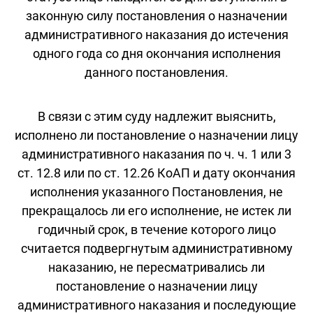
законную силу постановления о назначении
административного наказания до истечения
одного года со дня окончания исполнения
данного постановления.
В связи с этим суду надлежит выяснить,
исполнено ли постановление о назначении лицу
административного наказания по ч. ч. 1 или 3
ст. 12.8 или по ст. 12.26 КоАП и дату окончания
исполнения указанного Постановления, не
прекращалось ли его исполнение, не истек ли
годичный срок, в течение которого лицо
считается подвергнутым административному
наказанию, не пересматривались ли
постановление о назначении лицу
административного наказания и последующие