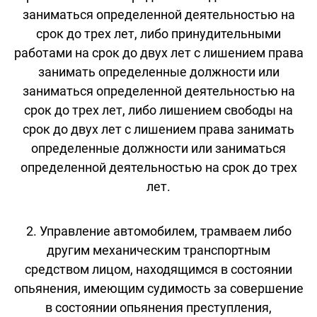
заниматься определенной деятельностью на
срок до трех лет, либо принудительными
работами на срок до двух лет с лишением права
занимать определенные должности или
заниматься определенной деятельностью на
срок до трех лет, либо лишением свободы на
срок до двух лет с лишением права занимать
определенные должности или заниматься
определенной деятельностью на срок до трех
лет.
2. Управление автомобилем, трамваем либо
другим механическим транспортным
средством лицом, находящимся в состоянии
опьянения, имеющим судимость за совершение
в состоянии опьянения преступления,