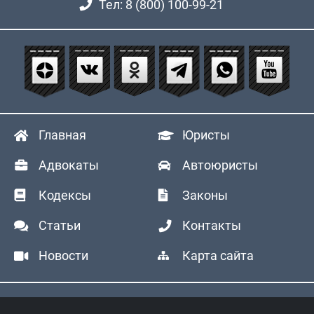
Тел: 8 (800) 100-99-21
Главная
Юристы
Адвокаты
Автоюристы
Кодексы
Законы
Статьи
Контакты
Новости
Карта сайта