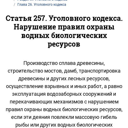
Глава 26. Уголовного кодекса
Статья 257. Уголовного кодекса.
Нарушение правил охраны
водных биологических
ресурсов
Производство сплава древесины,
строительство мостов, дамб, транспортировка
древесины и других лесных ресурсов,
осуществление взрывных и иных работ, а равно
эксплуатация водозаборных сооружений и
перекачивающих механизмов с нарушением
правил охраны водных биологических ресурсов,
если эти деяния повлекли массовую гибель
рыбы или других водных биологических