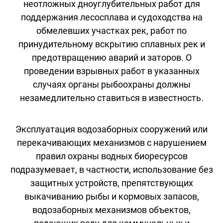
неотложных дноуглубительных работ для
поддержания лесосплава и судоходства на
обмелевших участках рек, работ по
принудительному вскрытию сплавных рек и
предотвращению аварий и заторов. О
проведении взрывных работ в указанных
случаях органы рыбоохраны должны
незамедлительно ставиться в известность.
Эксплуатация водозаборных сооружений или
перекачивающих механизмов с нарушением
правил охраны водных биоресурсов
подразумевает, в частности, использование без
защитных устройств, препятствующих
выкачиванию рыбы и кормовых запасов,
водозаборных механизмов объектов,