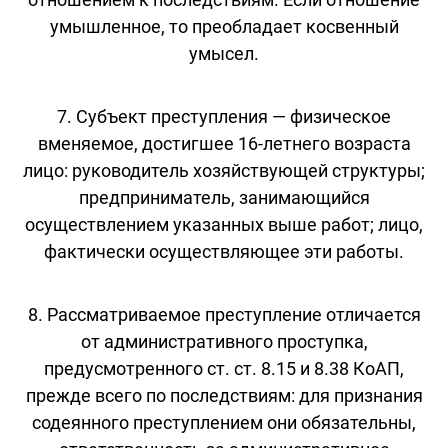
умышленное, то преобладает косвенный
умысел.
7. Субъект преступления — физическое
вменяемое, достигшее 16-летнего возраста
лицо: руководитель хозяйствующей структуры;
предприниматель, занимающийся
осуществлением указанных выше работ; лицо,
фактически осуществляющее эти работы.
8. Рассматриваемое преступление отличается
от административного проступка,
предусмотренного ст. ст. 8.15 и 8.38 КоАП,
прежде всего по последствиям: для признания
содеянного преступлением они обязательны,