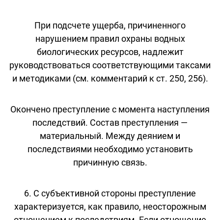
При подсчете ущерба, причиненного
нарушением правил охраны водных
биологических ресурсов, надлежит
руководствоваться соответствующими таксами
и методиками (см. комментарий к ст. 250, 256).
Окончено преступление с момента наступления
последствий. Состав преступления —
материальный. Между деянием и
последствиями необходимо установить
причинную связь.
6. С субъективной стороны преступление
характеризуется, как правило, неосторожным
отношением к последствиям. Если отношение