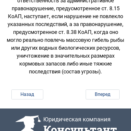
ответственность за административное
правонарушение, предусмотренное ст. 8.15
КоАП, наступает, если нарушение не повлекло
указанных последствий, а за правонарушение,
предусмотренное ст. 8.38 КоАП, когда оно
могло реально повлечь массовую гибель рыбы
или других водных биологических ресурсов,
уничтожение в значительных размерах
кормовых запасов либо иные тяжкие
последствия (состав угрозы).
Назад
Вперед
Юридическая компания
Консультант