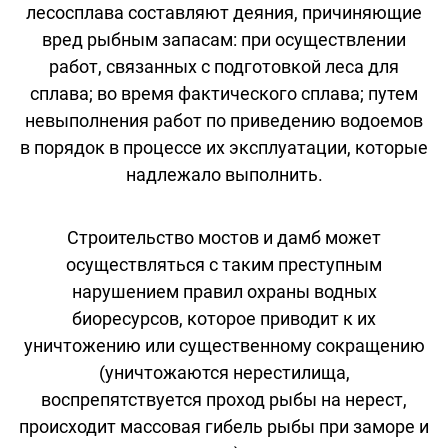
лесосплава составляют деяния, причиняющие
вред рыбным запасам: при осуществлении
работ, связанных с подготовкой леса для
сплава; во время фактического сплава; путем
невыполнения работ по приведению водоемов
в порядок в процессе их эксплуатации, которые
надлежало выполнить.
Строительство мостов и дамб может
осуществляться с таким преступным
нарушением правил охраны водных
биоресурсов, которое приводит к их
уничтожению или существенному сокращению
(уничтожаются нерестилища,
воспрепятствуется проход рыбы на нерест,
происходит массовая гибель рыбы при заморе и