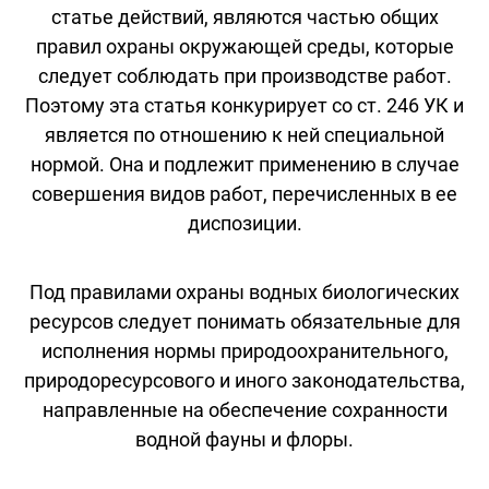
статье действий, являются частью общих
правил охраны окружающей среды, которые
следует соблюдать при производстве работ.
Поэтому эта статья конкурирует со ст. 246 УК и
является по отношению к ней специальной
нормой. Она и подлежит применению в случае
совершения видов работ, перечисленных в ее
диспозиции.
Под правилами охраны водных биологических
ресурсов следует понимать обязательные для
исполнения нормы природоохранительного,
природоресурсового и иного законодательства,
направленные на обеспечение сохранности
водной фауны и флоры.