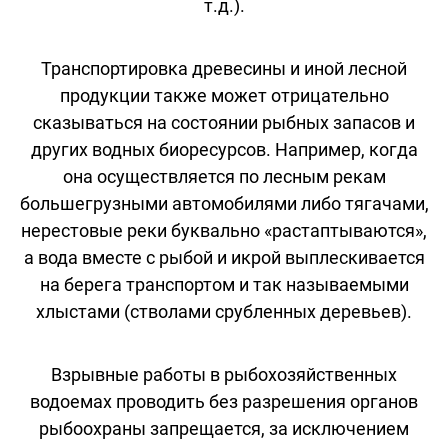
т.д.).
Транспортировка древесины и иной лесной
продукции также может отрицательно
сказываться на состоянии рыбных запасов и
других водных биоресурсов. Например, когда
она осуществляется по лесным рекам
большегрузными автомобилями либо тягачами,
нерестовые реки буквально «растаптываются»,
а вода вместе с рыбой и икрой выплескивается
на берега транспортом и так называемыми
хлыстами (стволами срубленных деревьев).
Взрывные работы в рыбохозяйственных
водоемах проводить без разрешения органов
рыбоохраны запрещается, за исключением