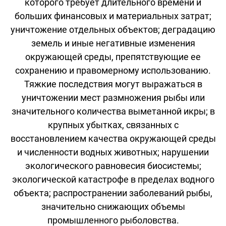
которого требует длительного времени и
больших финансовых и материальных затрат;
уничтожение отдельных объектов; деградацию
земель и иные негативные изменения
окружающей среды, препятствующие ее
сохранению и правомерному использованию.
Тяжкие последствия могут выражаться в
уничтожении мест размножения рыбы или
значительного количества выметанной икры; в
крупных убытках, связанных с
восстановлением качества окружающей среды
и численности водных животных; нарушении
экологического равновесия биосистемы;
экологической катастрофе в пределах водного
объекта; распространении заболеваний рыбы,
значительно снижающих объемы
промышленного рыболовства.