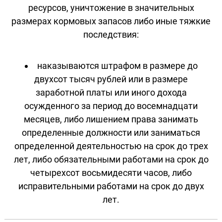
ресурсов, уничтожение в значительных
размерах кормовых запасов либо иные тяжкие
последствия:
наказываются штрафом в размере до
двухсот тысяч рублей или в размере
заработной платы или иного дохода
осужденного за период до восемнадцати
месяцев, либо лишением права занимать
определенные должности или заниматься
определенной деятельностью на срок до трех
лет, либо обязательными работами на срок до
четырехсот восьмидесяти часов, либо
исправительными работами на срок до двух
лет.