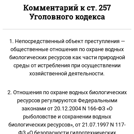
Комментарий к ст. 257
Уголовного кодекса
1. Непосредственный объект преступления —
общественные отношения по охране водных
биологических ресурсов как части природной
среды от истребления при осуществлении
хозяйственной деятельности.
2. Отношения по охране водных биологических
ресурсов регулируются Федеральными
законами от 20.12.2004 N 166-ФЗ «О
рыболовстве и сохранении водных
биологических ресурсов», от 21.07.1997 N 117-
ФЗ «О безопасности гидротехнических