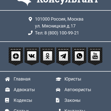
101000
Россия, Москва
ул. Мясницкая д.17
Тел: 8 (800) 100-99-21
Главная
Юристы
Адвокаты
Автоюристы
Кодексы
Законы
Статьи
Контакты