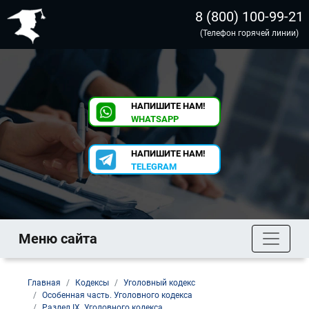
8 (800) 100-99-21
(Телефон горячей линии)
НАПИШИТЕ НАМ!
WHATSAPP
НАПИШИТЕ НАМ!
TELEGRAM
Меню сайта
Главная
Кодексы
Уголовный кодекс
Особенная часть. Уголовного кодекса
Раздел IX. Уголовного кодекса