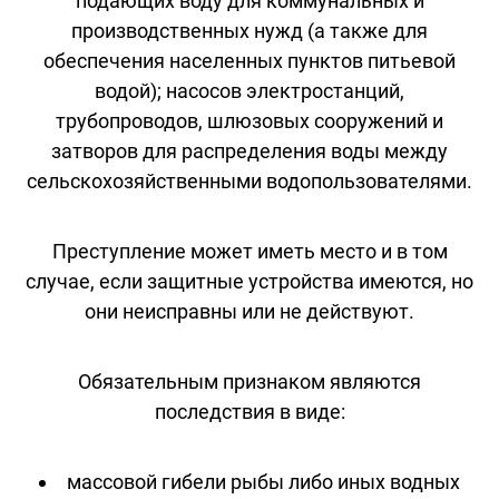
подающих воду для коммунальных и
производственных нужд (а также для
обеспечения населенных пунктов питьевой
водой); насосов электростанций,
трубопроводов, шлюзовых сооружений и
затворов для распределения воды между
сельскохозяйственными водопользователями.
Преступление может иметь место и в том
случае, если защитные устройства имеются, но
они неисправны или не действуют.
Обязательным признаком являются
последствия в виде:
массовой гибели рыбы либо иных водных