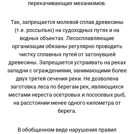
перекачивающих механизмов.
Так, запрещается молевой сплав древесины
(т.е. россыпью) на судоходных путях и на
водных объектах. Лесосплавляющие
организации обязаны регулярно проводить
чистку сплавных путей от затонувшей
древесины. Запрещается устраивать на реках
западни с ограждениями, занимающими более
двух третей сечения реки. Не дозволена
заготовка леса по берегам рек, являющихся
местами нереста осетровых и лососевых рыб,
на расстоянии менее одного километра от
берега.
В обобщенном виде нарушения правил