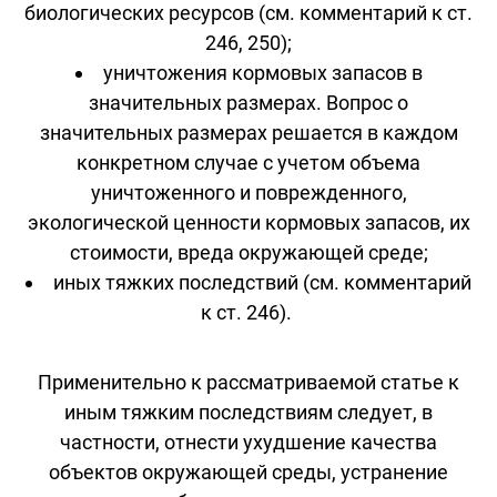
биологических ресурсов (см. комментарий к ст.
246, 250);
уничтожения кормовых запасов в
значительных размерах. Вопрос о
значительных размерах решается в каждом
конкретном случае с учетом объема
уничтоженного и поврежденного,
экологической ценности кормовых запасов, их
стоимости, вреда окружающей среде;
иных тяжких последствий (см. комментарий
к ст. 246).
Применительно к рассматриваемой статье к
иным тяжким последствиям следует, в
частности, отнести ухудшение качества
объектов окружающей среды, устранение