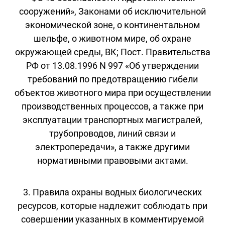
сооружений», Законами об исключительной
экономической зоне, о континентальном
шельфе, о животном мире, об охране
окружающей среды, ВК; Пост. Правительства
РФ от 13.08.1996 N 997 «Об утверждении
требований по предотвращению гибели
объектов животного мира при осуществлении
производственных процессов, а также при
эксплуатации транспортных магистралей,
трубопроводов, линий связи и
электропередачи», а также другими
нормативными правовыми актами.
3. Правила охраны водных биологических
ресурсов, которые надлежит соблюдать при
совершении указанных в комментируемой