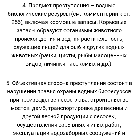
4. Предмет преступления — водные
биологические ресурсы (см. комментарий к ст.
256), включая кормовые запасы. Кормовые
запасы образуют организмы животного
происхождения и водная растительность,
служащие пищей для рыб и других водных
животных (рачки, цисты, рыбы малоценных
видов, личинки насекомых и др.).
5. Объективная сторона преступления состоит в
нарушении правил охраны водных биоресурсов
при производстве лесосплава, строительстве
мостов, дамб, транспортировке древесины и
другой лесной продукции с лесосек,
осуществлении взрывных и иных работ,
эксплуатации водозаборных сооружений и