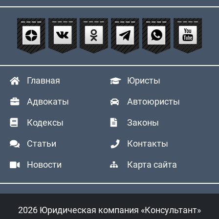
Главная
Юристы
Адвокаты
Автоюристы
Кодексы
Законы
Статьи
Контакты
Новости
Карта сайта
2026 Юридическая компания «Консультант»