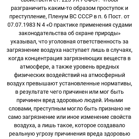
разграничить каким-то образом проступок и
преступление, Пленум ВС СССР в п. 6 Пост. от
07.07.1983 N 4 «О практике применения судами
законодательства об охране природы»
указывал, что уголовная ответственность за
загрязнение воздуха наступает лишь в случаях,
когда концентрация загрязняющих веществ в
атмосфере, а также уровень вредных
физических воздействий на атмосферный
воздух превышают установленные нормативы,
в результате чего причинен или мог быть
причинен вред здоровью людей. Иными
словами, преступным могло быть признано не
само загрязнение или иное изменение свойств
воздуха, а лишь такое, которое создавало
реальную угрозу причинения вреда здоровью