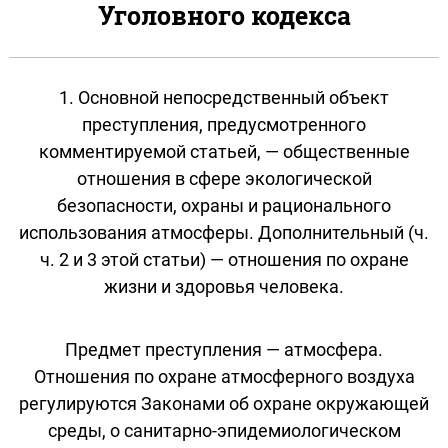
Уголовного кодекса
1. Основной непосредственный объект
преступления, предусмотренного
комментируемой статьей, — общественные
отношения в сфере экологической
безопасности, охраны и рационального
использования атмосферы. Дополнительный (ч.
ч. 2 и 3 этой статьи) — отношения по охране
жизни и здоровья человека.
Предмет преступления — атмосфера.
Отношения по охране атмосферного воздуха
регулируются Законами об охране окружающей
среды, о санитарно-эпидемиологическом