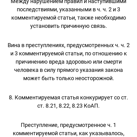
Между нарушением правил и наступившими
последствиями, указанными в ч. ч. 2 и 3
комментируемой статьи, также необходимо
установить причинную связь.
Вина в преступлениях, предусмотренных ч. ч. 2
и 3 комментируемой статьи, по отношению к
причинению вреда здоровью или смерти
человека в силу прямого указания закона
может быть только неосторожной.
8. Комментируемая статья конкурирует со ст.
ст. 8.21, 8.22, 8.23 КоАП.
Преступление, предусмотренное ч. 1
комментируемой статьи, как указывалось,