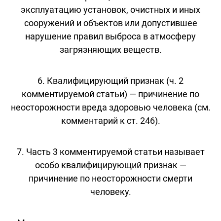
эксплуатацию установок, очистных и иных
сооружений и объектов или допустившее
нарушение правил выброса в атмосферу
загрязняющих веществ.
6. Квалифицирующий признак (ч. 2
комментируемой статьи) — причинение по
неосторожности вреда здоровью человека (см.
комментарий к ст. 246).
7. Часть 3 комментируемой статьи называет
особо квалифицирующий признак —
причинение по неосторожности смерти
человеку.