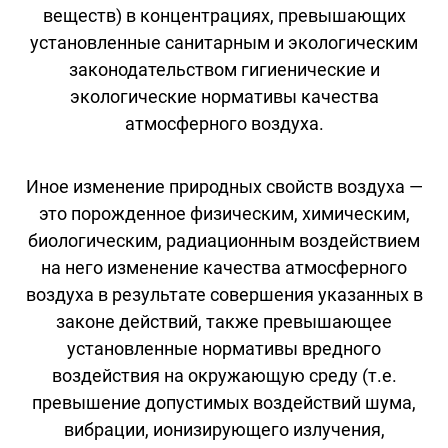
веществ) в концентрациях, превышающих
установленные санитарным и экологическим
законодательством гигиенические и
экологические нормативы качества
атмосферного воздуха.
Иное изменение природных свойств воздуха —
это порожденное физическим, химическим,
биологическим, радиационным воздействием
на него изменение качества атмосферного
воздуха в результате совершения указанных в
законе действий, также превышающее
установленные нормативы вредного
воздействия на окружающую среду (т.е.
превышение допустимых воздействий шума,
вибрации, ионизирующего излучения,