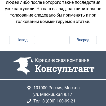
людей либо после которого такие последствия
уже наступили. На наш взгляд, расширительное
толкование следовало бы применять и при
толковании комментируемой статьи.
Назад
Вперед
Юридическая компания
Консультант
101000
Россия, Москва
ул. Мясницкая д.17
Тел: 8 (800) 100-99-21