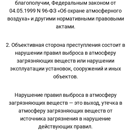
благополучии, Федеральным законом от
04.05.1999 N 96-ФЗ «Об охране атмосферного
воздуха» и другими нормативными правовыми
актами.
2. Объективная сторона преступления состоит в
нарушении правил выброса в атмосферу
загрязняющих веществ или нарушении
эксплуатации установок, сооружений и иных
объектов.
Нарушение правил выброса в атмосферу
загрязняющих веществ — это выход, утечка в
атмосферу загрязняющих веществ от
источника загрязнения в нарушение
действующих правил.