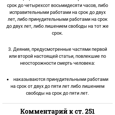
срок до четырехсот восьмидесяти часов, либо
исправительными работами на срок до двух
лет, либо принудительными работами на срок
до двух лет, либо лишением свободы на тот же
срок.
3. Деяния, предусмотренные частями первой
или второй настоящей статьи, повлекшие по
неосторожности смерть человека:
наказываются принудительными работами
на срок от двух до пяти лет либо лишением
свободы на срок до пяти лет.
Комментарий к ст. 251