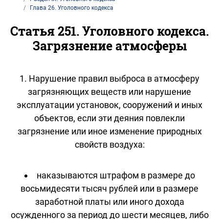
Глава 26. Уголовного кодекса
Статья 251. Уголовного кодекса.
Загрязнение атмосферы
1. Нарушение правил выброса в атмосферу
загрязняющих веществ или нарушение
эксплуатации установок, сооружений и иных
объектов, если эти деяния повлекли
загрязнение или иное изменение природных
свойств воздуха:
наказываются штрафом в размере до
восьмидесяти тысяч рублей или в размере
заработной платы или иного дохода
осужденного за период до шести месяцев, либо