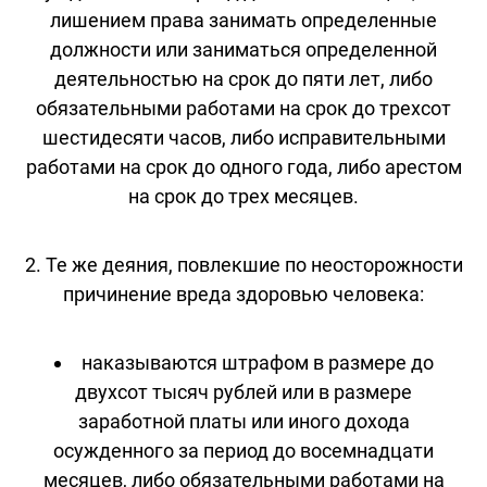
лишением права занимать определенные
должности или заниматься определенной
деятельностью на срок до пяти лет, либо
обязательными работами на срок до трехсот
шестидесяти часов, либо исправительными
работами на срок до одного года, либо арестом
на срок до трех месяцев.
2. Те же деяния, повлекшие по неосторожности
причинение вреда здоровью человека:
наказываются штрафом в размере до
двухсот тысяч рублей или в размере
заработной платы или иного дохода
осужденного за период до восемнадцати
месяцев, либо обязательными работами на