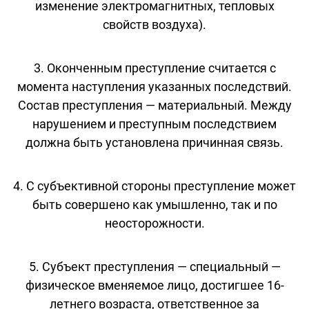
изменение электромагнитных, тепловых
свойств воздуха).
3. Оконченным преступление считается с
момента наступления указанных последствий.
Состав преступления — материальный. Между
нарушением и преступным последствием
должна быть установлена причинная связь.
4. С субъективной стороны преступление может
быть совершено как умышленно, так и по
неосторожности.
5. Субъект преступления — специальный —
физическое вменяемое лицо, достигшее 16-
летнего возраста, ответственное за