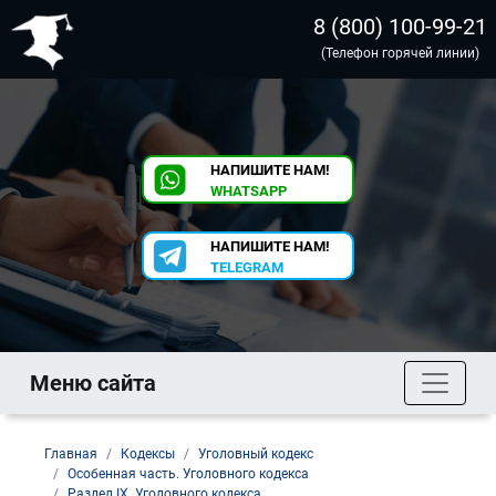
8 (800) 100-99-21
(Телефон горячей линии)
НАПИШИТЕ НАМ!
WHATSAPP
НАПИШИТЕ НАМ!
TELEGRAM
Меню сайта
Главная
Кодексы
Уголовный кодекс
Особенная часть. Уголовного кодекса
Раздел IX. Уголовного кодекса