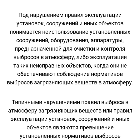
Под нарушением правил эксплуатации
установок, сооружений и иных объектов
понимается неиспользование установленных
сооружений, оборудования, аппаратуры,
предназначенной для очистки и контроля
выбросов в атмосферу, либо эксплуатация
таких неисправных объектов, когда они не
обеспечивают соблюдение нормативов
выбросов загрязняющих веществ в атмосферу.
Типичными нарушениями правил выброса в
атмосферу загрязняющих веществ или правил
эксплуатации установок, сооружений и иных
объектов являются превышение
установленных нормативов выбросов