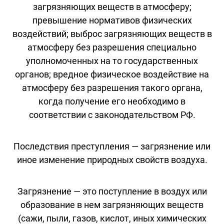
загрязняющих веществ в атмосферу;
превышение нормативов физических
воздействий; выброс загрязняющих веществ в
атмосферу без разрешения специально
уполномоченных на то государственных
органов; вредное физическое воздействие на
атмосферу без разрешения такого органа,
когда получение его необходимо в
соответствии с законодательством РФ.
Последствия преступления — загрязнение или
иное изменение природных свойств воздуха.
Загрязнение — это поступление в воздух или
образование в нем загрязняющих веществ
(сажи, пыли, газов, кислот, иных химических